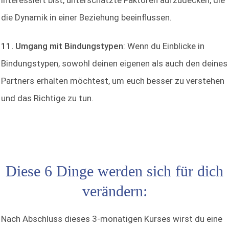
interessiert bist, unterschätzte Faktoren aufzudecken, die
die Dynamik in einer Beziehung beeinflussen.
11. Umgang mit Bindungstypen
: Wenn du Einblicke in
Bindungstypen, sowohl deinen eigenen als auch den deines
Partners erhalten möchtest, um euch besser zu verstehen
und das Richtige zu tun.
Diese 6 Dinge werden sich für dich
verändern:
Nach Abschluss dieses 3-monatigen Kurses wirst du eine