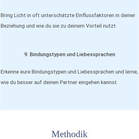
Bring Licht in oft unterschätzte Einflussfaktoren in deiner
Beziehung und wie du sie zu deinem Vorteil nutzt.
9. Bindungstypen und Liebessprachen
Erkenne eure Bindungstypen und Liebessprachen und lerne,
wie du besser auf deinen Partner eingehen kannst.
Methodik