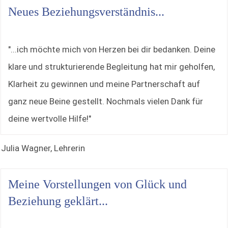
Neues Beziehungsverständnis...
"...ich möchte mich von Herzen bei dir bedanken. Deine
klare und strukturierende Begleitung hat mir geholfen,
Klarheit zu gewinnen und meine Partnerschaft auf
ganz neue Beine gestellt. Nochmals vielen Dank für
deine wertvolle Hilfe!"
Julia Wagner, Lehrerin
Meine Vorstellungen von Glück und
Beziehung geklärt...