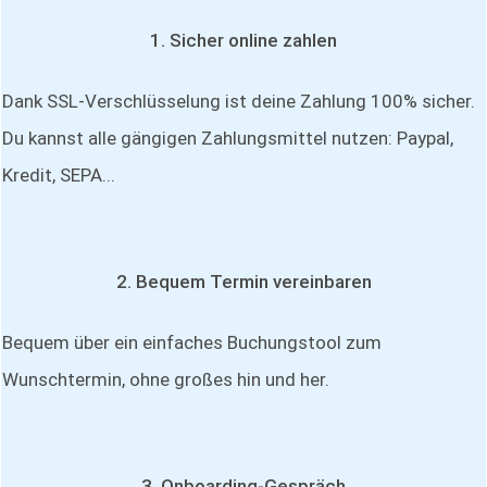
1. Sicher online zahlen
Dank SSL-Verschlüsselung ist deine Zahlung 100% sicher.
Du kannst alle gängigen Zahlungsmittel nutzen: Paypal,
Kredit, SEPA...
2. Bequem Termin vereinbaren
Bequem über ein einfaches Buchungstool zum
Wunschtermin, ohne großes hin und her.
3. Onboarding-Gespräch