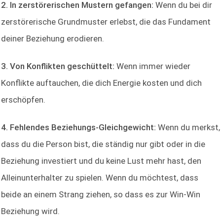
2. In zerstörerischen Mustern gefangen:
Wenn du bei dir
zerstörerische Grundmuster erlebst, die das Fundament
deiner Beziehung erodieren.
3. Von Konflikten geschüttelt:
Wenn immer wieder
Konflikte auftauchen, die dich Energie kosten und dich
erschöpfen.
4. Fehlendes Beziehungs-Gleichgewicht:
Wenn du merkst,
dass du die Person bist, die ständig nur gibt oder in die
Beziehung investiert und du keine Lust mehr hast, den
Alleinunterhalter zu spielen. Wenn du möchtest, dass
beide an einem Strang ziehen, so dass es zur Win-Win
Beziehung wird.