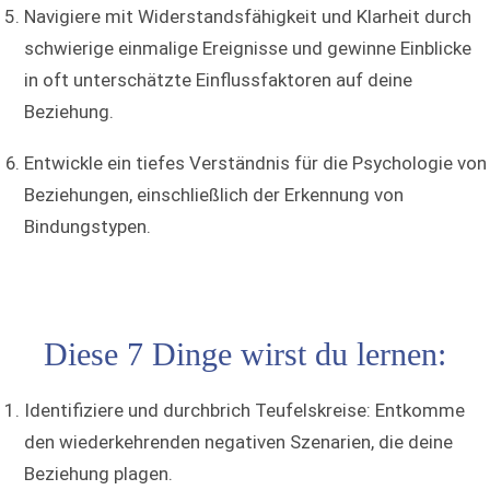
Navigiere mit Widerstandsfähigkeit und Klarheit durch
schwierige einmalige Ereignisse und gewinne Einblicke
in oft unterschätzte Einflussfaktoren auf deine
Beziehung.
Entwickle ein tiefes Verständnis für die Psychologie von
Beziehungen, einschließlich der Erkennung von
Bindungstypen.
Diese 7 Dinge wirst du lernen:
Identifiziere und durchbrich Teufelskreise: Entkomme
den wiederkehrenden negativen Szenarien, die deine
Beziehung plagen.