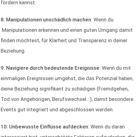
fördern kannst.
8. Manipulationen unschädlich machen
: Wenn du
Manipulationen erkennen und einen guten Umgang damit
finden möchtest, für Klarheit und Transparenz in deiner
Beziehung.
9. Navigiere durch bedeutende Ereignisse
: Wenn du mit
einmaligen Ereignissen umgehst, die das Potenzial haben,
deine Beziehung signifikant zu schädigen (Fremdgehen,
Tod von Angehörigen, Berufswechsel...), damit besondere
Events gut integriert und abgeschlossen werden.
10. Unbewusste Einflüsse aufdecken
: Wenn du daran