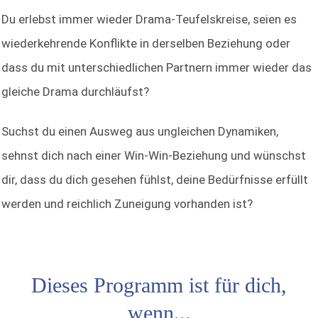
Du erlebst immer wieder Drama-Teufelskreise, seien es
wiederkehrende Konflikte in derselben Beziehung oder
dass du mit unterschiedlichen Partnern immer wieder das
gleiche Drama durchläufst?
Suchst du einen Ausweg aus ungleichen Dynamiken,
sehnst dich nach einer Win-Win-Beziehung und wünschst
dir, dass du dich gesehen fühlst, deine Bedürfnisse erfüllt
werden und reichlich Zuneigung vorhanden ist?
Dieses Programm ist für dich,
wenn...