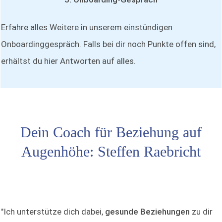
Erfahre alles Weitere in unserem einstündigen
Onboardinggespräch. Falls bei dir noch Punkte offen sind,
erhältst du hier Antworten auf alles.
Dein Coach für Beziehung auf
Augenhöhe: Steffen Raebricht
"Ich unterstütze dich dabei,
gesunde Beziehungen
zu dir