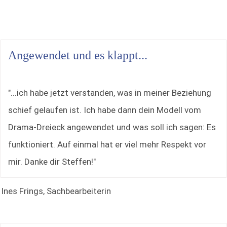
Angewendet und es klappt...
"...ich habe jetzt verstanden, was in meiner Beziehung
schief gelaufen ist. Ich habe dann dein Modell vom
Drama-Dreieck angewendet und was soll ich sagen: Es
funktioniert. Auf einmal hat er viel mehr Respekt vor
mir. Danke dir Steffen!"
Ines Frings, Sachbearbeiterin