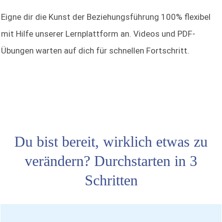
Eigne dir die Kunst der Beziehungsführung 100% flexibel
mit Hilfe unserer Lernplattform an. Videos und PDF-
Übungen warten auf dich für schnellen Fortschritt.
Du bist bereit, wirklich etwas zu
verändern? Durchstarten in 3
Schritten