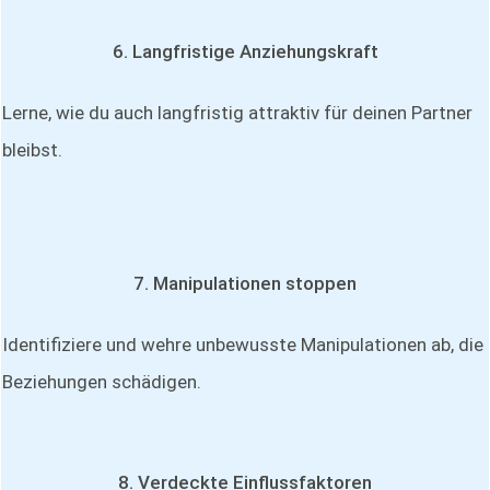
6. Langfristige Anziehungskraft
Lerne, wie du auch langfristig attraktiv für deinen Partner
bleibst.
7. Manipulationen stoppen
Identifiziere und wehre unbewusste Manipulationen ab, die
Beziehungen schädigen.
8. Verdeckte Einflussfaktoren