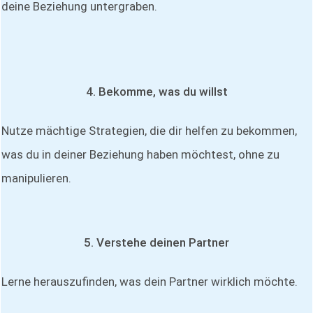
deine Beziehung untergraben.
4. Bekomme, was du willst
Nutze mächtige Strategien, die dir helfen zu bekommen,
was du in deiner Beziehung haben möchtest, ohne zu
manipulieren.
5. Verstehe deinen Partner
Lerne herauszufinden, was dein Partner wirklich möchte.