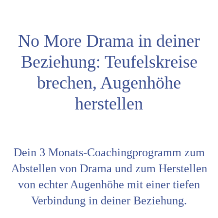
No More Drama in deiner
Beziehung: Teufelskreise
brechen, Augenhöhe
herstellen
Dein 3 Monats-Coachingprogramm zum
Abstellen von Drama und zum Herstellen
von echter Augenhöhe mit einer tiefen
Verbindung in deiner Beziehung.