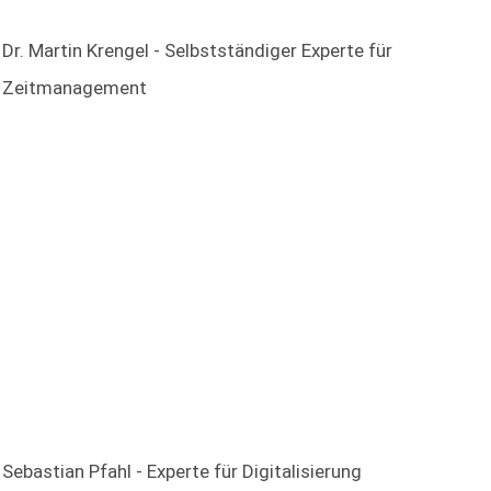
Dr. Martin Krengel - Selbstständiger Experte für
Zeitmanagement
Sebastian Pfahl - Experte für Digitalisierung