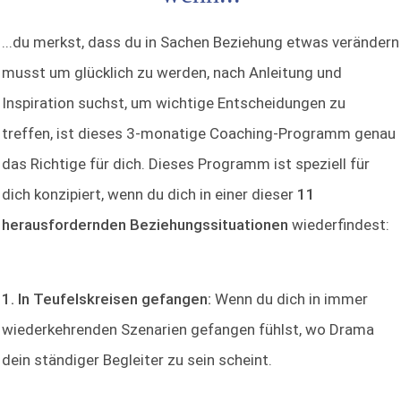
...du merkst, dass du in Sachen Beziehung etwas verändern
musst um glücklich zu werden, nach Anleitung und
Inspiration suchst, um wichtige Entscheidungen zu
treffen, ist dieses 3-monatige Coaching-Programm genau
das Richtige für dich. Dieses Programm ist speziell für
dich konzipiert, wenn du dich in einer dieser
11
herausfordernden Beziehungssituationen
wiederfindest:
1. In Teufelskreisen gefangen:
Wenn du dich in immer
wiederkehrenden Szenarien gefangen fühlst, wo Drama
dein ständiger Begleiter zu sein scheint.