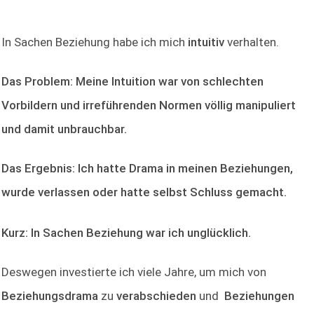
In Sachen Beziehung habe ich mich
intuitiv
verhalten.
Das Problem: Meine Intuition war von schlechten
Vorbildern und irreführenden Normen völlig manipuliert
und damit unbrauchbar.
Das Ergebnis: Ich hatte Drama in meinen Beziehungen,
wurde verlassen oder hatte selbst Schluss gemacht.
Kurz: In Sachen Beziehung war ich unglücklich.
Deswegen investierte ich viele Jahre, um mich von
Beziehungsdrama
zu
verabschieden
und
Beziehungen