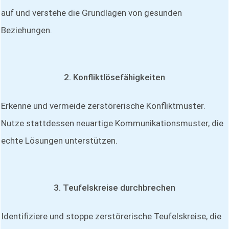
auf und verstehe die Grundlagen von gesunden
Beziehungen.
2. Konfliktlösefähigkeiten
Erkenne und vermeide zerstörerische Konfliktmuster.
Nutze stattdessen neuartige Kommunikationsmuster, die
echte Lösungen unterstützen.
3. Teufelskreise durchbrechen
Identifiziere und stoppe zerstörerische Teufelskreise, die