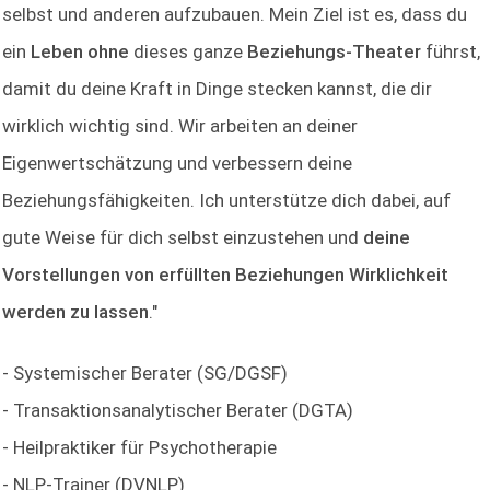
selbst und anderen aufzubauen. Mein Ziel ist es, dass du
ein
Leben ohne
dieses ganze
Beziehungs-Theater
führst,
damit du deine Kraft in Dinge stecken kannst, die dir
wirklich wichtig sind. Wir arbeiten an deiner
Eigenwertschätzung und verbessern deine
Beziehungsfähigkeiten. Ich unterstütze dich dabei, auf
gute Weise für dich selbst einzustehen und
deine
Vorstellungen von erfüllten Beziehungen Wirklichkeit
werden zu lassen
."
- Systemischer Berater (SG/DGSF)
- Transaktionsanalytischer Berater (DGTA)
- Heilpraktiker für Psychotherapie
- NLP-Trainer (DVNLP)