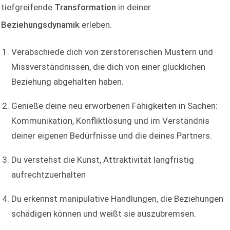
tiefgreifende
Transformation
in deiner
Beziehungsdynamik
erleben.
Verabschiede dich von zerstörerischen Mustern und
Missverständnissen, die dich von einer glücklichen
Beziehung abgehalten haben.
Genieße deine neu erworbenen Fähigkeiten in Sachen:
Kommunikation, Konfliktlösung und im Verständnis
deiner eigenen Bedürfnisse und die deines Partners.
Du verstehst die Kunst, Attraktivität langfristig
aufrechtzuerhalten
Du erkennst manipulative Handlungen, die Beziehungen
schädigen können und weißt sie auszubremsen.