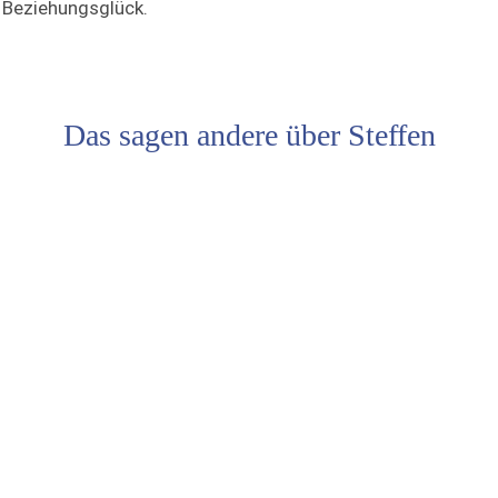
Beziehungsglück.
Das sagen andere über Steffen