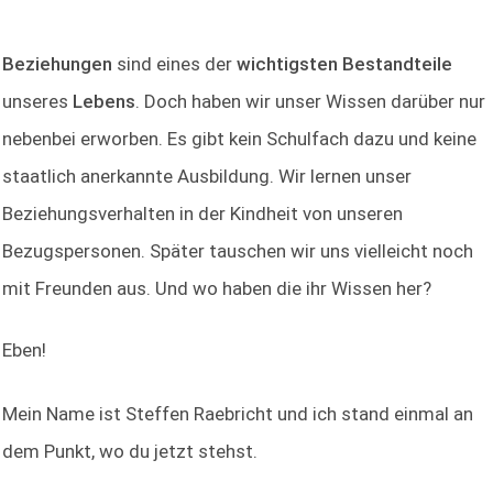
Beziehungen
sind eines der
wichtigsten Bestandteile
unseres
Lebens
. Doch haben wir unser Wissen darüber nur
nebenbei erworben. Es gibt kein Schulfach dazu und keine
staatlich anerkannte Ausbildung. Wir lernen unser
Beziehungsverhalten in der Kindheit von unseren
Bezugspersonen. Später tauschen wir uns vielleicht noch
mit Freunden aus. Und wo haben die ihr Wissen her?
Eben!
Mein Name ist Steffen Raebricht und ich stand einmal an
dem Punkt, wo du jetzt stehst.