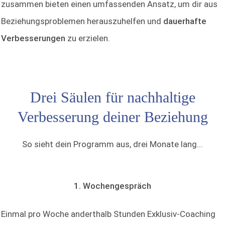
zusammen bieten einen umfassenden Ansatz, um dir aus
Beziehungsproblemen herauszuhelfen und
dauerhafte
Verbesserungen
zu erzielen.
Drei Säulen für nachhaltige
Verbesserung deiner Beziehung
So sieht dein Programm aus, drei Monate lang...
1. Wochengespräch
Einmal pro Woche anderthalb Stunden Exklusiv-Coaching