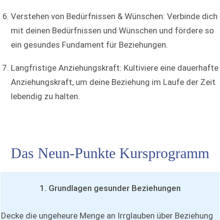
Verstehen von Bedürfnissen & Wünschen: Verbinde dich
mit deinen Bedürfnissen und Wünschen und fördere so
ein gesundes Fundament für Beziehungen.
Langfristige Anziehungskraft: Kultiviere eine dauerhafte
Anziehungskraft, um deine Beziehung im Laufe der Zeit
lebendig zu halten.
Das Neun-Punkte Kursprogramm
1. Grundlagen gesunder Beziehungen
Decke die ungeheure Menge an Irrglauben über Beziehung