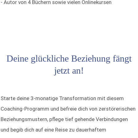
-
Autor von 4 Büchern sowie vielen Onlinekursen
Deine glückliche Beziehung fängt
jetzt an!
Starte deine 3-monatige Transformation mit diesem
Coaching-Programm und befreie dich von zerstörerischen
Beziehungsmustern, pflege tief gehende Verbindungen
und begib dich auf eine Reise zu dauerhaftem