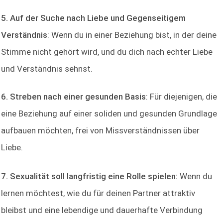
5. Auf der Suche nach Liebe und Gegenseitigem
Verständnis
: Wenn du in einer Beziehung bist, in der deine
Stimme nicht gehört wird, und du dich nach echter Liebe
und Verständnis sehnst.
6. Streben nach einer gesunden Basis
: Für diejenigen, die
eine Beziehung auf einer soliden und gesunden Grundlage
aufbauen möchten, frei von Missverständnissen über
Liebe.
7. Sexualität soll langfristig eine Rolle spielen:
Wenn du
lernen möchtest, wie du für deinen Partner attraktiv
bleibst und eine lebendige und dauerhafte Verbindung