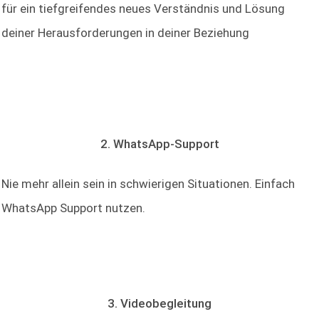
für ein tiefgreifendes neues Verständnis und Lösung
deiner Herausforderungen in deiner Beziehung
2. WhatsApp-Support
Nie mehr allein sein in schwierigen Situationen. Einfach
WhatsApp Support nutzen.
3. Videobegleitung