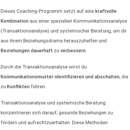
Dieses Coaching-Programm setzt auf eine
kraftvolle
Kombination
aus einer speziellen Kommunikationsanalyse
(Transaktionsanalyse) und systemischer Beratung, um dir
aus ihrem Beziehungsdrama herauszuhelfen und
Beziehungen dauerhaft
zu
verbessern
.
Durch die Transaktionsanalyse wirst du
Kommunikationsmuster identifizieren und abschalten
, die
zu
Konflikten
führen.
Transaktionsanalyse und systemische Beratung
konzentrieren sich darauf, gesunde Beziehungen zu
fördern und aufrechtzuerhalten. Diese Methoden