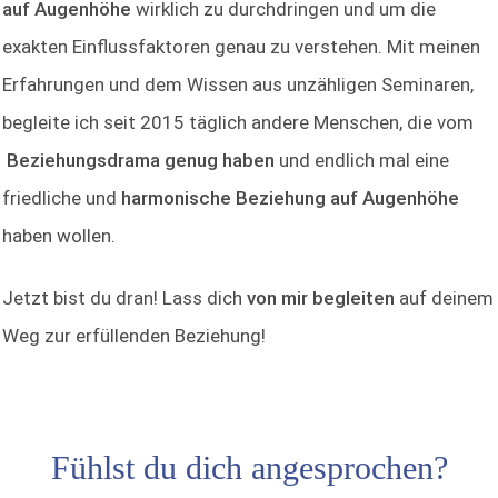
auf Augenhöhe
wirklich zu durchdringen und um die
exakten Einflussfaktoren genau zu verstehen. Mit meinen
Erfahrungen und dem Wissen aus unzähligen Seminaren,
begleite ich seit 2015 täglich andere Menschen, die vom
Beziehungsdrama genug haben
und endlich mal eine
friedliche und
harmonische Beziehung auf Augenhöhe
haben wollen.
Jetzt bist du dran! Lass dich
von mir begleiten
auf deinem
Weg zur erfüllenden Beziehung!
Fühlst du dich angesprochen?