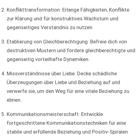
Konflikttransformation: Erlange Fähigkeiten, Konflikte
zur Klärung und für konstruktives Wachstum und
gegenseitiges Verständnis zu nutzen.
Etablierung von Gleichberechtigung: Befreie dich von
destruktiven Mustern und fördere gleichberechtigte und
gegenseitig vorteilhafte Dynamiken.
Missverständnisse über Liebe: Decke schädliche
Überzeugungen über Liebe und Beziehung auf und
verwerfe sie, um den Weg für eine vitale Beziehung zu
ebnen.
Kommunikationsmeisterschaft: Entwickle
fortgeschrittene Kommunikationstechniken für eine
stabile und erfüllende Beziehung und Positiv-Spiralen.