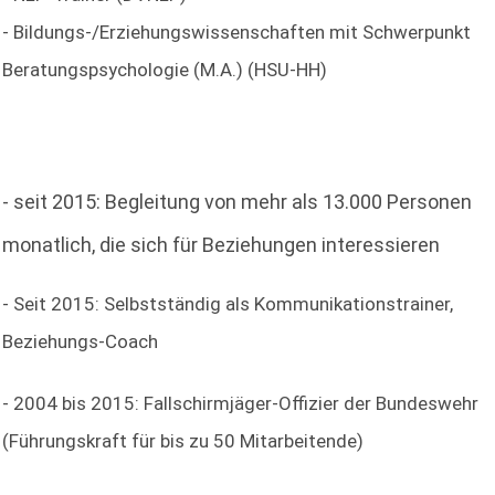
- Bildungs-/Erziehungswissenschaften mit Schwerpunkt
Beratungspsychologie (M.A.) (HSU-HH)
- seit 2015: Begleitung von mehr als 13.000 Personen
monatlich, die sich für Beziehungen interessieren
- Seit 2015: Selbstständig als Kommunikationstrainer,
Beziehungs-Coach
- 2004 bis 2015: Fallschirmjäger-Offizier der Bundeswehr
(Führungskraft für bis zu 50 Mitarbeitende)