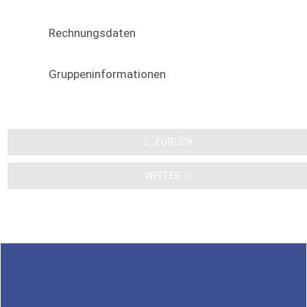
Rechnungsdaten
Gruppeninformationen
ZURÜCK
WEITER