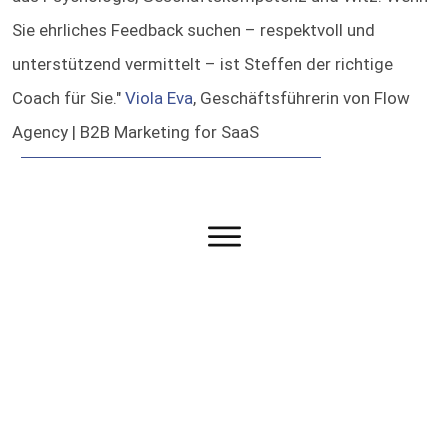
Sie ehrliches Feedback suchen – respektvoll und
unterstützend vermittelt – ist Steffen der richtige
Coach für Sie."
Viola Eva
, Geschäftsführerin von Flow
Agency | B2B Marketing for SaaS