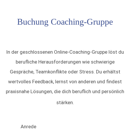
Buchung Coaching-Gruppe
In der geschlossenen Online-Coaching-Gruppe löst du
berufliche Herausforderungen wie schwierige
Gespräche, Teamkonflikte oder Stress. Du erhältst
wertvolles Feedback, lernst von anderen und findest
praxisnahe Lösungen, die dich beruflich und persönlich
stärken.
Anrede