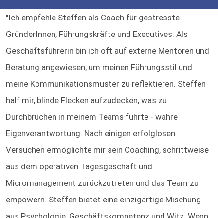
"Ich empfehle Steffen als Coach für gestresste
GründerInnen, Führungskräfte und Executives. Als
Geschäftsführerin bin ich oft auf externe Mentoren und
Beratung angewiesen, um meinen Führungsstil und
meine Kommunikationsmuster zu reflektieren. Steffen
half mir, blinde Flecken aufzudecken, was zu
Durchbrüchen in meinem Teams führte - wahre
Eigenverantwortung. Nach einigen erfolglosen
Versuchen ermöglichte mir sein Coaching, schrittweise
aus dem operativen Tagesgeschäft und
Micromanagement zurückzutreten und das Team zu
empowern. Steffen bietet eine einzigartige Mischung
aus Psychologie, Geschäftskompetenz und Witz. Wenn