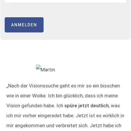
ANMELDEN
„Nach der Visionssuche geht es mir so ein bisschen
wie in einer Wolke. Ich bin glücklich, dass ich meine
Vision gefunden habe. Ich
spüre jetzt deutlich
, was
ich mir vorher eingeredet habe. Jetzt ist es wirklich in
mir angekommen und verbreitet sich. Jetzt habe ich