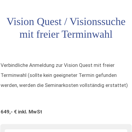
Vision Quest / Visionssuche
mit freier Terminwahl
Verbindliche Anmeldung zur Vision Quest mit freier
Terminwahl (sollte kein geeigneter Termin gefunden
werden, werden die Seminarkosten vollständig erstattet)
649,- € inkl. MwSt