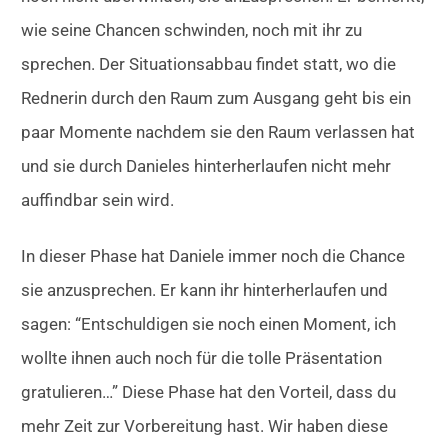
wie seine Chancen schwinden, noch mit ihr zu
sprechen. Der Situationsabbau findet statt, wo die
Rednerin durch den Raum zum Ausgang geht bis ein
paar Momente nachdem sie den Raum verlassen hat
und sie durch Danieles hinterherlaufen nicht mehr
auffindbar sein wird.
In dieser Phase hat Daniele immer noch die Chance
sie anzusprechen. Er kann ihr hinterherlaufen und
sagen: “Entschuldigen sie noch einen Moment, ich
wollte ihnen auch noch für die tolle Präsentation
gratulieren…” Diese Phase hat den Vorteil, dass du
mehr Zeit zur Vorbereitung hast. Wir haben diese