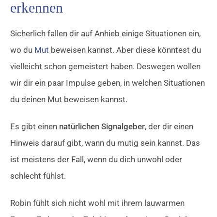
erkennen
Sicherlich fallen dir auf Anhieb einige Situationen ein,
wo du
Mut
beweisen kannst. Aber diese könntest du
vielleicht schon gemeistert haben. Deswegen wollen
wir dir ein paar Impulse geben, in welchen Situationen
du deinen Mut beweisen kannst.
Es gibt einen
natürlichen Signalgeber
, der dir einen
Hinweis darauf gibt, wann du mutig sein kannst. Das
ist meistens der Fall, wenn du dich unwohl oder
schlecht fühlst.
Robin fühlt sich nicht wohl mit ihrem lauwarmen