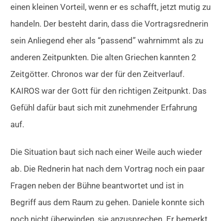
einen kleinen Vorteil, wenn er es schafft, jetzt mutig zu
handeln. Der besteht darin, dass die Vortragsrednerin
sein Anliegend eher als “passend” wahrnimmt als zu
anderen Zeitpunkten. Die alten Griechen kannten 2
Zeitgötter. Chronos war der für den Zeitverlauf.
KAIROS war der Gott für den richtigen Zeitpunkt. Das
Gefühl dafür baut sich mit zunehmender Erfahrung
auf.
Die Situation baut sich nach einer Weile auch wieder
ab. Die Rednerin hat nach dem Vortrag noch ein paar
Fragen neben der Bühne beantwortet und ist in
Begriff aus dem Raum zu gehen. Daniele konnte sich
noch nicht überwinden, sie anzusprechen. Er bemerkt,