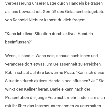
Verbesserung unserer Lage durch Handeln beitragen
als uns bewusst ist. Gemäß des Gelassenheitsgebets
von Renhold Niebuhr kannst du dich fragen:
“Kann ich diese Situation durch aktives Handeln
beeinflussen?“
Wenn ja, handle. Wenn nein, schaue nach innen und
verändere dort etwas, um Gelassenheit zu erreichen.
Robin schaut auf ihre lauwarme Pizza: “Kann ich diese
Situation durch aktives Handeln beeinflussen? Ja.” Sie
winkt den Kellner heran. Daniele kann nach der
Präsentation die junge Frau nicht mehr finden, um sich
mit ihr über das Internetunternehmen zu unterhalten.