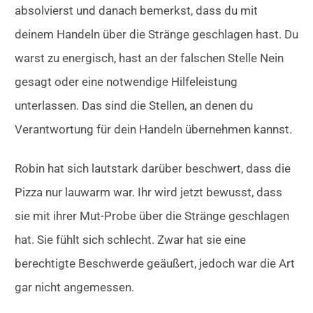
absolvierst und danach bemerkst, dass du mit
deinem Handeln über die Stränge geschlagen hast. Du
warst zu energisch, hast an der falschen Stelle Nein
gesagt oder eine notwendige Hilfeleistung
unterlassen. Das sind die Stellen, an denen du
Verantwortung für dein Handeln übernehmen kannst.
Robin hat sich lautstark darüber beschwert, dass die
Pizza nur lauwarm war. Ihr wird jetzt bewusst, dass
sie mit ihrer Mut-Probe über die Stränge geschlagen
hat. Sie fühlt sich schlecht. Zwar hat sie eine
berechtigte Beschwerde geäußert, jedoch war die Art
gar nicht angemessen.