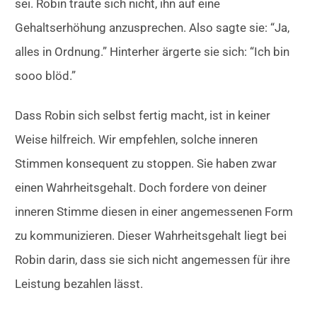
sei. Robin traute sich nicht, ihn auf eine
Gehaltserhöhung anzusprechen. Also sagte sie: “Ja,
alles in Ordnung.” Hinterher ärgerte sie sich: “Ich bin
sooo blöd.”
Dass Robin sich selbst fertig macht, ist in keiner
Weise hilfreich. Wir empfehlen, solche inneren
Stimmen konsequent zu stoppen. Sie haben zwar
einen Wahrheitsgehalt. Doch fordere von deiner
inneren Stimme diesen in einer angemessenen Form
zu kommunizieren. Dieser Wahrheitsgehalt liegt bei
Robin darin, dass sie sich nicht angemessen für ihre
Leistung bezahlen lässt.