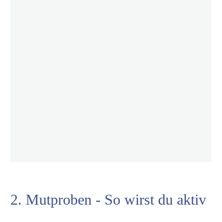
2. Mutproben - So wirst du aktiv