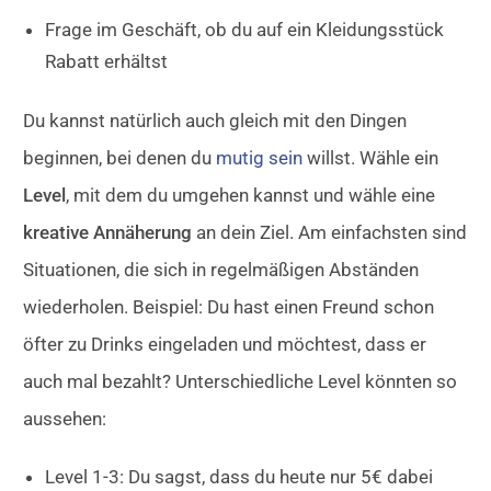
Frage im Geschäft, ob du auf ein Kleidungsstück
Rabatt erhältst
Du kannst natürlich auch gleich mit den Dingen
beginnen, bei denen du
mutig sein
willst. Wähle ein
Level
, mit dem du umgehen kannst und wähle eine
kreative Annäherung
an dein Ziel. Am einfachsten sind
Situationen, die sich in regelmäßigen Abständen
wiederholen. Beispiel: Du hast einen Freund schon
öfter zu Drinks eingeladen und möchtest, dass er
auch mal bezahlt? Unterschiedliche Level könnten so
aussehen:
Level 1-3: Du sagst, dass du heute nur 5€ dabei