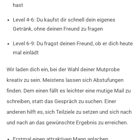
hast
Level 4-6: Du kaufst dir schnell dein eigenes
Getränk, ohne deinen Freund zu fragen
Level 6-9: Du fragst deinen Freund, ob er dich heute
mal einlädt
Wir laden dich ein, bei der Wahl deiner Mutprobe
kreativ zu sein. Meistens lassen sich Abstufungen
finden. Dem einen fällt es leichter eine mutige Mail zu
schreiben, statt das Gespräch zu suchen. Einer
anderen hilft es, sich Teilziele zu setzen und sich nach
und nach an das gewünschte Ergebnis zu erreichen.
Erstmal einen attraktiven Mann anlachen