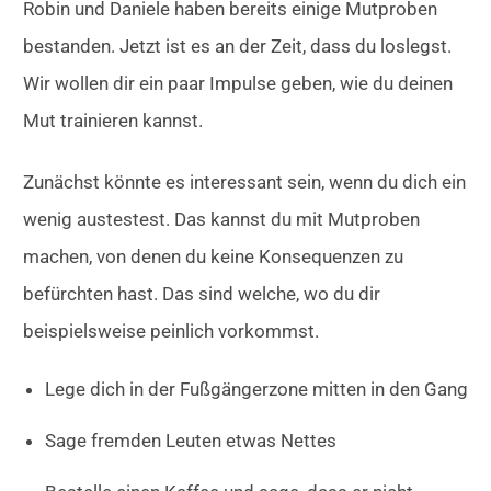
Robin und Daniele haben bereits einige Mutproben
bestanden. Jetzt ist es an der Zeit, dass du loslegst.
Wir wollen dir ein paar Impulse geben, wie du deinen
Mut trainieren kannst.
Zunächst könnte es interessant sein, wenn du dich ein
wenig austestest. Das kannst du mit Mutproben
machen, von denen du keine Konsequenzen zu
befürchten hast. Das sind welche, wo du dir
beispielsweise peinlich vorkommst.
Lege dich in der Fußgängerzone mitten in den Gang
Sage fremden Leuten etwas Nettes