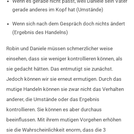
Wenn es gerade nicht passt, weil Daniele sein Vater
gerade anderes im Kopf hat (Umstände)
Wenn sich nach dem Gespräch doch nichts ändert
(Ergebnis des Handelns)
Robin und Daniele müssen schmerzlicher weise
einsehen, dass sie weniger kontrollieren können, als
sie gedacht hätten. Das entmutigt sie zunächst.
Jedoch können wir sie erneut ermutigen. Durch das
mutige Handeln können sie zwar nicht das Verhalten
anderer, die Umstände oder das Ergebnis
kontrollieren. Sie können es aber durchaus
beeinflussen. Mit ihrem mutigen Vorgehen erhöhen
sie die Wahrscheinlichkeit enorm, dass die 3