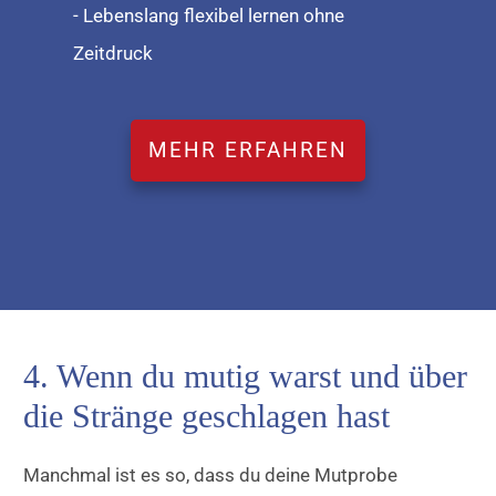
- Lebenslang flexibel lernen ohne
Zeitdruck
MEHR ERFAHREN
4. Wenn du mutig warst und über
die Stränge geschlagen hast
Manchmal ist es so, dass du deine Mutprobe