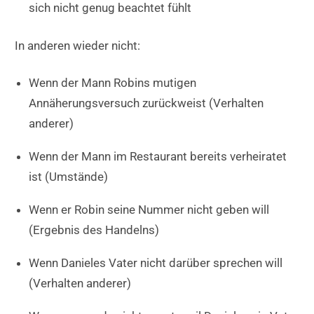
sich nicht genug beachtet fühlt
In anderen wieder nicht:
Wenn der Mann Robins mutigen
Annäherungsversuch zurückweist (Verhalten
anderer)
Wenn der Mann im Restaurant bereits verheiratet
ist (Umstände)
Wenn er Robin seine Nummer nicht geben will
(Ergebnis des Handelns)
Wenn Danieles Vater nicht darüber sprechen will
(Verhalten anderer)