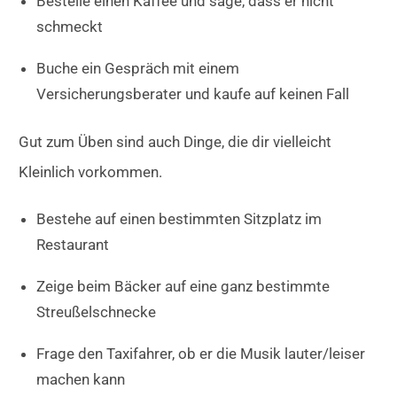
Bestelle einen Kaffee und sage, dass er nicht
schmeckt
Buche ein Gespräch mit einem
Versicherungsberater und kaufe auf keinen Fall
Gut zum Üben sind auch Dinge, die dir vielleicht
Kleinlich vorkommen.
Bestehe auf einen bestimmten Sitzplatz im
Restaurant
Zeige beim Bäcker auf eine ganz bestimmte
Streußelschnecke
Frage den Taxifahrer, ob er die Musik lauter/leiser
machen kann