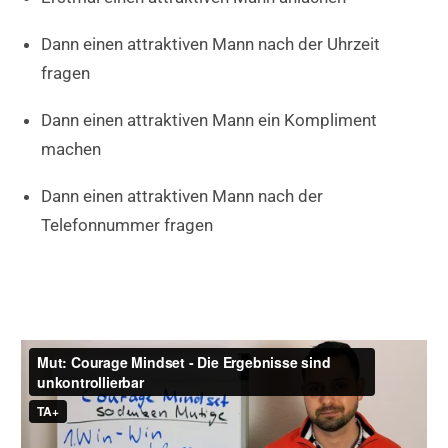
Dann einen attraktiven Mann nach der Uhrzeit
fragen
Dann einen attraktiven Mann ein Kompliment
machen
Dann einen attraktiven Mann nach der
Telefonnummer fragen