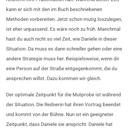
kann er sich mit den im Buch beschriebenen
Methoden vorbereiten. Jetzt schon mutig loszulegen,
ist eher unpassend. Es wäre noch zu früh. Manchmal
hast du auch nicht so viel Zeit, wie Daniele in dieser
Situation. Da muss es dann schneller gehen oder eine
andere Strategie muss her. Beispielsweise, wenn dir
eine Person auf der Straße entgegenkommt, die du
ansprechen willst. Dazu kommen wir gleich.
Der optimale Zeitpunkt für die Mutprobe ist während
der Situation. Die Rednerin hat ihren Vortrag beendet
und kommt von der Bühne. Nun ist ein geeigneter
Zeitpunkt, dass Daniele sie anspricht. Daniele hat