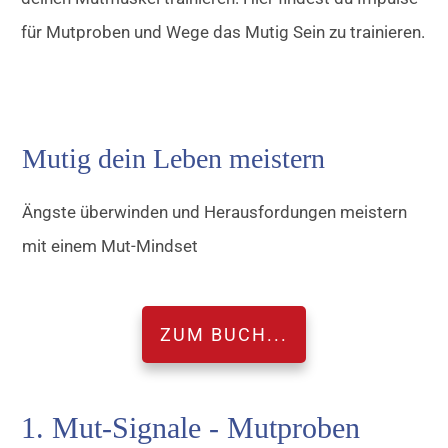
für Mutproben und Wege das Mutig Sein zu trainieren.
Mutig dein Leben meistern
Ängste überwinden und Herausfordungen meistern
mit einem Mut-Mindset
ZUM BUCH...
1. Mut-Signale - Mutproben