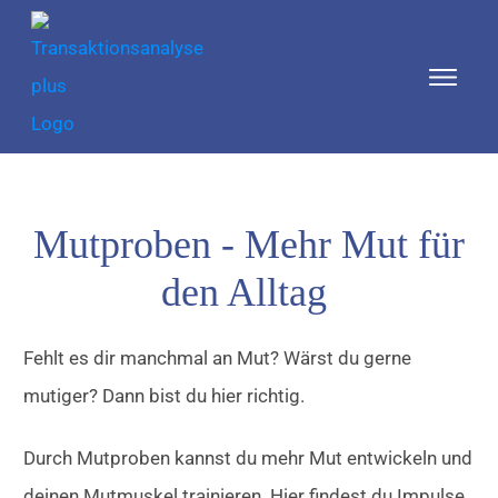
Mutproben - Mehr Mut für
den Alltag
Fehlt es dir manchmal an Mut? Wärst du gerne
mutiger? Dann bist du hier richtig.
Durch Mutproben kannst du mehr Mut entwickeln und
deinen Mutmuskel trainieren. Hier findest du Impulse