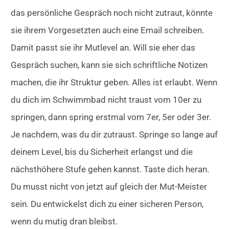
das persönliche Gespräch noch nicht zutraut, könnte
sie ihrem Vorgesetzten auch eine Email schreiben.
Damit passt sie ihr Mutlevel an. Will sie eher das
Gespräch suchen, kann sie sich schriftliche Notizen
machen, die ihr Struktur geben. Alles ist erlaubt. Wenn
du dich im Schwimmbad nicht traust vom 10er zu
springen, dann spring erstmal vom 7er, 5er oder 3er.
Je nachdem, was du dir zutraust. Springe so lange auf
deinem Level, bis du Sicherheit erlangst und die
nächsthöhere Stufe gehen kannst. Taste dich heran.
Du musst nicht von jetzt auf gleich der Mut-Meister
sein. Du entwickelst dich zu einer sicheren Person,
wenn du mutig dran bleibst.