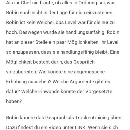
Als ihr Chef sie fragte, ob alles in Ordnung sei, war
Robin noch nicht in der Lage für sich einzustehen.
Robin ist kein Weichei, das Level war für sie nur zu
hoch. Deswegen wurde sie handlungsunfähig. Robin
hat an dieser Stelle ein paar Möglichkeiten, ihr Level
so anzupassen, dass sie handlungsfähig bleibt. Eine
Möglichkeit besteht darin, das Gespräch
vorzubereiten. Wie könnte eine angemessene
Erhöhung aussehen? Welche Argumente gibt es
dafür? Welche Einwände könnte der Vorgesetzte
haben?
Robin könnte das Gespräch als Trockentraining üben.
Dazu findest du ein Video unter LINK. Wenn sie sich