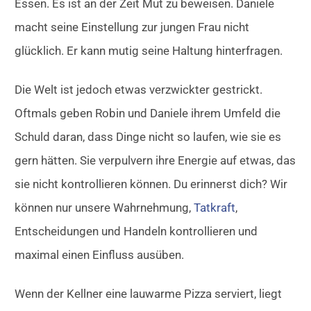
Essen. Es ist an der Zeit Mut zu beweisen. Daniele
macht seine Einstellung zur jungen Frau nicht
glücklich. Er kann mutig seine Haltung hinterfragen.
Die Welt ist jedoch etwas verzwickter gestrickt.
Oftmals geben Robin und Daniele ihrem Umfeld die
Schuld daran, dass Dinge nicht so laufen, wie sie es
gern hätten. Sie verpulvern ihre Energie auf etwas, das
sie nicht kontrollieren können. Du erinnerst dich? Wir
können nur unsere Wahrnehmung,
Tatkraft
,
Entscheidungen und Handeln kontrollieren und
maximal einen Einfluss ausüben.
Wenn der Kellner eine lauwarme Pizza serviert, liegt