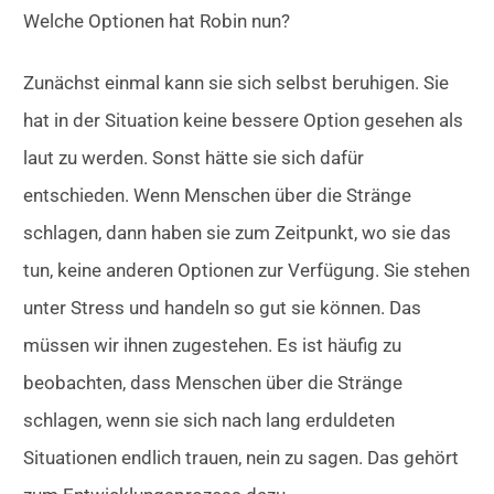
Welche Optionen hat Robin nun?
Zunächst einmal kann sie sich selbst beruhigen. Sie
hat in der Situation keine bessere Option gesehen als
laut zu werden. Sonst hätte sie sich dafür
entschieden. Wenn Menschen über die Stränge
schlagen, dann haben sie zum Zeitpunkt, wo sie das
tun, keine anderen Optionen zur Verfügung. Sie stehen
unter Stress und handeln so gut sie können. Das
müssen wir ihnen zugestehen. Es ist häufig zu
beobachten, dass Menschen über die Stränge
schlagen, wenn sie sich nach lang erduldeten
Situationen endlich trauen, nein zu sagen. Das gehört