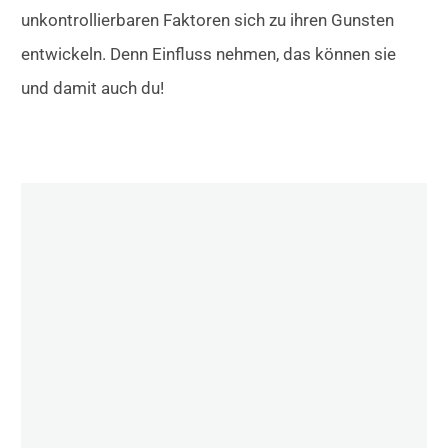
unkontrollierbaren Faktoren sich zu ihren Gunsten
entwickeln. Denn Einfluss nehmen, das können sie
und damit auch du!