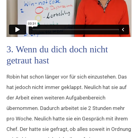
3. Wenn du dich doch nicht
getraut hast
Robin hat schon länger vor für sich einzustehen. Das
hat jedoch nicht immer geklappt. Neulich hat sie auf
der Arbeit einen weiteren Aufgabenbereich
übernommen. Dadurch arbeitet sie 2 Stunden mehr
pro Woche. Neulich hatte sie ein Gespräch mit ihrem
Chef. Der hatte sie gefragt, ob alles soweit in Ordnung