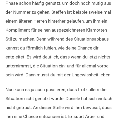
Phase schon häufig genutzt, um doch noch mutig aus
der Nummer zu gehen. Steffen ist beispielsweise mal
einem älteren Herren hinterher gelaufen, um ihm ein
Kompliment für seinen ausgezeichneten Klamotten-
Stil zu machen. Denn während des Situationsabbaus
kannst du förmlich fühlen, wie deine Chance dir
entgleitet. Es wird deutlich, dass wenn du jetzt nichts
unternimmst, die Situation ein- und für allemal vorbei
sein wird. Dann musst du mit der Ungewissheit leben.
Nun kann es ja auch passieren, dass trotz allem die
Situation nicht genutzt wurde. Daniele hat sich einfach
nicht getraut. An dieser Stelle wird ihm bewusst, dass
ihm eine Chance entgangen ist. Er spürt Ärger und