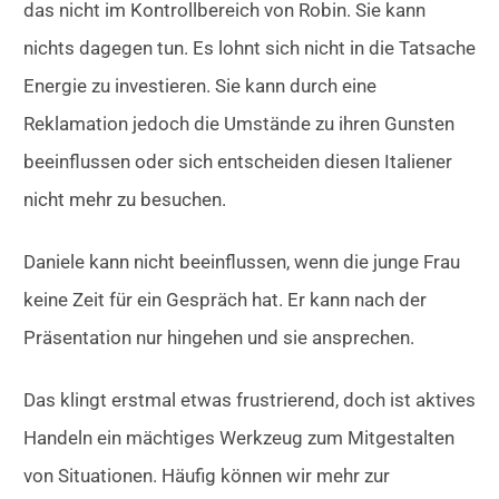
das nicht im Kontrollbereich von Robin. Sie kann
nichts dagegen tun. Es lohnt sich nicht in die Tatsache
Energie zu investieren. Sie kann durch eine
Reklamation jedoch die Umstände zu ihren Gunsten
beeinflussen oder sich entscheiden diesen Italiener
nicht mehr zu besuchen.
Daniele kann nicht beeinflussen, wenn die junge Frau
keine Zeit für ein Gespräch hat. Er kann nach der
Präsentation nur hingehen und sie ansprechen.
Das klingt erstmal etwas frustrierend, doch ist aktives
Handeln ein mächtiges Werkzeug zum Mitgestalten
von Situationen. Häufig können wir mehr zur