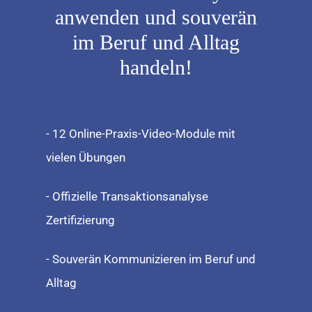
anwenden und souverän
im Beruf und Alltag
handeln!
- 12 Online-Praxis-Video-Module mit
vielen Übungen
- Offizielle Transaktionsanalyse
Zertifizierung
- Souverän Kommunizieren im Beruf und
Alltag