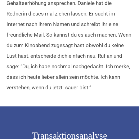
Gehaltserhöhung ansprechen. Daniele hat die
Rednerin dieses mal ziehen lassen. Er sucht im
Internet nach ihrem Namen und schreibt ihr eine
freundliche Mail. So kannst du es auch machen. Wenn
du zum Kinoabend zugesagt hast obwohl du keine
Lust hast, entscheide dich einfach neu. Ruf an und
sage: “Du, ich habe nochmal nachgedacht. Ich merke,
dass ich heute lieber allein sein möchte. Ich kann
verstehen, wenn du jetzt sauer bist.”
Transaktionsanalyse