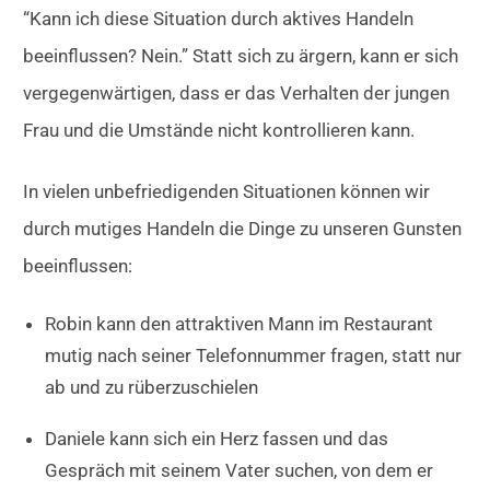
“Kann ich diese Situation durch aktives Handeln
beeinflussen? Nein.” Statt sich zu ärgern, kann er sich
vergegenwärtigen, dass er das Verhalten der jungen
Frau und die Umstände nicht kontrollieren kann.
In vielen unbefriedigenden Situationen können wir
durch mutiges Handeln die Dinge zu unseren Gunsten
beeinflussen:
Robin kann den attraktiven Mann im Restaurant
mutig nach seiner Telefonnummer fragen, statt nur
ab und zu rüberzuschielen
Daniele kann sich ein Herz fassen und das
Gespräch mit seinem Vater suchen, von dem er