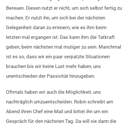
Bereuen. Diesen nutzt er nicht, um sich selbst fertig zu
machen. Er nutzt ihn, um sich bei der nächsten
Gelegenheit daran zu erinnern, wie es ihm beim
letzten mal ergangen ist. Das kann ihm die Tatkraft
geben, beim nächsten mal mutiger zu sein. Manchmal
ist es so, dass wir ein paar verpatzte Situationen
brauchen bis wir keine Lust mehr haben, uns
unentschieden der Passivität hinzugeben.
Oftmals haben wir auch die Möglichkeit, uns
nachträglich umzuentscheiden. Robin schreibt am
Abend ihren Chef eine Mail und bittet ihn um ein
Gespräch für den nächsten Tag. Da will sie dann die