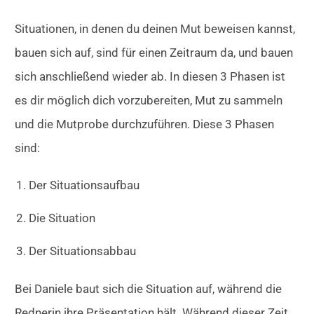
Situationen, in denen du deinen Mut beweisen kannst,
bauen sich auf, sind für einen Zeitraum da, und bauen
sich anschließend wieder ab. In diesen 3 Phasen ist
es dir möglich dich vorzubereiten, Mut zu sammeln
und die Mutprobe durchzuführen. Diese 3 Phasen
sind:
Der Situationsaufbau
Die Situation
Der Situationsabbau
Bei Daniele baut sich die Situation auf, während die
Rednerin ihre Präsentation hält. Während dieser Zeit