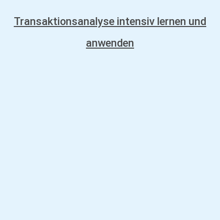
Transaktionsanalyse intensiv lernen und
anwenden