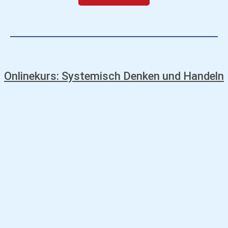
Onlinekurs: Systemisch Denken und Handeln