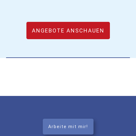
ANGEBOTE ANSCHAUEN
Arbeite mit mir!