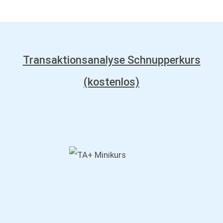
Transaktionsanalyse Schnupperkurs
(kostenlos)