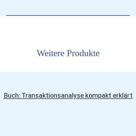
Weitere Produkte
Buch: Transaktionsanalyse kompakt erklärt