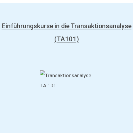
Einführungskurse in die Transaktionsanalyse
(TA101)