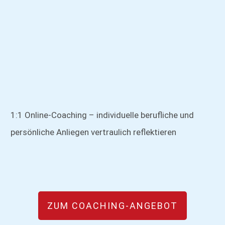
1:1 Online-Coaching – individuelle berufliche und
persönliche Anliegen vertraulich reflektieren
ZUM COACHING-ANGEBOT