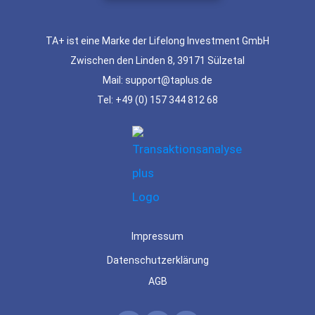
TA+ ist eine Marke der Lifelong Investment GmbH
Zwischen den Linden 8, 39171 Sülzetal
Mail: support@taplus.de
Tel:
+49 (0) 157 344 812 68
Impressum
Datenschutzerklärung
AGB