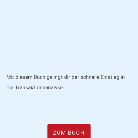
Mit diesem Buch gelingt dir der schnelle Einstieg in
die Transaktionsanalyse.
ZUM BUCH