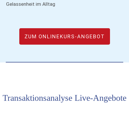
Gelassenheit im Alltag
ZUM ONLINEKURS-ANGEBOT
Transaktionsanalyse Live-Angebote