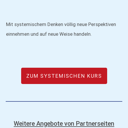
Mit systemischem Denken völlig neue Perspektiven
einnehmen und auf neue Weise handeln.
ZUM SYSTEMISCHEN KURS
Weitere Angebote von Partnerseiten