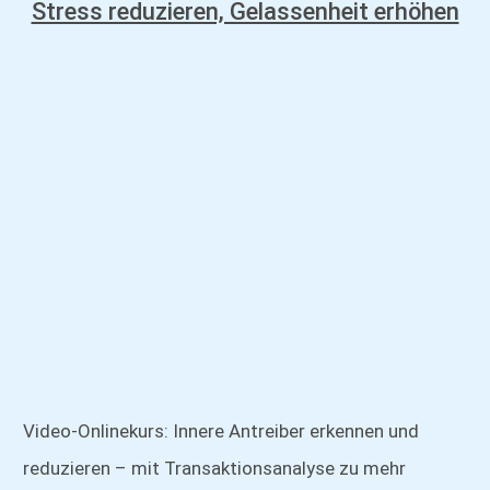
Stress reduzieren, Gelassenheit erhöhen
Video-Onlinekurs: Innere Antreiber erkennen und
reduzieren – mit Transaktionsanalyse zu mehr