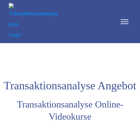
Transaktionsanalyse Angebot
Transaktionsanalyse Online-
Videokurse