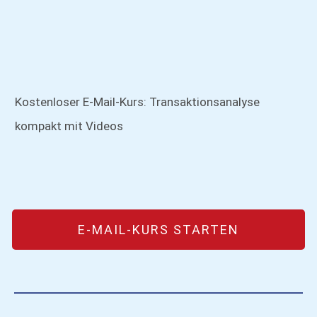
Kostenloser E-Mail-Kurs: Transaktionsanalyse
kompakt mit Videos
E-MAIL-KURS STARTEN