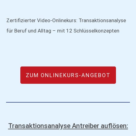
Zertifizierter Video-Onlinekurs: Transaktionsanalyse
für Beruf und Alltag – mit 12 Schlüsselkonzepten
ZUM ONLINEKURS-ANGEBOT
Transaktionsanalyse Antreiber auflösen: