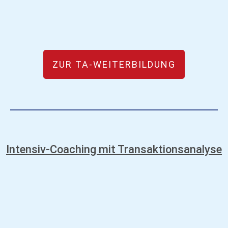
ZUR TA-WEITERBILDUNG
Intensiv-Coaching mit Transaktionsanalyse