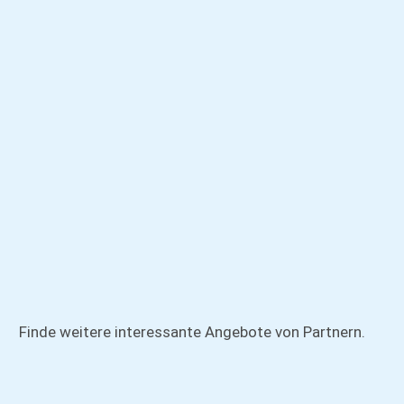
Finde weitere interessante Angebote von Partnern.