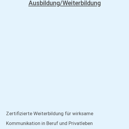
Ausbildung/Weiterbildung
Zertifizierte Weiterbildung für wirksame
Kommunikation in Beruf und Privatleben