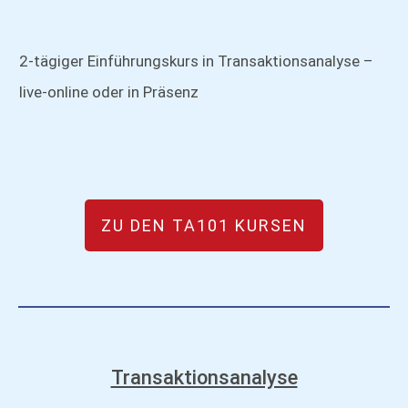
2-tägiger Einführungskurs in Transaktionsanalyse –
live-online oder in Präsenz
ZU DEN TA101 KURSEN
Transaktionsanalyse