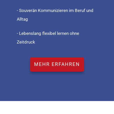
- Souverän Kommunizieren im Beruf und
Alltag
- Lebenslang flexibel lernen ohne
Zeitdruck
MEHR ERFAHREN