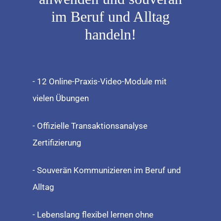
im Beruf und Alltag
handeln!
- 12 Online-Praxis-Video-Module mit
vielen Übungen
- Offizielle Transaktionsanalyse
Zertifizierung
- Souverän Kommunizieren im Beruf und
Alltag
- Lebenslang flexibel lernen ohne