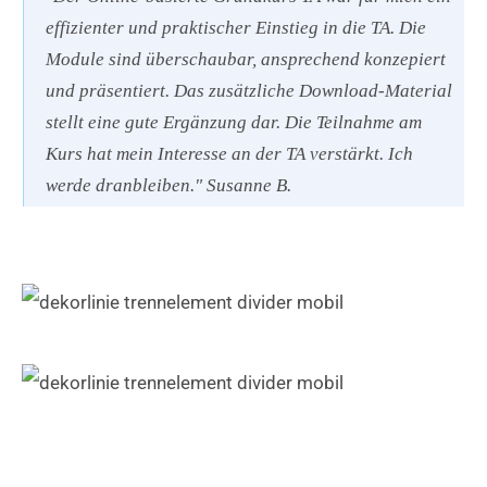
effizienter und praktischer Einstieg in die TA. Die
Module sind überschaubar, ansprechend konzepiert
und präsentiert. Das zusätzliche Download-Material
stellt eine gute Ergänzung dar. Die Teilnahme am
Kurs hat mein Interesse an der TA verstärkt. Ich
werde dranbleiben." Susanne B.