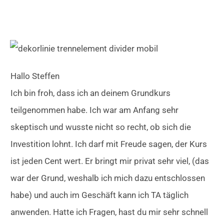
Hallo Steffen
Ich bin froh, dass ich an deinem Grundkurs
teilgenommen habe. Ich war am Anfang sehr
skeptisch und wusste nicht so recht, ob sich die
Investition lohnt. Ich darf mit Freude sagen, der Kurs
ist jeden Cent wert. Er bringt mir privat sehr viel, (das
war der Grund, weshalb ich mich dazu entschlossen
habe) und auch im Geschäft kann ich TA täglich
anwenden. Hatte ich Fragen, hast du mir sehr schnell