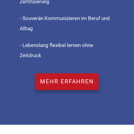
Zertifizierung
- Souverän Kommunizieren im Beruf und
Alltag
- Lebenslang flexibel lernen ohne
Zeitdruck
MEHR ERFAHREN