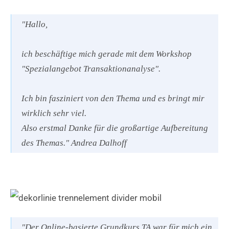
"Hallo,
ich beschäftige mich gerade mit dem Workshop
"Spezialangebot Transaktionanalyse".
Ich bin fasziniert von den Thema und es bringt mir
wirklich sehr viel.
Also erstmal Danke für die großartige Aufbereitung
des Themas." Andrea Dalhoff
"Der Online-basierte Grundkurs TA war für mich ein