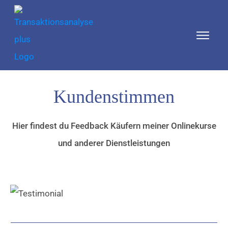
Kundenstimmen
Hier findest du Feedback Käufern meiner Onlinekurse
und anderer Dienstleistungen