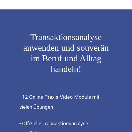
Transaktionsanalyse
anwenden und souverän
im Beruf und Alltag
handeln!
- 12 Online-Praxis-Video-Module mit
vielen Übungen
- Offizielle Transaktionsanalyse