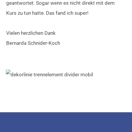
geantwortet. Sogar wenn es nicht direkt mit dem
Kurs zu tun hatte. Das fand ich super!
Vielen herzlichen Dank
Bernarda Schnider-Koch