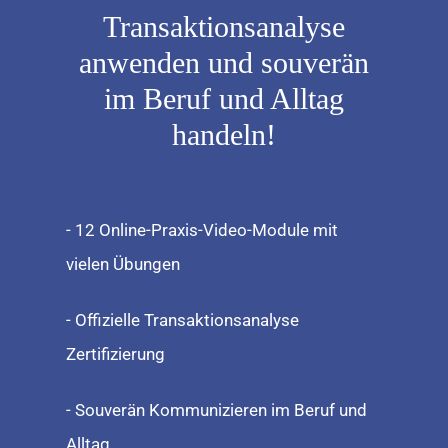
Transaktionsanalyse
anwenden und souverän
im Beruf und Alltag
handeln!
- 12 Online-Praxis-Video-Module mit
vielen Übungen
- Offizielle Transaktionsanalyse
Zertifizierung
- Souverän Kommunizieren im Beruf und
Alltag