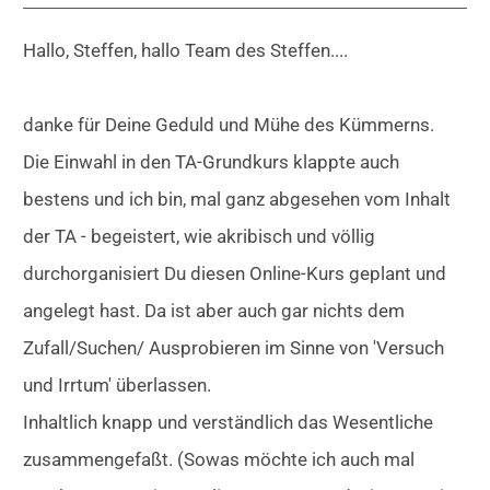
Hallo, Steffen, hallo Team des Steffen....
danke für Deine Geduld und Mühe des Kümmerns.
Die Einwahl in den TA-Grundkurs klappte auch
bestens und ich bin, mal ganz abgesehen vom Inhalt
der TA - begeistert, wie akribisch und völlig
durchorganisiert Du diesen Online-Kurs geplant und
angelegt hast. Da ist aber auch gar nichts dem
Zufall/Suchen/ Ausprobieren im Sinne von 'Versuch
und Irrtum' überlassen.
Inhaltlich knapp und verständlich das Wesentliche
zusammengefaßt. (Sowas möchte ich auch mal