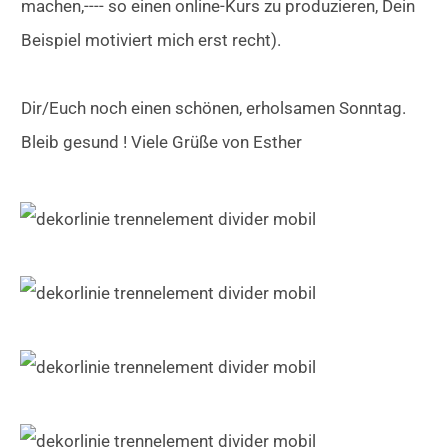
machen,---- so einen online-Kurs zu produzieren, Dein
Beispiel motiviert mich erst recht).
Dir/Euch noch einen schönen, erholsamen Sonntag.
Bleib gesund ! Viele Grüße von Esther