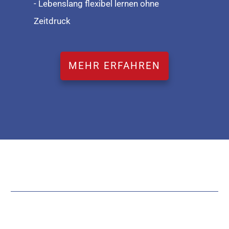
- Lebenslang flexibel lernen ohne
Zeitdruck
MEHR ERFAHREN