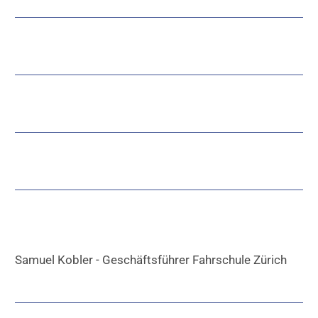
Samuel Kobler - Geschäftsführer Fahrschule Zürich