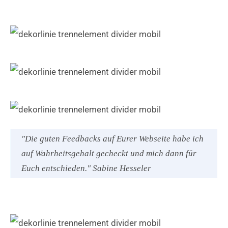
"Die guten Feedbacks auf Eurer Webseite habe ich
auf Wahrheitsgehalt gecheckt und mich dann für
Euch entschieden." Sabine Hesseler