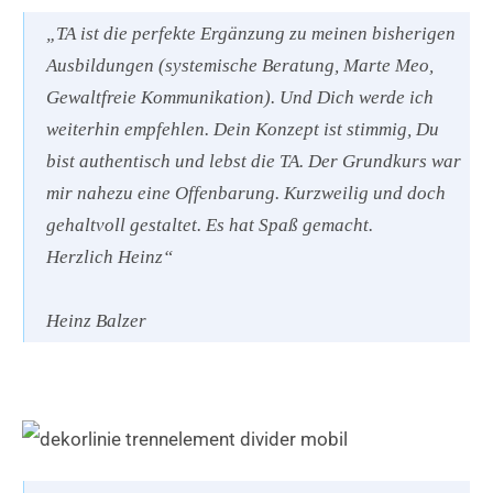
„TA ist die perfekte Ergänzung zu meinen bisherigen
Ausbildungen (systemische Beratung, Marte Meo,
Gewaltfreie Kommunikation). Und Dich werde ich
weiterhin empfehlen. Dein Konzept ist stimmig, Du
bist authentisch und lebst die TA. Der Grundkurs war
mir nahezu eine Offenbarung. Kurzweilig und doch
gehaltvoll gestaltet. Es hat Spaß gemacht.
Herzlich Heinz“
Heinz Balzer