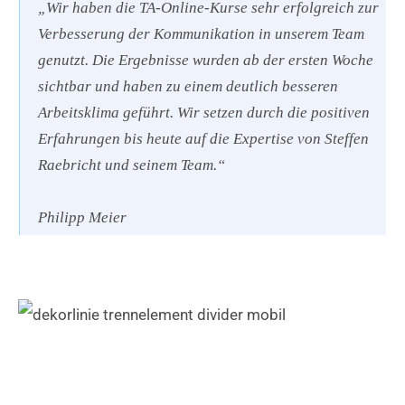
„Wir haben die TA-Online-Kurse sehr erfolgreich zur
Verbesserung der Kommunikation in unserem Team
genutzt. Die Ergebnisse wurden ab der ersten Woche
sichtbar und haben zu einem deutlich besseren
Arbeitsklima geführt. Wir setzen durch die positiven
Erfahrungen bis heute auf die Expertise von Steffen
Raebricht und seinem Team.“
Philipp Meier