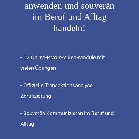
anwenden und souverän
im Beruf und Alltag
handeln!
- 12 Online-Praxis-Video-Module mit
vielen Übungen
- Offizielle Transaktionsanalyse
Zertifizierung
- Souverän Kommunizieren im Beruf und
Alltag