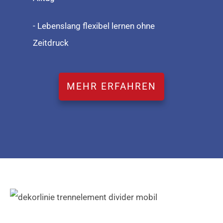
- Lebenslang flexibel lernen ohne
Zeitdruck
MEHR ERFAHREN