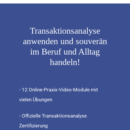
Transaktionsanalyse
anwenden und souverän
im Beruf und Alltag
handeln!
- 12 Online-Praxis-Video-Module mit
vielen Übungen
- Offizielle Transaktionsanalyse
Zertifizierung