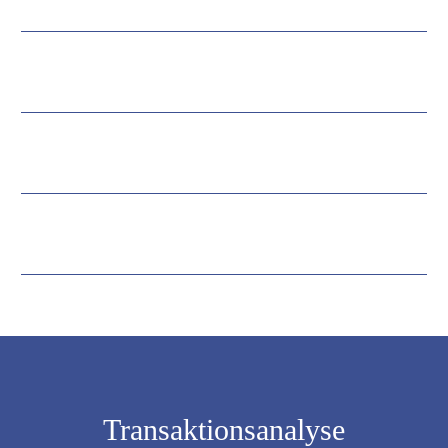
Transaktionsanalyse