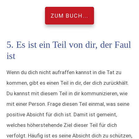
ZUM BUCH...
5. Es ist ein Teil von dir, der Faul
ist
Wenn du dich nicht aufraffen kannst in die Tat zu
kommen, gibt es einen Teil in dir, der dich zurückhält.
Du kannst mit diesem Teil in dir kommunizieren, wie
mit einer Person. Frage diesen Teil einmal, was seine
positive Absicht für dich ist. Damit ist gemeint,
welches höherstehende Ziel dieser Teil für dich
verfolgt. Häufig ist es seine Absicht dich zu schützen,