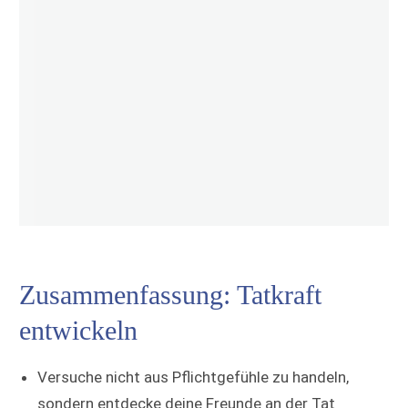
Zusammenfassung: Tatkraft
entwickeln
Versuche nicht aus Pflichtgefühle zu handeln,
sondern entdecke deine Freunde an der Tat