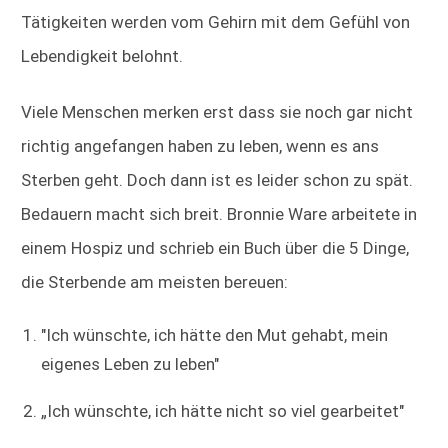
Tätigkeiten werden vom Gehirn mit dem Gefühl von
Lebendigkeit belohnt.
Viele Menschen merken erst dass sie noch gar nicht
richtig angefangen haben zu leben, wenn es ans
Sterben geht. Doch dann ist es leider schon zu spät.
Bedauern macht sich breit. Bronnie Ware arbeitete in
einem Hospiz und schrieb ein Buch über die 5 Dinge,
die Sterbende am meisten bereuen:
"Ich wünschte, ich hätte den Mut gehabt, mein
eigenes Leben zu leben"
„Ich wünschte, ich hätte nicht so viel gearbeitet"