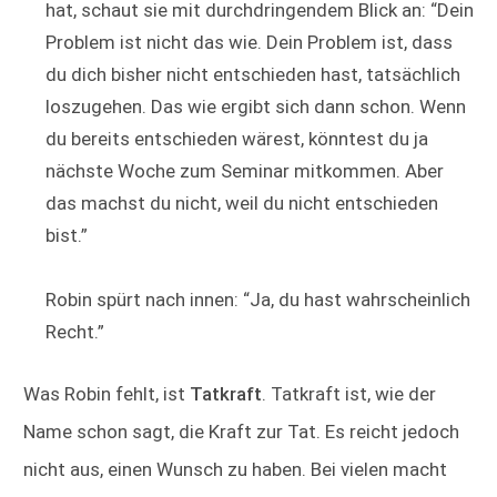
hat, schaut sie mit durchdringendem Blick an: “Dein
Problem ist nicht das wie. Dein Problem ist, dass
du dich bisher nicht entschieden hast, tatsächlich
loszugehen. Das wie ergibt sich dann schon. Wenn
du bereits entschieden wärest, könntest du ja
nächste Woche zum Seminar mitkommen. Aber
das machst du nicht, weil du nicht entschieden
bist.”
Robin spürt nach innen: “Ja, du hast wahrscheinlich
Recht.”
Was Robin fehlt, ist
Tatkraft
. Tatkraft ist, wie der
Name schon sagt, die Kraft zur Tat. Es reicht jedoch
nicht aus, einen Wunsch zu haben. Bei vielen macht