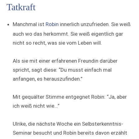
Tatkraft
Manchmal ist
Robin
innerlich unzufrieden. Sie weiß
auch wo das herkommt. Sie weiß eigentlich gar
nicht so recht, was sie vom Leben will.
Als sie mit einer erfahrenen Freundin darüber
spricht, sagt diese: “Du musst einfach mal
anfangen, es herauszufinden.”
Mit gequälter Stimme entgegnet Robin: “Ja, aber
ich weiß nicht wie...”
Ulrike, die nächste Woche ein Selbsterkenntnis-
Seminar besucht und Robin bereits davon erzählt