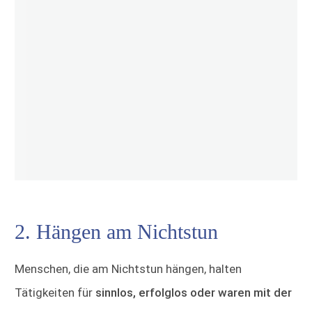
2. Hängen am Nichtstun
Menschen, die am Nichtstun hängen, halten
Tätigkeiten für
sinnlos, erfolglos oder waren mit der