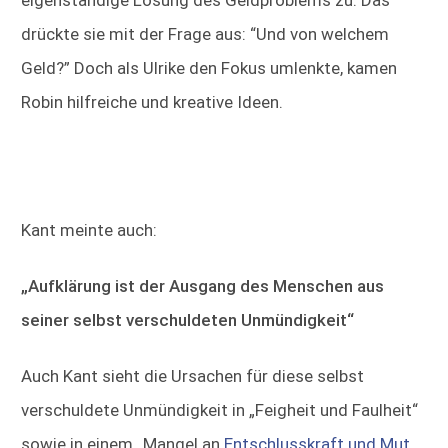
drückte sie mit der Frage aus: “Und von welchem
Geld?” Doch als Ulrike den Fokus umlenkte, kamen
Robin hilfreiche und kreative Ideen.
Kant meinte auch:
„Aufklärung ist der Ausgang des Menschen aus
seiner selbst verschuldeten Unmündigkeit“
Auch Kant sieht die Ursachen für diese selbst
verschuldete Unmündigkeit in „Feigheit und Faulheit“
sowie in einem „Mangel an
Entschlusskraft und Mut,