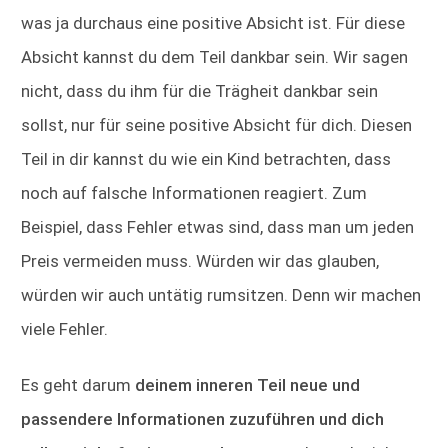
was ja durchaus eine positive Absicht ist. Für diese
Absicht kannst du dem Teil dankbar sein. Wir sagen
nicht, dass du ihm für die Trägheit dankbar sein
sollst, nur für seine positive Absicht für dich. Diesen
Teil in dir kannst du wie ein Kind betrachten, dass
noch auf falsche Informationen reagiert. Zum
Beispiel, dass Fehler etwas sind, dass man um jeden
Preis vermeiden muss. Würden wir das glauben,
würden wir auch untätig rumsitzen. Denn wir machen
viele Fehler.
Es geht darum
deinem inneren Teil
neue und
passendere Informationen zuzuführen und dich