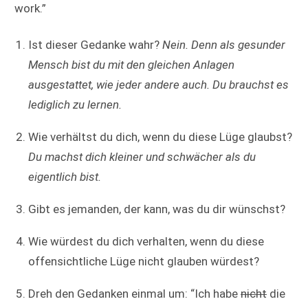
work.”
Ist dieser Gedanke wahr?
Nein. Denn als gesunder
Mensch bist du mit den gleichen Anlagen
ausgestattet, wie jeder andere auch. Du brauchst es
lediglich zu lernen.
Wie verhältst du dich, wenn du diese Lüge glaubst?
Du machst dich kleiner und schwächer als du
eigentlich bist.
Gibt es jemanden, der kann, was du dir wünschst?
Wie würdest du dich verhalten, wenn du diese
offensichtliche Lüge nicht glauben würdest?
Dreh den Gedanken einmal um: “Ich habe
nicht
die