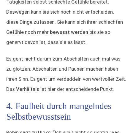
Tätigkeiten selbst schlechte Gefühle bereitet.
Deswegen kann sie sich noch nicht entscheiden,
diese Dinge zu lassen. Sie kann sich ihrer schlechten
Gefühle noch mehr
bewusst werden
bis sie so
genervt davon ist, dass sie es lässt.
Es geht nicht darum zum Abschalten auch mal was
zu glotzen. Abschalten und Pausen machen haben
ihren Sinn. Es geht um verdaddeln von wertvoller Zeit.
Das
Verhältnis
ist hier der entscheidende Punkt.
4. Faulheit durch mangelndes
Selbstbewusstsein
Robin sagt zu Ulrike: “Ich weiß nicht so richtig, was