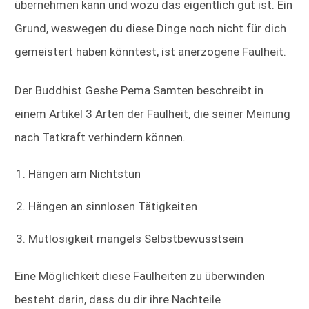
übernehmen kann und wozu das eigentlich gut ist. Ein
Grund, weswegen du diese Dinge noch nicht für dich
gemeistert haben könntest, ist anerzogene Faulheit.
Der Buddhist Geshe Pema Samten beschreibt in
einem Artikel 3 Arten der Faulheit, die seiner Meinung
nach Tatkraft verhindern können.
Hängen am Nichtstun
Hängen an sinnlosen Tätigkeiten
Mutlosigkeit mangels Selbstbewusstsein
Eine Möglichkeit diese Faulheiten zu überwinden
besteht darin, dass du dir ihre Nachteile