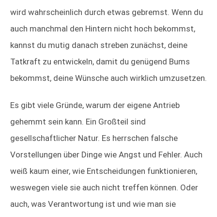
wird wahrscheinlich durch etwas gebremst. Wenn du
auch manchmal den Hintern nicht hoch bekommst,
kannst du mutig danach streben zunächst, deine
Tatkraft zu entwickeln, damit du genügend Bums
bekommst, deine Wünsche auch wirklich umzusetzen.
Es gibt viele Gründe, warum der eigene Antrieb
gehemmt sein kann. Ein Großteil sind
gesellschaftlicher Natur. Es herrschen falsche
Vorstellungen über Dinge wie Angst und Fehler. Auch
weiß kaum einer, wie Entscheidungen funktionieren,
weswegen viele sie auch nicht treffen können. Oder
auch, was Verantwortung ist und wie man sie