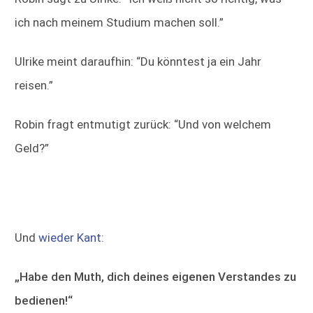
ich nach meinem Studium machen soll.”
Ulrike meint daraufhin: “Du könntest ja ein Jahr
reisen.”
Robin fragt entmutigt zurück: “Und von welchem
Geld?”
Und
wieder Kant:
„Habe den Muth, dich deines eigenen Verstandes zu
bedienen!“