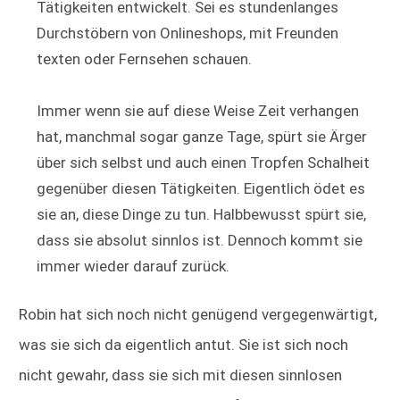
Tätigkeiten entwickelt. Sei es stundenlanges
Durchstöbern von Onlineshops, mit Freunden
texten oder Fernsehen schauen.
Immer wenn sie auf diese Weise Zeit verhangen
hat, manchmal sogar ganze Tage, spürt sie Ärger
über sich selbst und auch einen Tropfen Schalheit
gegenüber diesen Tätigkeiten. Eigentlich ödet es
sie an, diese Dinge zu tun. Halbbewusst spürt sie,
dass sie absolut sinnlos ist. Dennoch kommt sie
immer wieder darauf zurück.
Robin hat sich noch nicht genügend vergegenwärtigt,
was sie sich da eigentlich antut. Sie ist sich noch
nicht gewahr, dass sie sich mit diesen sinnlosen