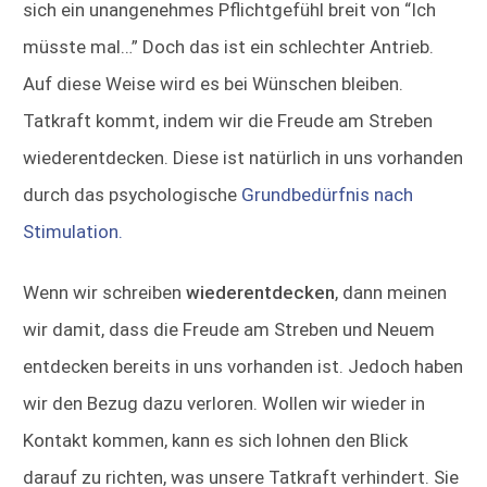
sich ein unangenehmes Pflichtgefühl breit von “Ich
müsste mal…” Doch das ist ein schlechter Antrieb.
Auf diese Weise wird es bei Wünschen bleiben.
Tatkraft kommt, indem wir die Freude am Streben
wiederentdecken. Diese ist natürlich in uns vorhanden
durch das psychologische
Grundbedürfnis nach
Stimulation.
Wenn wir schreiben
wiederentdecken
, dann meinen
wir damit, dass die Freude am Streben und Neuem
entdecken bereits in uns vorhanden ist. Jedoch haben
wir den Bezug dazu verloren. Wollen wir wieder in
Kontakt kommen, kann es sich lohnen den Blick
darauf zu richten, was unsere Tatkraft verhindert. Sie