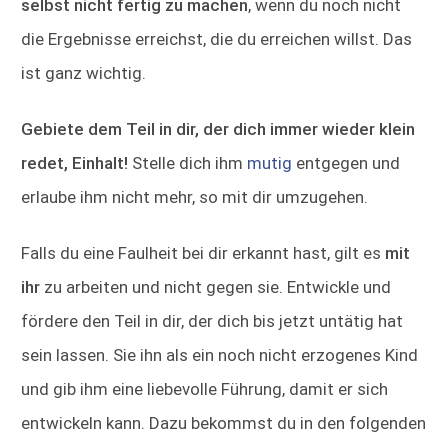
selbst nicht fertig zu machen
, wenn du noch nicht
die Ergebnisse erreichst, die du erreichen willst. Das
ist ganz wichtig.
Gebiete dem Teil in dir, der dich immer wieder klein
redet, Einhalt!
Stelle dich ihm
mutig
entgegen und
erlaube ihm nicht mehr, so mit dir umzugehen.
Falls du eine Faulheit bei dir erkannt hast, gilt es
mit
ihr
zu arbeiten und nicht gegen sie. Entwickle und
fördere den Teil in dir, der dich bis jetzt untätig hat
sein lassen. Sie ihn als ein noch nicht erzogenes Kind
und gib ihm eine liebevolle Führung, damit er sich
entwickeln kann. Dazu bekommst du in den folgenden