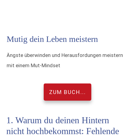
Mutig dein Leben meistern
Ängste überwinden und Herausfordungen meistern
mit einem Mut-Mindset
ZUM BUCH...
1. Warum du deinen Hintern
nicht hochbekommst: Fehlende