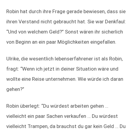
Robin hat durch ihre Frage gerade bewiesen, dass sie
ihren Verstand nicht gebraucht hat. Sie war Denkfaul:
“Und von welchem Geld?” Sonst wären ihr sicherlich
von Beginn an ein paar Möglichkeiten eingefallen.
Ulrike, die wesentlich lebenserfahrener ist als Robin,
fragt: “Wenn ich jetzt in deiner Situation wäre und
wollte eine Reise unternehmen. Wie würde ich daran
gehen?”
Robin überlegt: “Du würdest arbeiten gehen …
vielleicht ein paar Sachen verkaufen … Du würdest
vielleicht Trampen, da brauchst du gar kein Geld … Du