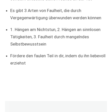
Es gibt 3 Arten von Faulheit, die durch
Vergegenwärtigung überwunden werden können
1. Hängen am Nichtstun, 2. Hängen an sinnlosen
Tätigkeiten, 3. Faulheit durch mangelndes
Selbstbewusstsein
Fördere den faulen Teil in dir, indem du ihn liebevoll
erziehst