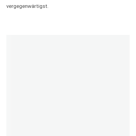
vergegenwärtigst.