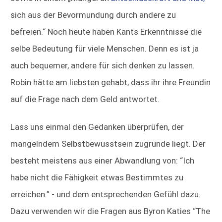
sich aus der Bevormundung durch andere zu
befreien.“ Noch heute haben Kants Erkenntnisse die
selbe Bedeutung für viele Menschen. Denn es ist ja
auch bequemer, andere für sich denken zu lassen.
Robin hätte am liebsten gehabt, dass ihr ihre Freundin
auf die Frage nach dem Geld antwortet.
Lass uns einmal den Gedanken überprüfen, der
mangelndem Selbstbewusstsein zugrunde liegt. Der
besteht meistens aus einer Abwandlung von: “Ich
habe nicht die Fähigkeit etwas Bestimmtes zu
erreichen.” - und dem entsprechenden Gefühl dazu.
Dazu verwenden wir die Fragen aus Byron Katies “The