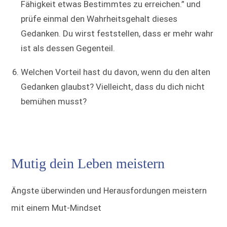
Fähigkeit etwas Bestimmtes zu erreichen.” und
prüfe einmal den Wahrheitsgehalt dieses
Gedanken. Du wirst feststellen, dass er mehr wahr
ist als dessen Gegenteil.
Welchen Vorteil hast du davon, wenn du den alten
Gedanken glaubst? Vielleicht, dass du dich nicht
bemühen musst?
Mutig dein Leben meistern
Ängste überwinden und Herausfordungen meistern
mit einem Mut-Mindset