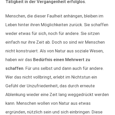
Tätigkeit in der Vergangenheit erfolglos.
Menschen, die dieser Faulheit anhängen, bleiben im
Leben hinter ihren Möglichkeiten zurück. Sie schaffen
weder etwas für sich, noch für andere. Sie sitzen
einfach nur ihre Zeit ab. Doch so sind wir Menschen
nicht konstruiert. Als von Natur aus soziale Wesen,
haben wir das
Bedürfnis einen Mehrwert zu
schaffen
. Für uns selbst und dann auch für andere.
Wer das nicht vollbringt, erlebt im Nichtstun ein
Gefühl der Unzufriedenheit, das durch erneute
Ablenkung wieder eine Zeit lang weggedrückt werden
kann. Menschen wollen von Natur aus etwas
ergründen, nützlich sein und sich einbringen. Diese