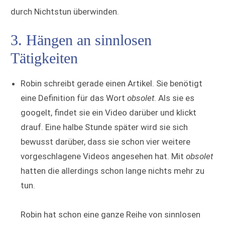
durch Nichtstun überwinden.
3. Hängen an sinnlosen
Tätigkeiten
Robin schreibt gerade einen Artikel. Sie benötigt
eine Definition für das Wort
obsolet
. Als sie es
googelt, findet sie ein Video darüber und klickt
drauf. Eine halbe Stunde später wird sie sich
bewusst darüber, dass sie schon vier weitere
vorgeschlagene Videos angesehen hat. Mit
obsolet
hatten die allerdings schon lange nichts mehr zu
tun.
Robin hat schon eine ganze Reihe von sinnlosen