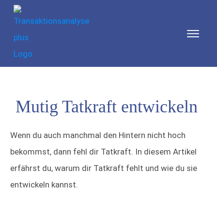
Mutig Tatkraft entwickeln
Wenn du auch manchmal den Hintern nicht hoch
bekommst, dann fehl dir Tatkraft. In diesem Artikel
erfährst du, warum dir Tatkraft fehlt und wie du sie
entwickeln kannst.