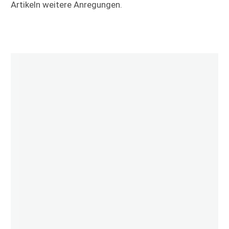
Artikeln weitere Anregungen.