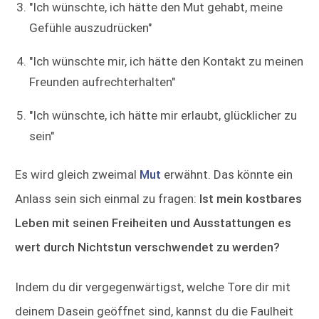
"Ich wünschte, ich hätte den Mut gehabt, meine
Gefühle auszudrücken"
"Ich wünschte mir, ich hätte den Kontakt zu meinen
Freunden aufrechterhalten"
"Ich wünschte, ich hätte mir erlaubt, glücklicher zu
sein"
Es wird gleich zweimal
Mut
erwähnt. Das könnte ein
Anlass sein sich einmal zu fragen:
Ist mein kostbares
Leben mit seinen Freiheiten und Ausstattungen es
wert durch Nichtstun verschwendet zu werden?
Indem du dir vergegenwärtigst, welche Tore dir mit
deinem Dasein geöffnet sind, kannst du die Faulheit