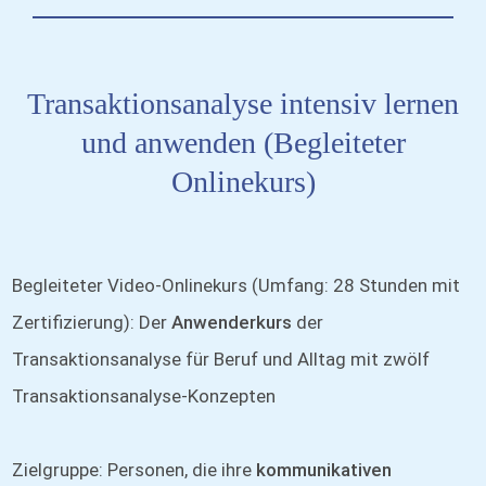
Transaktionsanalyse intensiv lernen
und anwenden (
Begleiteter
Onlinekurs
)
Begleiteter Video-Onlinekurs (Umfang: 28 Stunden mit
Zertifizierung): Der
Anwenderkurs
der
Transaktionsanalyse für Beruf und Alltag mit zwölf
Transaktionsanalyse-Konzepten
Zielgruppe: Personen, die ihre
kommunikativen