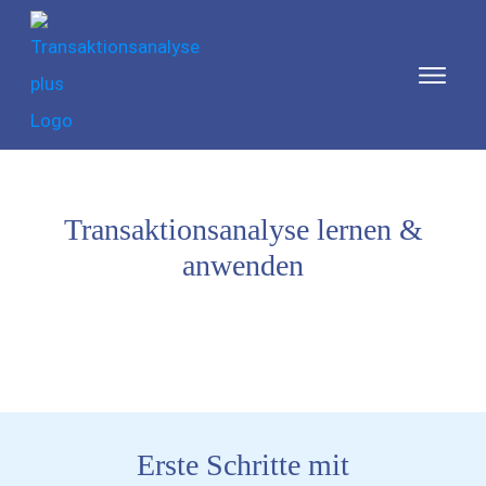
Transaktionsanalyse lernen &
anwenden
Erste Schritte mit