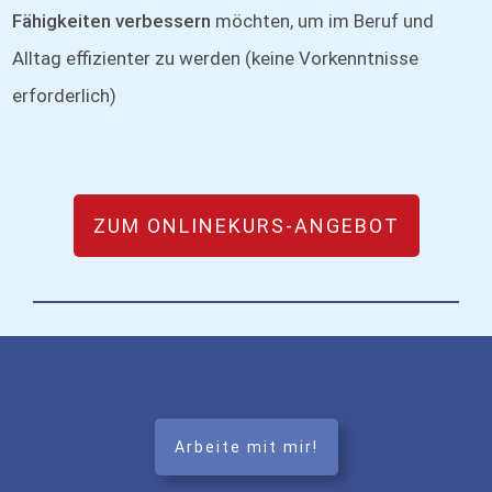
Fähigkeiten verbessern
möchten, um im Beruf und
Alltag effizienter zu werden (keine Vorkenntnisse
erforderlich)
ZUM ONLINEKURS-ANGEBOT
Arbeite mit mir!