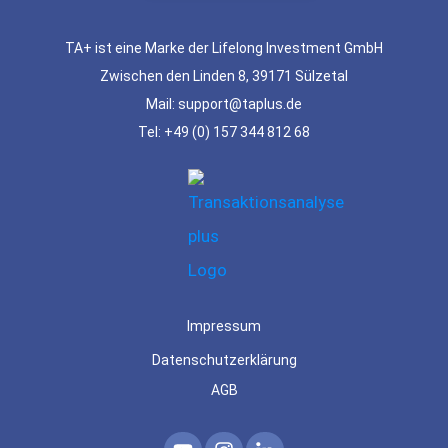
TA+ ist eine Marke der Lifelong Investment GmbH
Zwischen den Linden 8, 39171 Sülzetal
Mail: support@taplus.de
Tel:
+49 (0) 157 344 812 68
Impressum
Datenschutzerklärung
AGB