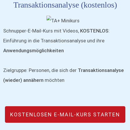
Transaktionsanalyse (kostenlos)
Schnupper-E-Mail-Kurs mit Videos,
KOSTENLOS
:
Einführung in die Transaktionsanalyse und ihre
Anwendungsmöglichkeiten
Zielgruppe: Personen, die sich der
Transaktionsanalyse
(wieder) annähern
möchten
KOSTENLOSEN E-MAIL-KURS STARTEN