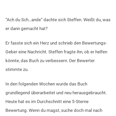
“Ach du Sch…ande” dachte sich Steffen. Weißt du, was
er dann gemacht hat?
Er fasste sich ein Herz und schrieb den Bewertungs-
Geber eine Nachricht. Steffen fragte ihn, ob er helfen
könnte, das Buch zu verbessern. Der Bewerter
stimmte zu.
In den folgenden Wochen wurde das Buch
grundlegend überarbeitet und neu herausgebraucht.
Heute hat es im Durchschnitt eine 5-Sterne
Bewertung. Wenn du magst, suche doch mal nach