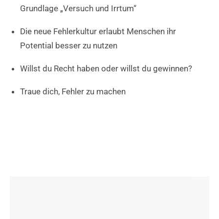
Grundlage „Versuch und Irrtum“
Die neue Fehlerkultur erlaubt Menschen ihr
Potential besser zu nutzen
Willst du Recht haben oder willst du gewinnen?
Traue dich, Fehler zu machen