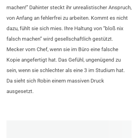
machen!” Dahinter steckt ihr unrealistischer Anspruch,
von Anfang an fehlerfrei zu arbeiten. Kommt es nicht
dazu, fühlt sie sich mies. Ihre Haltung von “bloß nix
falsch machen” wird gesellschaftlich gestützt.
Mecker vom Chef, wenn sie im Büro eine falsche
Kopie angefertigt hat. Das Gefühl, ungenügend zu
sein, wenn sie schlechter als eine 3 im Studium hat.
Da sieht sich Robin einem massiven Druck
ausgesetzt.