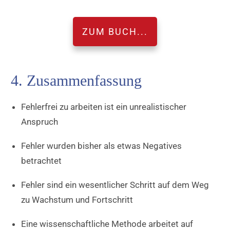
ZUM BUCH...
4. Zusammenfassung
Fehlerfrei zu arbeiten ist ein unrealistischer
Anspruch
Fehler wurden bisher als etwas Negatives
betrachtet
Fehler sind ein wesentlicher Schritt auf dem Weg
zu Wachstum und Fortschritt
Eine wissenschaftliche Methode arbeitet auf