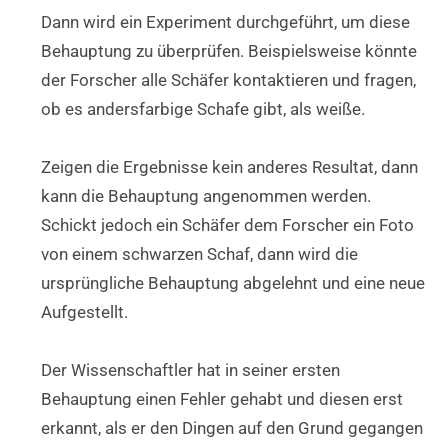
Dann wird ein Experiment durchgeführt, um diese
Behauptung zu überprüfen. Beispielsweise könnte
der Forscher alle Schäfer kontaktieren und fragen,
ob es andersfarbige Schafe gibt, als weiße.
Zeigen die Ergebnisse kein anderes Resultat, dann
kann die Behauptung angenommen werden.
Schickt jedoch ein Schäfer dem Forscher ein Foto
von einem schwarzen Schaf, dann wird die
ursprüngliche Behauptung abgelehnt und eine neue
Aufgestellt.
Der Wissenschaftler hat in seiner ersten
Behauptung einen Fehler gehabt und diesen erst
erkannt, als er den Dingen auf den Grund gegangen