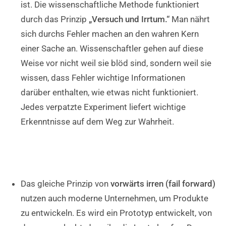
ist. Die wissenschaftliche Methode funktioniert
durch das Prinzip
„Versuch und Irrtum.“
Man nährt
sich durchs Fehler machen an den wahren Kern
einer Sache an. Wissenschaftler gehen auf diese
Weise vor nicht weil sie blöd sind, sondern weil sie
wissen, dass Fehler wichtige Informationen
darüber enthalten, wie etwas nicht funktioniert.
Jedes verpatzte Experiment liefert wichtige
Erkenntnisse auf dem Weg zur Wahrheit.
Das gleiche Prinzip von
vorwärts irren (fail forward)
nutzen auch moderne Unternehmen, um Produkte
zu entwickeln. Es wird ein Prototyp entwickelt, von