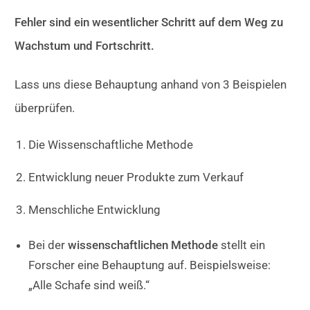
Fehler sind ein wesentlicher Schritt auf dem Weg zu
Wachstum und Fortschritt.
Lass uns diese Behauptung anhand von 3 Beispielen
überprüfen.
Die Wissenschaftliche Methode
Entwicklung neuer Produkte zum Verkauf
Menschliche Entwicklung
Bei der
wissenschaftlichen Methode
stellt ein
Forscher eine Behauptung auf. Beispielsweise:
„Alle Schafe sind weiß.“