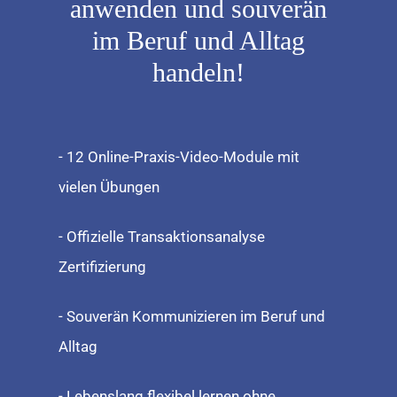
anwenden und souverän
im Beruf und Alltag
handeln!
- 12 Online-Praxis-Video-Module mit
vielen Übungen
- Offizielle Transaktionsanalyse
Zertifizierung
- Souverän Kommunizieren im Beruf und
Alltag
- Lebenslang flexibel lernen ohne