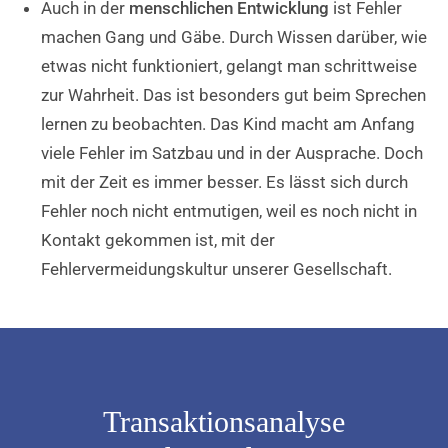
Auch in der
menschlichen Entwicklung
ist Fehler
machen Gang und Gäbe. Durch Wissen darüber, wie
etwas nicht funktioniert, gelangt man schrittweise
zur Wahrheit. Das ist besonders gut beim Sprechen
lernen zu beobachten. Das Kind macht am Anfang
viele Fehler im Satzbau und in der Ausprache. Doch
mit der Zeit es immer besser. Es lässt sich durch
Fehler noch nicht entmutigen, weil es noch nicht in
Kontakt gekommen ist, mit der
Fehlervermeidungskultur unserer Gesellschaft.
Transaktionsanalyse