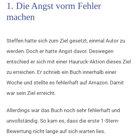
1. Die Angst vorm Fehler
machen
Steffen hatte sich zum Ziel gesetzt, einmal Autor zu
werden. Doch er hatte Angst davor. Deswegen
entschied er sich mit einer Hauruck-Aktion dieses Ziel
zu erreichen. Er schrieb ein Buch innerhalb einer
Woche und stellte es fehlerhaft auf Amazon. Damit
war sein Ziel erreicht.
Allerdings war das Buch noch sehr fehlerhaft und
unvollständig. So kam es, dass die erste 1-Stern-
Bewertung nicht lange auf sich warten lies.