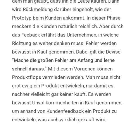
dem man glaubt, dass ihn die Leute kaufen. Dann
wird Rückmeldung darüber eingeholt, wie der
Prototyp beim Kunden ankommt. In dieser Phase
meckern die Kunden natürlich reichlich. Aber durch
das Feeback erfährt das Unternehmen, in welche
Richtung es weiter denken muss. Fehler werden
bewusst in Kauf genommen. Dabei gilt die Devise:
“Mache die großen Fehler am Anfang und lerne
schnell daraus.”
Mit diesem Vorgehen können
Produktflops vermieden werden. Man muss nicht
erst ewig ein Produkt entwickeln, nur damit es
nachher vielleicht gar keiner kauft. Es werden
bewusst Unvollkommenheiten in Kauf genommen,
um anhand von Kundenfeedback ein Produkt zu
entwickeln, was auch wirklich gekauft wird.