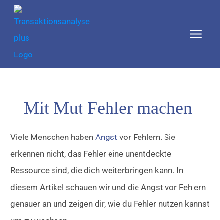
Mit Mut Fehler machen
Viele Menschen haben
Angst
vor Fehlern. Sie
erkennen nicht, das Fehler eine unentdeckte
Ressource sind, die dich weiterbringen kann. In
diesem Artikel schauen wir und die Angst vor Fehlern
genauer an und zeigen dir, wie du Fehler nutzen kannst