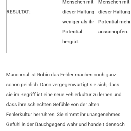
Menschen mit
Menschen mit
RESULTAT:
dieser Haltung
dieser Haltung 
weniger als ihr
Potential mehr
Potential
ausschöpfen.
hergibt.
Manchmal ist Robin das Fehler machen noch ganz
schön peinlich. Dann vergegenwärtigt sie sich, dass
sie im Begriff ist eine neue Fehlerkultur zu lernen und
dass ihre schlechten Gefühle von der alten
Fehlerkultur herrühren. Sie nimmt ihr unangenehmes
Gefühl in der Bauchgegend wahr und handelt dennoch