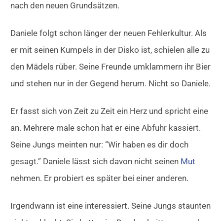
nach den neuen Grundsätzen.
Daniele folgt schon länger der neuen Fehlerkultur. Als
er mit seinen Kumpels in der Disko ist, schielen alle zu
den Mädels rüber. Seine Freunde umklammern ihr Bier
und stehen nur in der Gegend herum. Nicht so Daniele.
Er fasst sich von Zeit zu Zeit ein Herz und spricht eine
an. Mehrere male schon hat er eine Abfuhr kassiert.
Seine Jungs meinten nur: “Wir haben es dir doch
gesagt.” Daniele lässt sich davon nicht seinen
Mut
nehmen. Er probiert es später bei einer anderen.
Irgendwann ist eine interessiert. Seine Jungs staunten