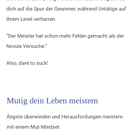
dich auf die Spur der Gewinner, während Untätige auf
ihrem Level verharren.
“Der Meister hat schon mehr Fehler gemacht als der
Novize Versuche.”
Also, dare to suck!
Mutig dein Leben meistern
Ängste überwinden und Herausfordungen meistern
mit einem Mut-Mindset