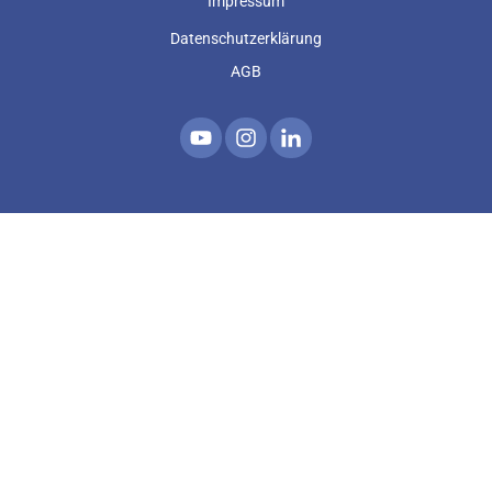
Impressum
Datenschutzerklärung
AGB