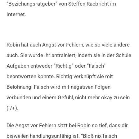
“Beziehungsratgeber” von Steffen Raebricht im
Internet.
Robin hat auch Angst vor Fehlern, wie so viele andere
auch. Sie wurde ihr antrainiert, indem sie in der Schule
Aufgaben entweder “Richtig” oder “Falsch”
beantworten konnte. Richtig verknüpft sie mit
Belohnung. Falsch wird mit negativen Folgen
verbunden und einem Gefühl, nicht mehr okay zu sein
(-/+).
Die Angst vor Fehlern sitzt bei Robin so tief, dass dir
bisweilen handlungsunfähig ist. “Bloß nix falsch