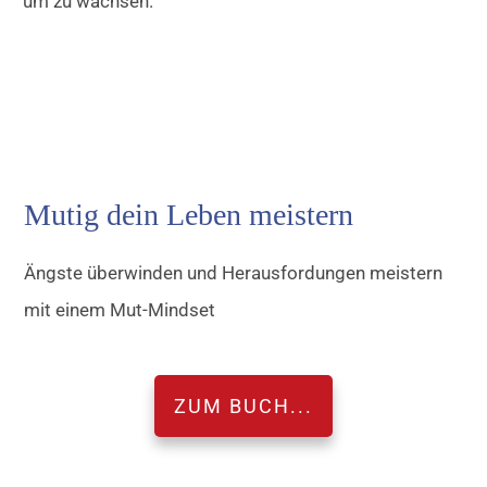
um zu wachsen.
Mutig dein Leben meistern
Ängste überwinden und Herausfordungen meistern
mit einem Mut-Mindset
ZUM BUCH...