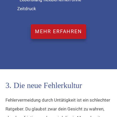
Zeitdruck
MEHR ERFAHREN
3. Die neue Fehlerkultur
Fehlervermeidung durch Untätigkeit ist ein schlechter
Ratgeber. Du glaubst zwar dein Gesicht zu wahren,