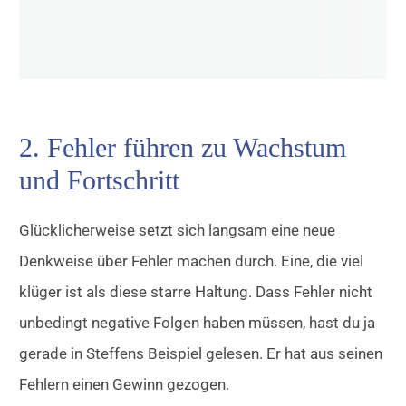
2. Fehler führen zu Wachstum
und Fortschritt
Glücklicherweise setzt sich langsam eine neue
Denkweise über Fehler machen durch. Eine, die viel
klüger ist als diese starre Haltung. Dass Fehler nicht
unbedingt negative Folgen haben müssen, hast du ja
gerade in Steffens Beispiel gelesen. Er hat aus seinen
Fehlern einen Gewinn gezogen.