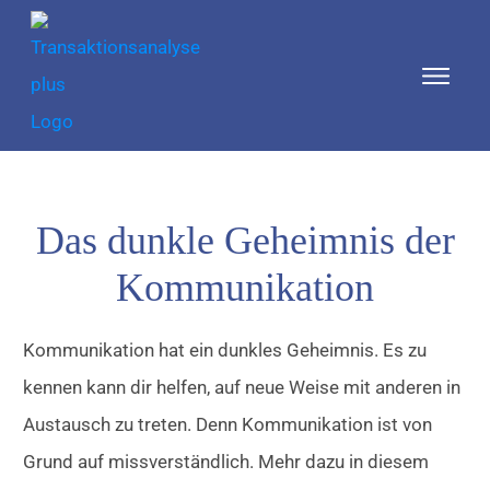
Das dunkle Geheimnis der
Kommunikation
Kommunikation hat ein dunkles Geheimnis. Es zu
kennen kann dir helfen, auf neue Weise mit anderen in
Austausch zu treten. Denn Kommunikation ist von
Grund auf missverständlich. Mehr dazu in diesem