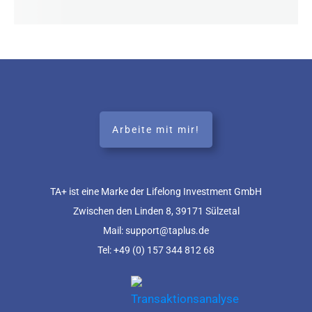
Arbeite mit mir!
TA+ ist eine Marke der Lifelong Investment GmbH
Zwischen den Linden 8, 39171 Sülzetal
Mail: support@taplus.de
Tel:
+49 (0) 157 344 812 68