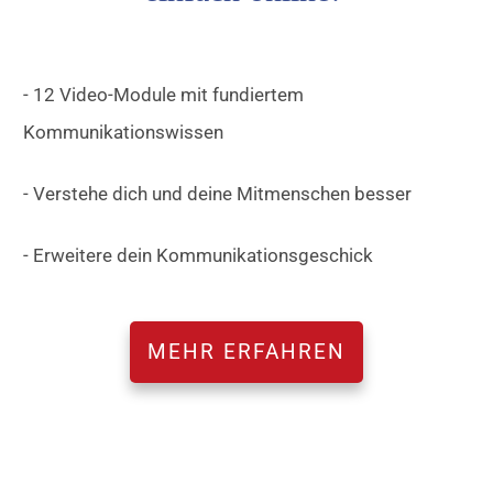
- 12 Video-Module mit fundiertem
Kommunikationswissen
- Verstehe dich und deine Mitmenschen besser
- Erweitere dein Kommunikationsgeschick
MEHR ERFAHREN