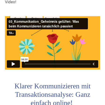
Video!
Klarer Kommunizieren mit
Transaktionsanalyse: Ganz
einfach online!