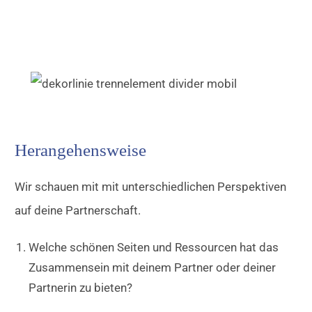
Herangehensweise
Wir schauen mit mit unterschiedlichen Perspektiven
auf deine Partnerschaft.
Welche schönen Seiten und Ressourcen hat das
Zusammensein mit deinem Partner oder deiner
Partnerin zu bieten?