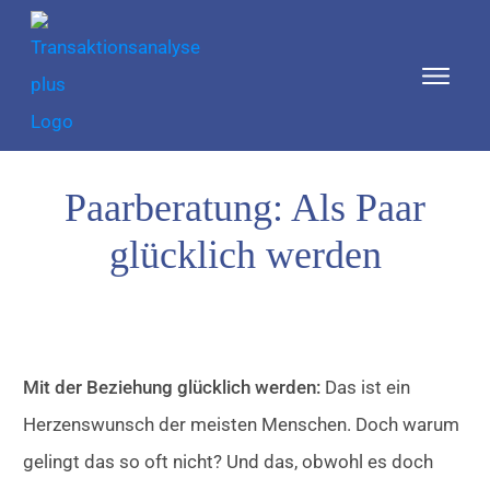
Paarberatung: Als Paar
glücklich werden
Mit der Beziehung glücklich werden:
Das ist ein
Herzenswunsch der meisten Menschen. Doch warum
gelingt das so oft nicht? Und das, obwohl es doch