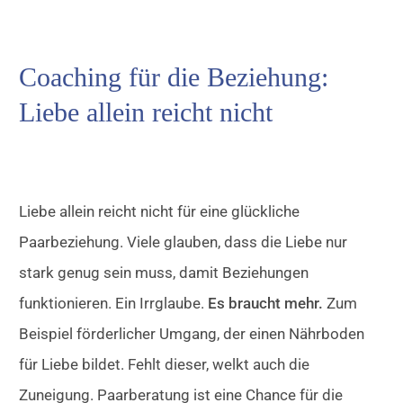
Coaching für die Beziehung:
Liebe allein reicht nicht
Liebe allein reicht nicht für eine glückliche
Paarbeziehung. Viele glauben, dass die Liebe nur
stark genug sein muss, damit Beziehungen
funktionieren. Ein Irrglaube.
Es braucht mehr.
Zum
Beispiel förderlicher Umgang, der einen Nährboden
für Liebe bildet. Fehlt dieser, welkt auch die
Zuneigung. Paarberatung ist eine Chance für die