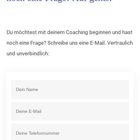
Du möchtest mit deinem Coaching beginnen und hast
noch eine Frage? Schreibe uns eine E-Mail. Vertraulich
und unverbindlich: