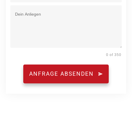
0 of 350
ANFRAGE ABSENDEN