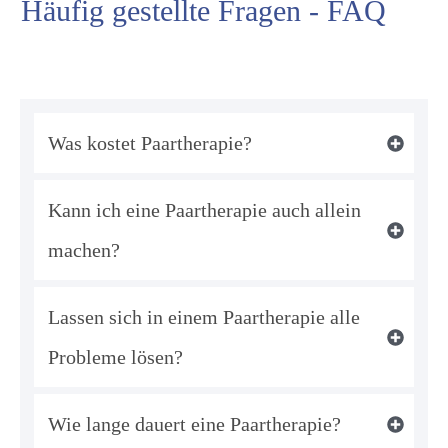
Häufig gestellte Fragen - FAQ
Was kostet Paartherapie?
Kann ich eine Paartherapie auch allein 
machen?
Lassen sich in einem Paartherapie alle 
Probleme lösen?
Wie lange dauert eine Paartherapie?