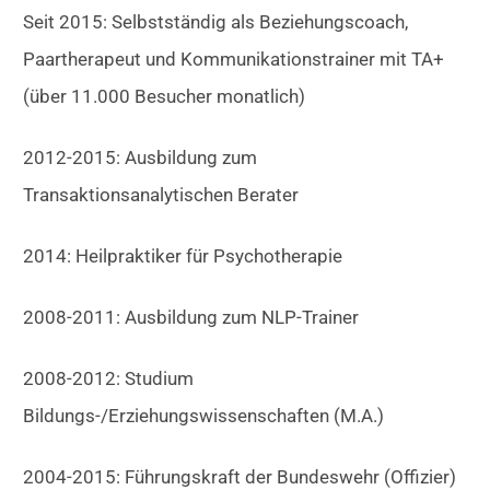
Seit 2015: Selbstständig als Beziehungscoach,
Paartherapeut und Kommunikationstrainer mit TA+
(über 11.000 Besucher monatlich)
2012-2015: Ausbildung zum
Transaktionsanalytischen Berater
2014: Heilpraktiker für Psychotherapie
2008-2011: Ausbildung zum NLP-Trainer
2008-2012: Studium
Bildungs-/Erziehungswissenschaften (M.A.)
2004-2015: Führungskraft der Bundeswehr (Offizier)