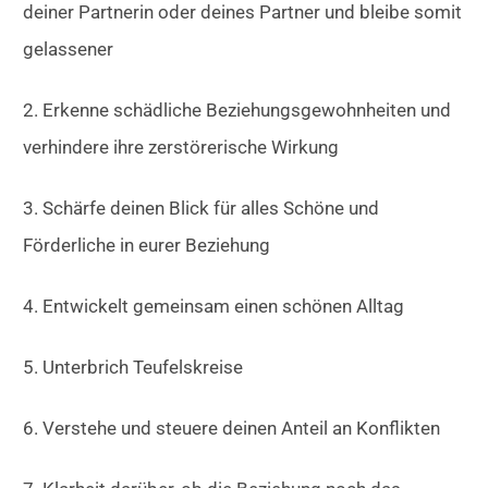
deiner Partnerin oder deines Partner und bleibe somit
gelassener
2. Erkenne schädliche Beziehungsgewohnheiten und
verhindere ihre zerstörerische Wirkung
3. Schärfe deinen Blick für alles Schöne und
Förderliche in eurer Beziehung
4. Entwickelt gemeinsam einen schönen Alltag
5. Unterbrich Teufelskreise
6. Verstehe und steuere deinen Anteil an Konflikten