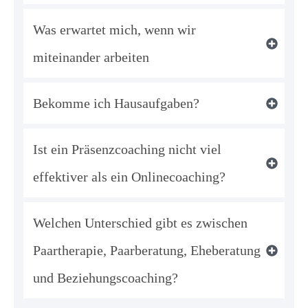
Was erwartet mich, wenn wir 
miteinander arbeiten
Bekomme ich Hausaufgaben?
Ist ein Präsenzcoaching nicht viel 
effektiver als ein Onlinecoaching?
Welchen Unterschied gibt es zwischen 
Paartherapie, Paarberatung, Eheberatung 
und Beziehungscoaching?