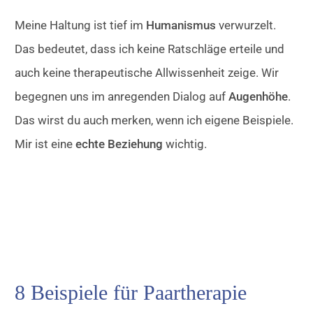
Meine Haltung ist tief im
Humanismus
verwurzelt.
Das bedeutet, dass ich keine Ratschläge erteile und
auch keine therapeutische Allwissenheit zeige. Wir
begegnen uns im anregenden Dialog auf
Augenhöhe
.
Das wirst du auch merken, wenn ich eigene Beispiele.
Mir ist eine
echte Beziehung
wichtig.
8 Beispiele für Paartherapie