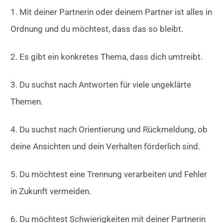
1. Mit deiner Partnerin oder deinem Partner ist alles in
Ordnung und du möchtest, dass das so bleibt.
2. Es gibt ein konkretes Thema, dass dich umtreibt.
3. Du suchst nach Antworten für viele ungeklärte
Themen.
4. Du suchst nach Orientierung und Rückmeldung, ob
deine Ansichten und dein Verhalten förderlich sind.
5. Du möchtest eine Trennung verarbeiten und Fehler
in Zukunft vermeiden.
6. Du möchtest Schwierigkeiten mit deiner Partnerin