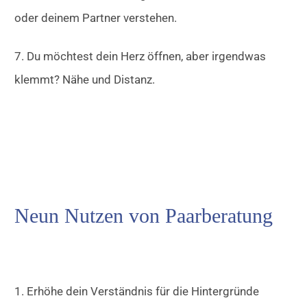
oder deinem Partner verstehen.
7. Du möchtest dein Herz öffnen, aber irgendwas
klemmt? Nähe und Distanz.
Neun Nutzen von Paarberatung
1. Erhöhe dein Verständnis für die Hintergründe