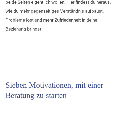
beide Seiten eigentlich wollen. Hier findest du heraus,
wie du mehr gegenseitiges Verständnis aufbaust,
Probleme löst und
mehr Zufriedenheit
in deine
Beziehung bringst.
Sieben Motivationen, mit einer
Beratung zu starten