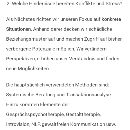
Welche Hindernisse bereiten Konflikte und Stress?
Als Nächstes richten wir unseren Fokus auf
k
onkrete
Situationen
. Anhand derer decken wir schädliche
Beziehungsmuster auf und machen Zugriff auf bisher
verborgene Potenziale möglich. Wir verändern
Perspektiven, erhöhen unser Verständnis und finden
neue Möglichkeiten.
Die hauptsächlich verwendeten Methoden sind:
Systemische Beratung und Transaktionsanalyse.
Hinzu kommen Elemente der
Gesprächspsychotherapie, Gestalttherapie,
Introvision, NLP, gewaltfreien Kommunikation usw.