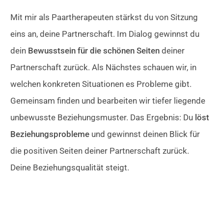
Mit mir als Paartherapeuten stärkst du von Sitzung
eins an, deine Partnerschaft. Im Dialog gewinnst du
dein
Bewusstsein für die schönen Seiten
deiner
Partnerschaft zurück. Als Nächstes schauen wir, in
welchen konkreten Situationen es Probleme gibt.
Gemeinsam finden und bearbeiten wir tiefer liegende
unbewusste Beziehungsmuster. Das Ergebnis: Du
löst
Beziehungsprobleme
und gewinnst deinen Blick für
die positiven Seiten deiner Partnerschaft zurück.
Deine Beziehungsqualität steigt.