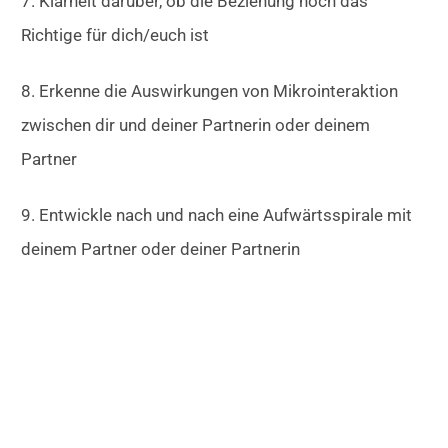
7. Klarheit darüber, ob die Beziehung noch das
Richtige für dich/euch ist
8. Erkenne die Auswirkungen von Mikrointeraktion
zwischen dir und deiner Partnerin oder deinem
Partner
9. Entwickle nach und nach eine Aufwärtsspirale mit
deinem Partner oder deiner Partnerin