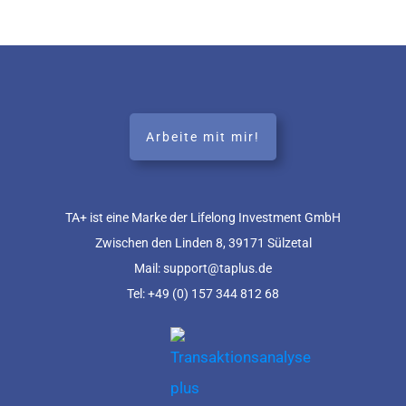
Arbeite mit mir!
TA+ ist eine Marke der Lifelong Investment GmbH
Zwischen den Linden 8, 39171 Sülzetal
Mail: support@taplus.de
Tel:
+49 (0) 157 344 812 68