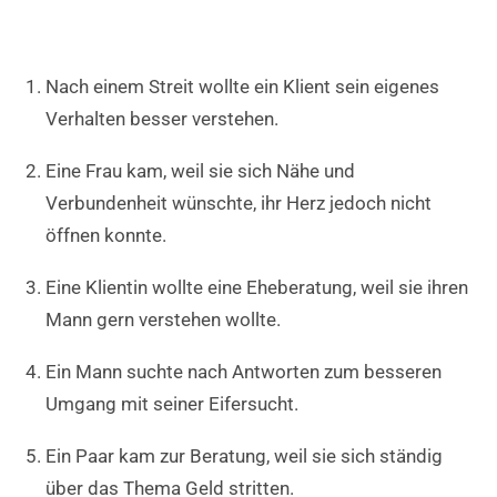
Nach einem Streit wollte ein Klient sein eigenes
Verhalten besser verstehen.
Eine Frau kam, weil sie sich Nähe und
Verbundenheit wünschte, ihr Herz jedoch nicht
öffnen konnte.
Eine Klientin wollte eine Eheberatung, weil sie ihren
Mann gern verstehen wollte.
Ein Mann suchte nach Antworten zum besseren
Umgang mit seiner Eifersucht.
Ein Paar kam zur Beratung, weil sie sich ständig
über das Thema Geld stritten.