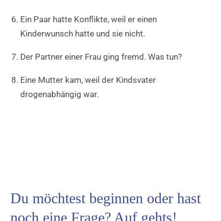
Ein Paar hatte Konflikte, weil er einen
Kinderwunsch hatte und sie nicht.
Der Partner einer Frau ging fremd. Was tun?
Eine Mutter kam, weil der Kindsvater
drogenabhängig war.
Du möchtest beginnen oder hast
noch eine Frage? Auf gehts!