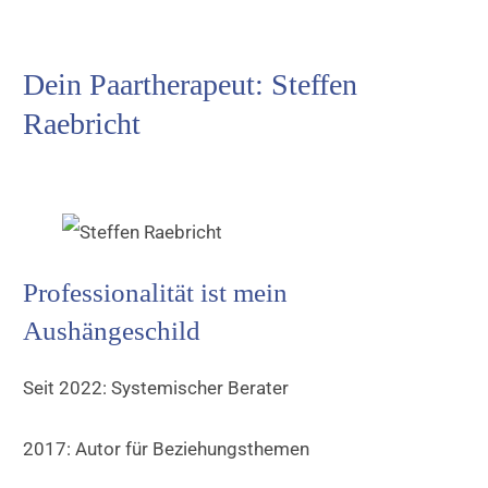
Dein Paartherapeut: Steffen
Raebricht
Professionalität ist mein
Aushängeschild
Seit 2022: Systemischer Berater
2017: Autor für Beziehungsthemen