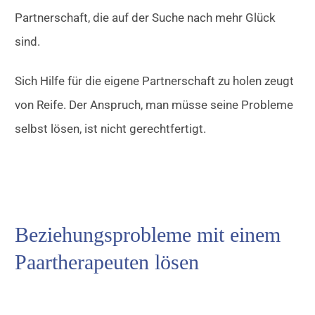
Partnerschaft, die auf der Suche nach mehr Glück
sind.
Sich Hilfe für die eigene Partnerschaft zu holen zeugt
von Reife. Der Anspruch, man müsse seine Probleme
selbst lösen, ist nicht gerechtfertigt.
Beziehungsprobleme mit einem
Paartherapeuten lösen