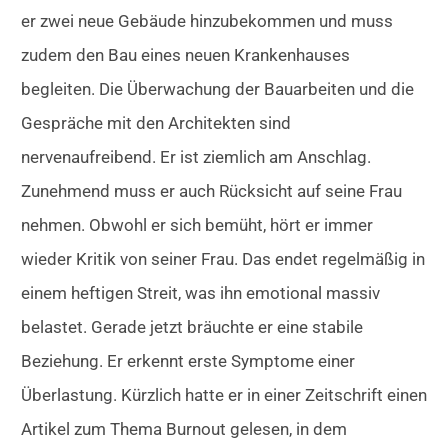
er zwei neue Gebäude hinzubekommen und muss
zudem den Bau eines neuen Krankenhauses
begleiten. Die Überwachung der Bauarbeiten und die
Gespräche mit den Architekten sind
nervenaufreibend. Er ist ziemlich am Anschlag.
Zunehmend muss er auch Rücksicht auf seine Frau
nehmen. Obwohl er sich bemüht, hört er immer
wieder Kritik von seiner Frau. Das endet regelmäßig in
einem heftigen Streit, was ihn emotional massiv
belastet. Gerade jetzt bräuchte er eine stabile
Beziehung. Er erkennt erste Symptome einer
Überlastung. Kürzlich hatte er in einer Zeitschrift einen
Artikel zum Thema Burnout gelesen, in dem