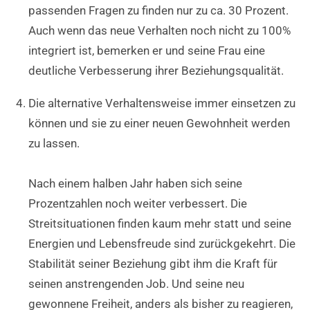
passenden Fragen zu finden nur zu ca. 30 Prozent.
Auch wenn das neue Verhalten noch nicht zu 100%
integriert ist, bemerken er und seine Frau eine
deutliche Verbesserung ihrer Beziehungsqualität.
Die alternative Verhaltensweise immer einsetzen zu
können und sie zu einer neuen Gewohnheit werden
zu lassen.
Nach einem halben Jahr haben sich seine
Prozentzahlen noch weiter verbessert. Die
Streitsituationen finden kaum mehr statt und seine
Energien und Lebensfreude sind zurückgekehrt. Die
Stabilität seiner Beziehung gibt ihm die Kraft für
seinen anstrengenden Job. Und seine neu
gewonnene Freiheit, anders als bisher zu reagieren,