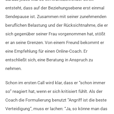
entsteht, dass auf der Beziehungsebene erst einmal
Sendepause ist. Zusammen mit seiner zunehmenden
beruflichen Belastung und der Rücksichtnahme, die er
sich gegenüber seiner Frau vorgenommen hat, stößt
er an seine Grenzen. Von einem Freund bekommt er
eine Empfehlung für einen Online-Coach. Er
entschließt sich, eine Beratung in Anspruch zu
nehmen.
Schon im ersten Call wird klar, dass er “schon immer
so” reagiert hat, wenn er sich kritisiert fühlt. Als der
Coach die Formulierung benutzt “Angriff ist die beste
Verteidigung”, muss er lachen: “Ja, so könne man das