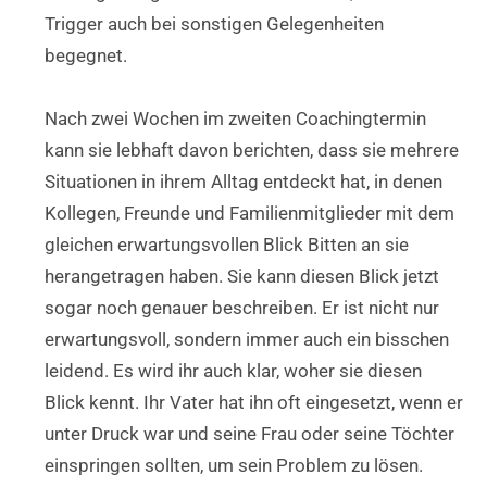
Trigger auch bei sonstigen Gelegenheiten
begegnet.
Nach zwei Wochen im zweiten Coachingtermin
kann sie lebhaft davon berichten, dass sie mehrere
Situationen in ihrem Alltag entdeckt hat, in denen
Kollegen, Freunde und Familienmitglieder mit dem
gleichen erwartungsvollen Blick Bitten an sie
herangetragen haben. Sie kann diesen Blick jetzt
sogar noch genauer beschreiben. Er ist nicht nur
erwartungsvoll, sondern immer auch ein bisschen
leidend. Es wird ihr auch klar, woher sie diesen
Blick kennt. Ihr Vater hat ihn oft eingesetzt, wenn er
unter Druck war und seine Frau oder seine Töchter
einspringen sollten, um sein Problem zu lösen.