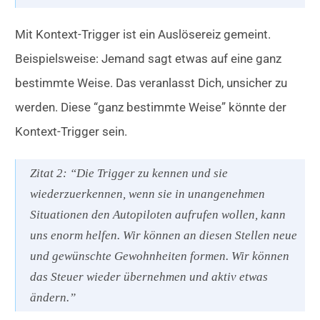
Mit Kontext-Trigger ist ein Auslösereiz gemeint.
Beispielsweise: Jemand sagt etwas auf eine ganz
bestimmte Weise. Das veranlasst Dich, unsicher zu
werden. Diese “ganz bestimmte Weise” könnte der
Kontext-Trigger sein.
Zitat 2: “Die Trigger zu kennen und sie
wiederzuerkennen, wenn sie in unangenehmen
Situationen den Autopiloten aufrufen wollen, kann
uns enorm helfen. Wir können an diesen Stellen neue
und gewünschte Gewohnheiten formen. Wir können
das Steuer wieder übernehmen und aktiv etwas
ändern.”