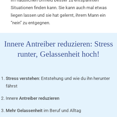
im häuslichen Umfeld besser zu entspannten
Situationen finden kann. Sie kann auch mal etwas
liegen lassen und sie hat gelernt, ihrem Mann ein
“nein” zu entgegnen.
Innere Antreiber reduzieren: Stress
runter, Gelassenheit hoch!
Stress verstehen
: Entstehung und wie du ihn herunter
fährst
Innere
Antreiber reduzieren
Mehr Gelassenheit
im Beruf und Alltag