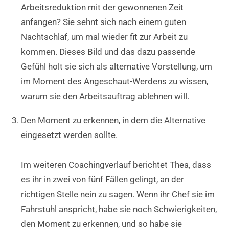
Arbeitsreduktion mit der gewonnenen Zeit
anfangen? Sie sehnt sich nach einem guten
Nachtschlaf, um mal wieder fit zur Arbeit zu
kommen. Dieses Bild und das dazu passende
Gefühl holt sie sich als alternative Vorstellung, um
im Moment des Angeschaut-Werdens zu wissen,
warum sie den Arbeitsauftrag ablehnen will.
Den Moment zu erkennen, in dem die Alternative
eingesetzt werden sollte.
Im weiteren Coachingverlauf berichtet Thea, dass
es ihr in zwei von fünf Fällen gelingt, an der
richtigen Stelle nein zu sagen. Wenn ihr Chef sie im
Fahrstuhl anspricht, habe sie noch Schwierigkeiten,
den Moment zu erkennen, und so habe sie