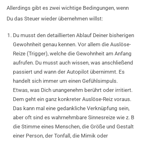
Allerdings gibt es zwei wichtige Bedingungen, wenn
Du das Steuer wieder übernehmen willst:
Du musst den detaillierten Ablauf Deiner bisherigen
Gewohnheit genau kennen. Vor allem die Auslöse-
Reize (Trigger), welche die Gewohnheit am Anfang
aufrufen. Du musst auch wissen, was anschließend
passiert und wann der Autopilot übernimmt. Es
handelt sich immer um einen Gefühlsimpuls.
Etwas, was Dich unangenehm berührt oder irritiert.
Dem geht ein ganz konkreter Auslöse-Reiz voraus.
Das kann mal eine gedankliche Verknüpfung sein,
aber oft sind es wahrnehmbare Sinnesreize wie z. B
die Stimme eines Menschen, die Größe und Gestalt
einer Person, der Tonfall, die Mimik oder