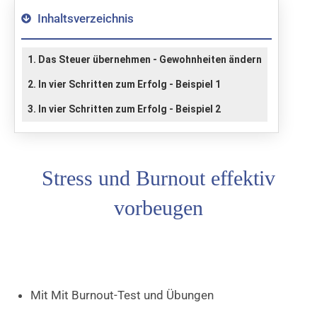
Inhaltsverzeichnis
1. Das Steuer übernehmen - Gewohnheiten ändern
2. In vier Schritten zum Erfolg - Beispiel 1
3. In vier Schritten zum Erfolg - Beispiel 2
Stress und Burnout effektiv
vorbeugen
Mit Mit Burnout-Test und Übungen