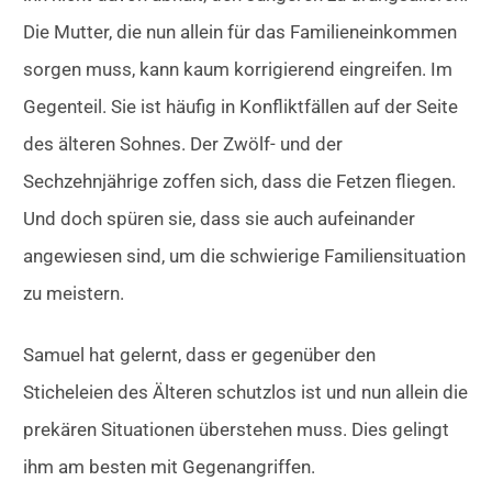
Die Mutter, die nun allein für das Familieneinkommen
sorgen muss, kann kaum korrigierend eingreifen. Im
Gegenteil. Sie ist häufig in Konfliktfällen auf der Seite
des älteren Sohnes. Der Zwölf- und der
Sechzehnjährige zoffen sich, dass die Fetzen fliegen.
Und doch spüren sie, dass sie auch aufeinander
angewiesen sind, um die schwierige Familiensituation
zu meistern.
Samuel hat gelernt, dass er gegenüber den
Sticheleien des Älteren schutzlos ist und nun allein die
prekären Situationen überstehen muss. Dies gelingt
ihm am besten mit Gegenangriffen.