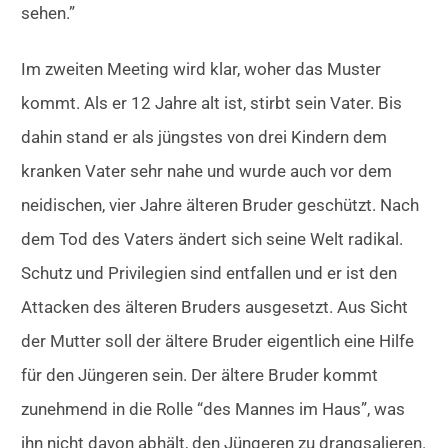
sehen.”
Im zweiten Meeting wird klar, woher das Muster
kommt. Als er 12 Jahre alt ist, stirbt sein Vater. Bis
dahin stand er als jüngstes von drei Kindern dem
kranken Vater sehr nahe und wurde auch vor dem
neidischen, vier Jahre älteren Bruder geschützt. Nach
dem Tod des Vaters ändert sich seine Welt radikal.
Schutz und Privilegien sind entfallen und er ist den
Attacken des älteren Bruders ausgesetzt. Aus Sicht
der Mutter soll der ältere Bruder eigentlich eine Hilfe
für den Jüngeren sein. Der ältere Bruder kommt
zunehmend in die Rolle “des Mannes im Haus”, was
ihn nicht davon abhält, den Jüngeren zu drangsalieren.