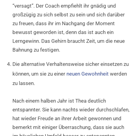
“versagt”. Der Coach empfiehlt ihr gnädig und
großzügig zu sich selbst zu sein und sich darüber
zu freuen, dass ihr im Nachgang der Moment
bewusst geworden ist, denn das ist auch ein
Lerngewinn. Das Gehirn braucht Zeit, um die neue
Bahnung zu festigen.
Die alternative Verhaltensweise sicher einsetzen zu
können, um sie zu einer
neuen Gewohnheit
werden
zu lassen.
Nach einem halben Jahr ist Thea deutlich
entspannter. Sie kann nachts wieder durchschlafen,
hat wieder Freude an ihrer Arbeit gewonnen und
bemerkt mit einiger Überraschung, dass sie auch