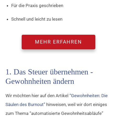
Für die Praxis geschrieben
Schnell und leicht zu lesen
MEHR ERFAHREN
1. Das Steuer übernehmen -
Gewohnheiten ändern
Wir möchten hier auf den Artikel
“Gewohnheiten: Die
Säulen des Burnout”
hinweisen, weil wir dort einiges
zum Thema “automatisierte Gewohnheitsabläufe”