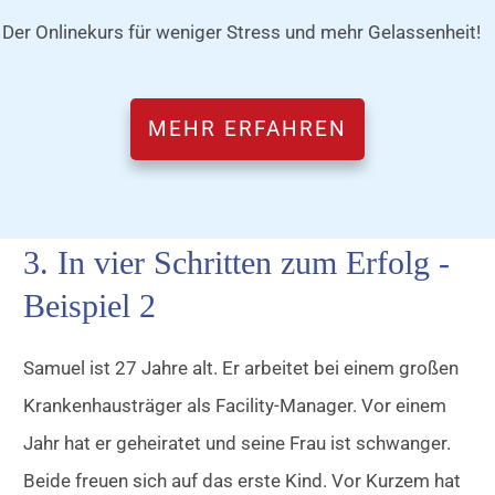
Der Onlinekurs für weniger Stress und mehr Gelassenheit!
MEHR ERFAHREN
3. In vier Schritten zum Erfolg -
Beispiel 2
Samuel ist 27 Jahre alt. Er arbeitet bei einem großen
Krankenhausträger als Facility-Manager. Vor einem
Jahr hat er geheiratet und seine Frau ist schwanger.
Beide freuen sich auf das erste Kind. Vor Kurzem hat