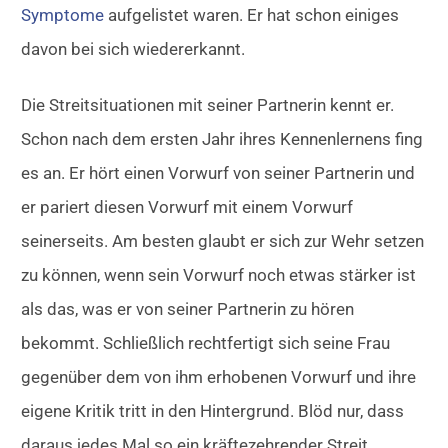
Symptome
aufgelistet waren. Er hat schon einiges
davon bei sich wiedererkannt.
Die Streitsituationen mit seiner Partnerin kennt er.
Schon nach dem ersten Jahr ihres Kennenlernens fing
es an. Er hört einen Vorwurf von seiner Partnerin und
er pariert diesen Vorwurf mit einem Vorwurf
seinerseits. Am besten glaubt er sich zur Wehr setzen
zu können, wenn sein Vorwurf noch etwas stärker ist
als das, was er von seiner Partnerin zu hören
bekommt. Schließlich rechtfertigt sich seine Frau
gegenüber dem von ihm erhobenen Vorwurf und ihre
eigene Kritik tritt in den Hintergrund. Blöd nur, dass
daraus jedes Mal so ein kräftezehrender Streit