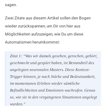
sagen.
Zwei Zitate aus diesem Artikel sollen den Bogen
wieder zurückspannen, um Dir von hier aus
Möglichkeiten aufzuzeigen, wie Du um diese
Automatismen herumkommst:
Zitat 1: “Was wir damals gesehen, gerochen, gehört,
geschmeckt und gespürt haben, ist Bestandteil des
angelegten neuronalen Musters. Diese Kontext-
Trigger können, je nach Stärke und Bedeutsamkeit,
im momentanen Erleben wieder sämtliche
Befindlichkeiten und Emotionen wachrufen. Genau
so, wie sie in den vergangenen Situationen angelegt
wurden.”