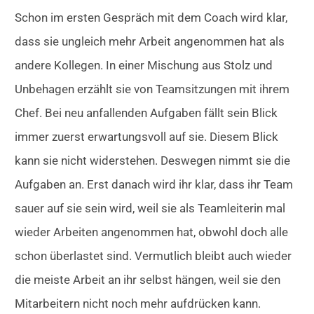
Schon im ersten Gespräch mit dem Coach wird klar,
dass sie ungleich mehr Arbeit angenommen hat als
andere Kollegen. In einer Mischung aus Stolz und
Unbehagen erzählt sie von Teamsitzungen mit ihrem
Chef. Bei neu anfallenden Aufgaben fällt sein Blick
immer zuerst erwartungsvoll auf sie. Diesem Blick
kann sie nicht widerstehen. Deswegen nimmt sie die
Aufgaben an. Erst danach wird ihr klar, dass ihr Team
sauer auf sie sein wird, weil sie als Teamleiterin mal
wieder Arbeiten angenommen hat, obwohl doch alle
schon überlastet sind. Vermutlich bleibt auch wieder
die meiste Arbeit an ihr selbst hängen, weil sie den
Mitarbeitern nicht noch mehr aufdrücken kann.