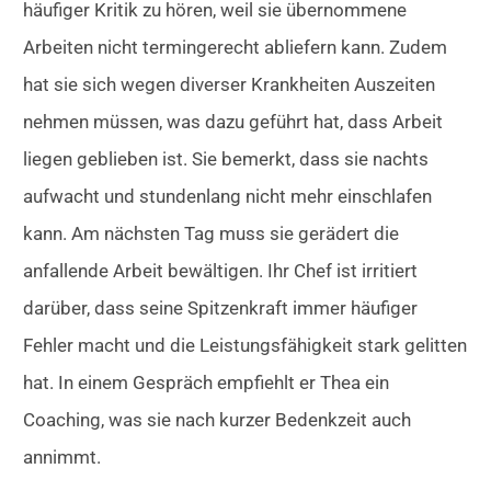
häufiger Kritik zu hören, weil sie übernommene
Arbeiten nicht termingerecht abliefern kann. Zudem
hat sie sich wegen diverser Krankheiten Auszeiten
nehmen müssen, was dazu geführt hat, dass Arbeit
liegen geblieben ist. Sie bemerkt, dass sie nachts
aufwacht und stundenlang nicht mehr einschlafen
kann. Am nächsten Tag muss sie gerädert die
anfallende Arbeit bewältigen. Ihr Chef ist irritiert
darüber, dass seine Spitzenkraft immer häufiger
Fehler macht und die Leistungsfähigkeit stark gelitten
hat. In einem Gespräch empfiehlt er Thea ein
Coaching, was sie nach kurzer Bedenkzeit auch
annimmt.