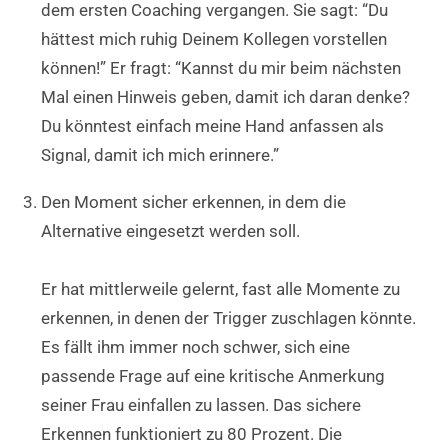
dem ersten Coaching vergangen. Sie sagt: “Du
hättest mich ruhig Deinem Kollegen vorstellen
können!” Er fragt: “Kannst du mir beim nächsten
Mal einen Hinweis geben, damit ich daran denke?
Du könntest einfach meine Hand anfassen als
Signal, damit ich mich erinnere.”
Den Moment sicher erkennen, in dem die
Alternative eingesetzt werden soll.
Er hat mittlerweile gelernt, fast alle Momente zu
erkennen, in denen der Trigger zuschlagen könnte.
Es fällt ihm immer noch schwer, sich eine
passende Frage auf eine kritische Anmerkung
seiner Frau einfallen zu lassen. Das sichere
Erkennen funktioniert zu 80 Prozent. Die