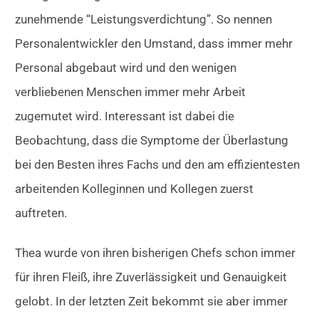
zunehmende “Leistungsverdichtung”. So nennen
Personalentwickler den Umstand, dass immer mehr
Personal abgebaut wird und den wenigen
verbliebenen Menschen immer mehr Arbeit
zugemutet wird. Interessant ist dabei die
Beobachtung, dass die Symptome der Überlastung
bei den Besten ihres Fachs und den am effizientesten
arbeitenden Kolleginnen und Kollegen zuerst
auftreten.
Thea wurde von ihren bisherigen Chefs schon immer
für ihren Fleiß, ihre Zuverlässigkeit und Genauigkeit
gelobt. In der letzten Zeit bekommt sie aber immer