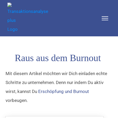
Raus aus dem Burnout
Mit diesem Artikel möchten wir Dich einladen echte
Schritte zu unternehmen. Denn nur indem Du aktiv
wirst, kannst Du
Erschöpfung und Burnout
vorbeugen.