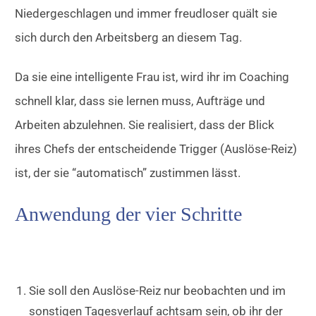
Niedergeschlagen und immer freudloser quält sie
sich durch den Arbeitsberg an diesem Tag.
Da sie eine intelligente Frau ist, wird ihr im Coaching
schnell klar, dass sie lernen muss, Aufträge und
Arbeiten abzulehnen. Sie realisiert, dass der Blick
ihres Chefs der entscheidende Trigger (Auslöse-Reiz)
ist, der sie “automatisch” zustimmen lässt.
Anwendung der vier Schritte
Sie soll den Auslöse-Reiz nur beobachten und im
sonstigen Tagesverlauf achtsam sein, ob ihr der