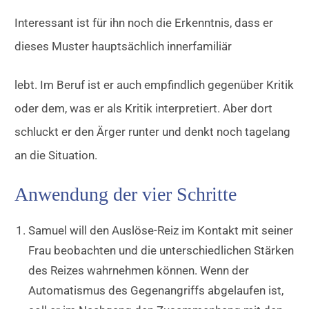
Interessant ist für ihn noch die Erkenntnis, dass er
dieses Muster hauptsächlich innerfamiliär
lebt. Im Beruf ist er auch empfindlich gegenüber Kritik
oder dem, was er als Kritik interpretiert. Aber dort
schluckt er den Ärger runter und denkt noch tagelang
an die Situation.
Anwendung der vier Schritte
Samuel will den Auslöse-Reiz im Kontakt mit seiner
Frau beobachten und die unterschiedlichen Stärken
des Reizes wahrnehmen können. Wenn der
Automatismus des Gegenangriffs abgelaufen ist,