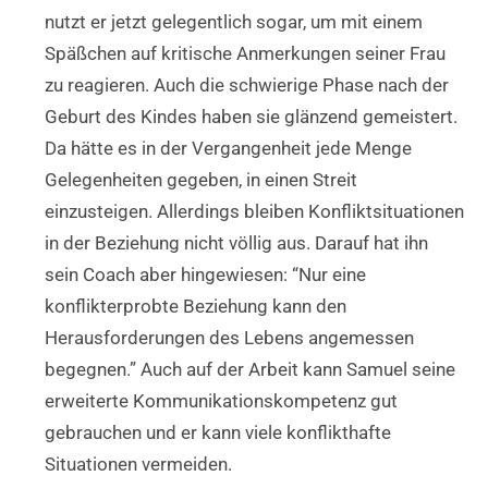
nutzt er jetzt gelegentlich sogar, um mit einem
Späßchen auf kritische Anmerkungen seiner Frau
zu reagieren. Auch die schwierige Phase nach der
Geburt des Kindes haben sie glänzend gemeistert.
Da hätte es in der Vergangenheit jede Menge
Gelegenheiten gegeben, in einen Streit
einzusteigen. Allerdings bleiben Konfliktsituationen
in der Beziehung nicht völlig aus. Darauf hat ihn
sein Coach aber hingewiesen: “Nur eine
konflikterprobte Beziehung kann den
Herausforderungen des Lebens angemessen
begegnen.” Auch auf der Arbeit kann Samuel seine
erweiterte Kommunikationskompetenz gut
gebrauchen und er kann viele konflikthafte
Situationen vermeiden.