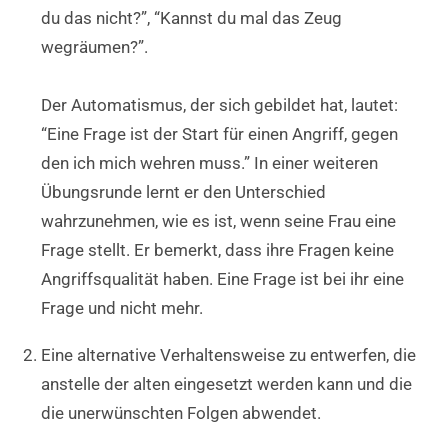
du das nicht?”, “Kannst du mal das Zeug
wegräumen?”.
Der Automatismus, der sich gebildet hat, lautet:
“Eine Frage ist der Start für einen Angriff, gegen
den ich mich wehren muss.” In einer weiteren
Übungsrunde lernt er den Unterschied
wahrzunehmen, wie es ist, wenn seine Frau eine
Frage stellt. Er bemerkt, dass ihre Fragen keine
Angriffsqualität haben. Eine Frage ist bei ihr eine
Frage und nicht mehr.
Eine alternative Verhaltensweise zu entwerfen, die
anstelle der alten eingesetzt werden kann und die
die unerwünschten Folgen abwendet.