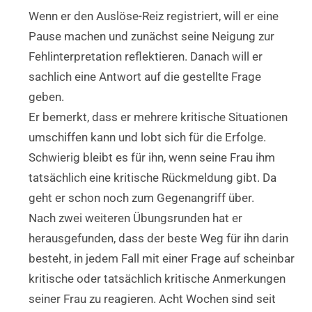
Wenn er den Auslöse-Reiz registriert, will er eine
Pause machen und zunächst seine Neigung zur
Fehlinterpretation reflektieren. Danach will er
sachlich eine Antwort auf die gestellte Frage
geben.
Er bemerkt, dass er mehrere kritische Situationen
umschiffen kann und lobt sich für die Erfolge.
Schwierig bleibt es für ihn, wenn seine Frau ihm
tatsächlich eine kritische Rückmeldung gibt. Da
geht er schon noch zum Gegenangriff über.
Nach zwei weiteren Übungsrunden hat er
herausgefunden, dass der beste Weg für ihn darin
besteht, in jedem Fall mit einer Frage auf scheinbar
kritische oder tatsächlich kritische Anmerkungen
seiner Frau zu reagieren. Acht Wochen sind seit