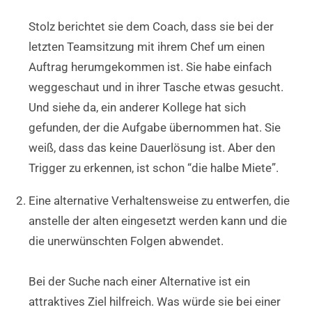
Stolz berichtet sie dem Coach, dass sie bei der
letzten Teamsitzung mit ihrem Chef um einen
Auftrag herumgekommen ist. Sie habe einfach
weggeschaut und in ihrer Tasche etwas gesucht.
Und siehe da, ein anderer Kollege hat sich
gefunden, der die Aufgabe übernommen hat. Sie
weiß, dass das keine Dauerlösung ist. Aber den
Trigger zu erkennen, ist schon “die halbe Miete”.
Eine alternative Verhaltensweise zu entwerfen, die
anstelle der alten eingesetzt werden kann und die
die unerwünschten Folgen abwendet.
Bei der Suche nach einer Alternative ist ein
attraktives Ziel hilfreich. Was würde sie bei einer