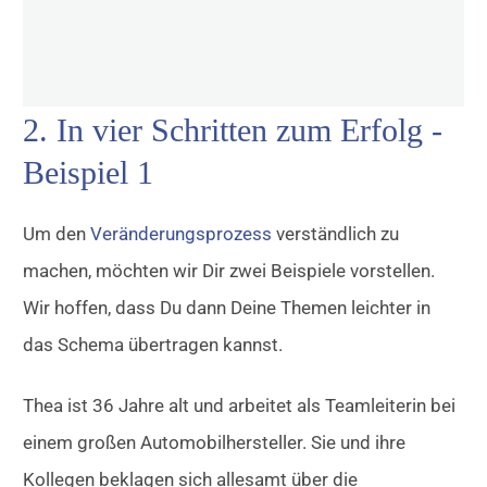
2. In vier Schritten zum Erfolg -
Beispiel 1
Um den
Veränderungsprozess
verständlich zu
machen, möchten wir Dir zwei Beispiele vorstellen.
Wir hoffen, dass Du dann Deine Themen leichter in
das Schema übertragen kannst.
Thea ist 36 Jahre alt und arbeitet als Teamleiterin bei
einem großen Automobilhersteller. Sie und ihre
Kollegen beklagen sich allesamt über die