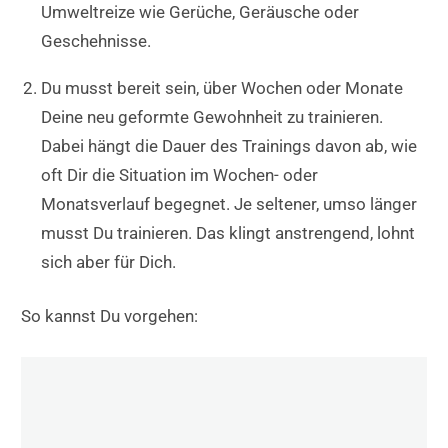
Umweltreize wie Gerüche, Geräusche oder
Geschehnisse.
Du musst bereit sein, über Wochen oder Monate
Deine neu geformte Gewohnheit zu trainieren.
Dabei hängt die Dauer des Trainings davon ab, wie
oft Dir die Situation im Wochen- oder
Monatsverlauf begegnet. Je seltener, umso länger
musst Du trainieren. Das klingt anstrengend, lohnt
sich aber für Dich.
So kannst Du vorgehen: