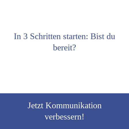
In 3 Schritten starten: Bist du
bereit?
Jetzt Kommunikation
verbessern!