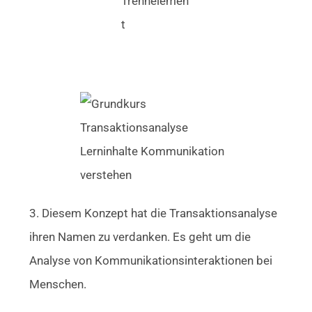
3. Diesem Konzept hat die Transaktionsanalyse
ihren Namen zu verdanken. Es geht um die
Analyse von Kommunikationsinteraktionen bei
Menschen.