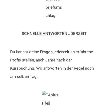
SCHNELLE ANTWORTEN JDERZEIT
Du kannst deine
Fragen jederzeit
an erfahrene
Profis stellen, auch Jahre nach der
Kursbuchung. Wir antworten in der Regel noch
am selben Tag.