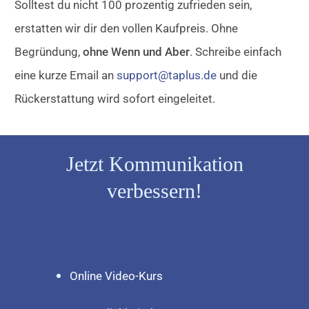
Solltest du nicht 100 prozentig zufrieden sein,
erstatten wir dir den vollen Kaufpreis. Ohne
Begründung,
ohne Wenn und Aber
. Schreibe einfach
eine kurze Email an
support@taplus.de
und die
Rückerstattung wird sofort eingeleitet.
Jetzt Kommunikation
verbessern!
Online Video-Kurs