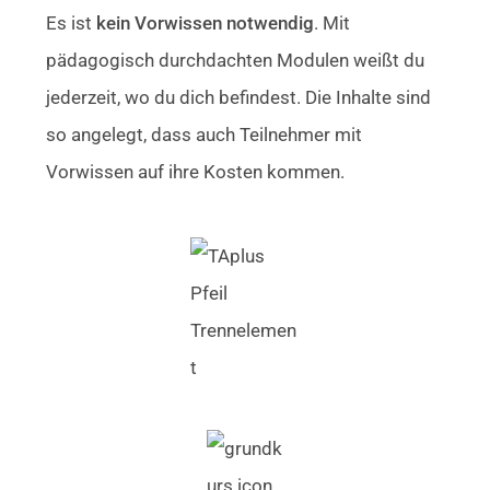
Es ist
kein Vorwissen notwendig
. Mit
pädagogisch durchdachten Modulen weißt du
jederzeit, wo du dich befindest. Die Inhalte sind
so angelegt, dass auch Teilnehmer mit
Vorwissen auf ihre Kosten kommen.