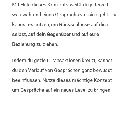
Mit Hilfe dieses Konzepts weißt du jederzeit,
was während eines Gesprächs vor sich geht. Du
kannst es nutzen, um
Rückschlüsse auf dich
selbst, auf dein Gegenüber und auf eure
Beziehung zu ziehen
.
Indem du gezielt Transaktionen kreuzt, kannst
du den Verlauf von Gesprächen ganz bewusst
beeinflussen. Nutze dieses mächtige Konzept
um Gespräche auf ein neues Level zu bringen.