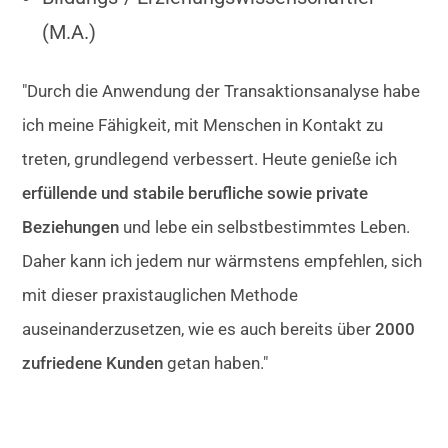
(M.A.)
"Durch die Anwendung der Transaktionsanalyse habe
ich meine Fähigkeit, mit Menschen in Kontakt zu
treten, grundlegend verbessert. Heute genieße ich
erfüllende und stabile berufliche sowie private
Beziehungen
und lebe ein selbstbestimmtes Leben.
Daher kann ich jedem nur wärmstens empfehlen, sich
mit dieser praxistauglichen Methode
auseinanderzusetzen, wie es auch bereits über
2000
zufriedene Kunden
getan haben."