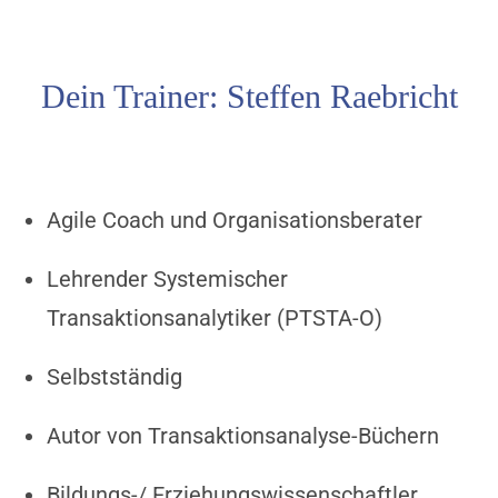
Dein Trainer: Steffen Raebricht
Agile Coach und Organisationsberater
Lehrender Systemischer
Transaktionsanalytiker (PTSTA-O)
Selbstständig
Autor von Transaktionsanalyse-Büchern
Bildungs-/ Erziehungswissenschaftler