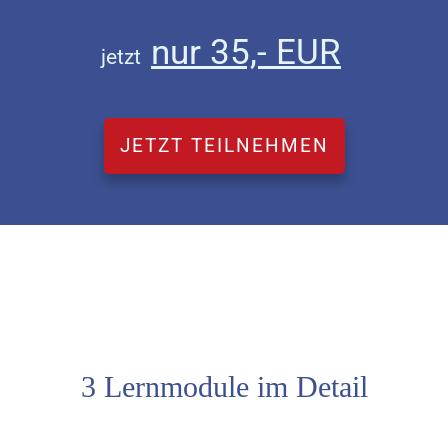
nur 35,- EUR
jetzt
JETZT TEILNEHMEN
3 Lernmodule im Detail