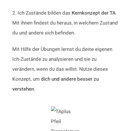
2. Ich-Zustände bilden das
Kernkonzept der TA
.
Mit ihnen findest du heraus, in welchem Zustand
du und andere sich befinden.
Mit Hilfe der Übungen lernst du deine eigenen
Ich-Zustände zu analysieren und sie zu
verändern, wenn du das willst. Nutze dieses
Konzept, um
dich und andere besser zu
verstehen
.