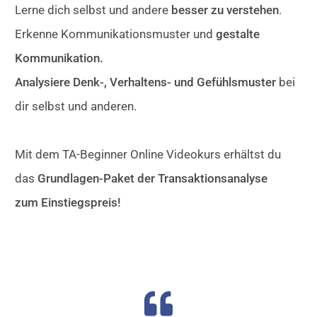
Lerne dich selbst und andere
besser zu verstehen
.
Erkenne Kommunikationsmuster und
gestalte
Kommunikation.
Analysiere Denk-, Verhaltens- und Gefühlsmuster
bei
dir selbst und anderen.
Mit dem TA-Beginner Online Videokurs erhältst du
das
Grundlagen-Paket der Transaktionsanalyse
zum
Einstiegspreis!