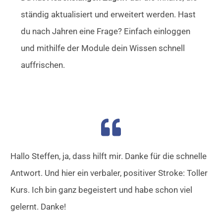
ständig aktualisiert und erweitert werden. Hast
du nach Jahren eine Frage? Einfach einloggen
und mithilfe der Module dein Wissen schnell
auffrischen.
Hallo Steffen, ja, dass hilft mir. Danke für die schnelle
Antwort. Und hier ein verbaler, positiver Stroke: Toller
Kurs. Ich bin ganz begeistert und habe schon viel
gelernt. Danke!