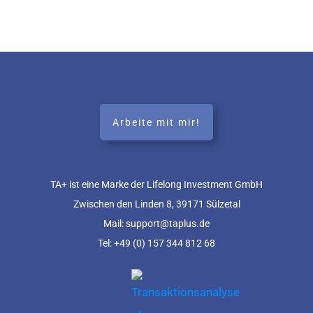
Arbeite mit mir!
TA+ ist eine Marke der Lifelong Investment GmbH
Zwischen den Linden 8, 39171 Sülzetal
Mail: support@taplus.de
Tel:
+49 (0) 157 344 812 68