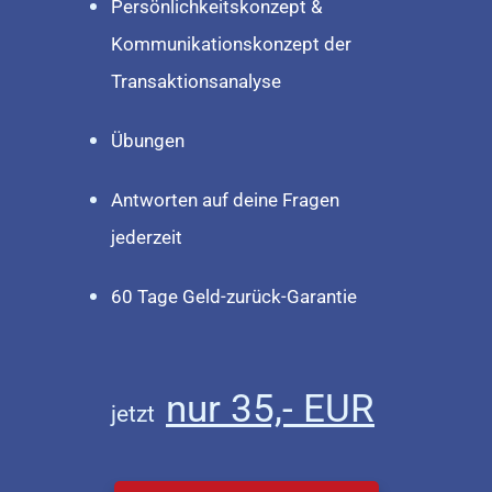
Persönlichkeitskonzept &
Kommunikationskonzept der
Transaktionsanalyse
Übungen
Antworten auf deine Fragen
jederzeit
60 Tage Geld-zurück-Garantie
nur 35,- EUR
jetzt