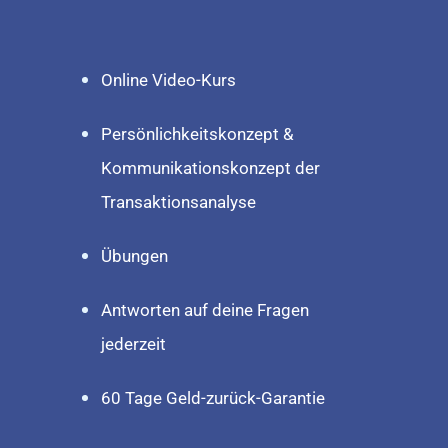
Online Video-Kurs
Persönlichkeitskonzept &
Kommunikationskonzept der
Transaktionsanalyse
Übungen
Antworten auf deine Fragen
jederzeit
60 Tage Geld-zurück-Garantie