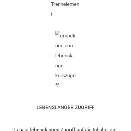
LEBENSLANGER
ZUGRIFF
Du hast
lebenslangen Zugriff
auf die Inhalte, die