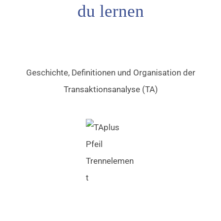
du lernen
Geschichte, Definitionen und Organisation der
Transaktionsanalyse (TA)