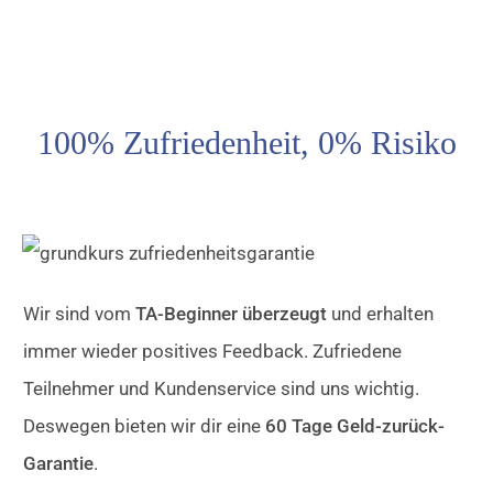
100% Zufriedenheit, 0% Risiko
Wir sind vom
TA-Beginner überzeugt
und erhalten
immer wieder positives Feedback. Zufriedene
Teilnehmer und Kundenservice sind uns wichtig.
Deswegen bieten wir dir eine
60 Tage Geld-zurück-
Garantie
.