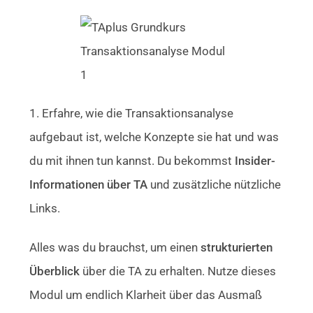
1. Erfahre, wie die Transaktionsanalyse
aufgebaut ist, welche Konzepte sie hat und was
du mit ihnen tun kannst. Du bekommst
Insider-
Informationen über TA
und zusätzliche nützliche
Links.
Alles was du brauchst, um einen
strukturierten
Überblick
über die TA zu erhalten. Nutze dieses
Modul um endlich Klarheit über das Ausmaß