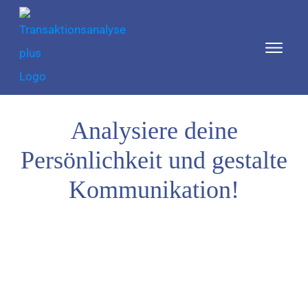
Analysiere deine
Persönlichkeit und gestalte
Kommunikation!