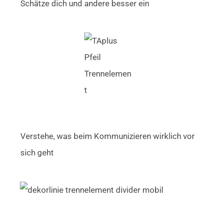
Schätze dich und andere besser ein
Verstehe, was beim Kommunizieren wirklich vor
sich geht