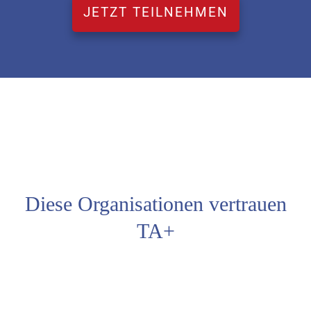
JETZT TEILNEHMEN
Diese Organisationen vertrauen
TA+