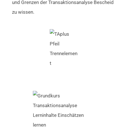
und Grenzen der Transaktionsanalyse Bescheid
zu wissen.