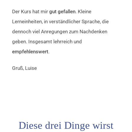
Der Kurs hat mir
gut gefallen
. Kleine
Lerneinheiten, in verständlicher Sprache, die
dennoch viel Anregungen zum Nachdenken
geben. Insgesamt lehrreich und
empfehlenswert
.
Gruß, Luise
Diese drei Dinge wirst