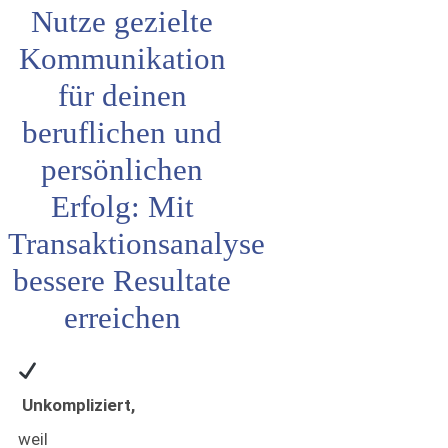
Nutze gezielte
Kommunikation
für deinen
beruflichen und
persönlichen
Erfolg: Mit
Transaktionsanalyse
bessere Resultate
erreichen
Unkompliziert,
weil