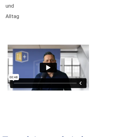
und
Alltag