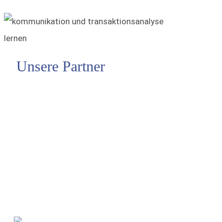
Unsere Partner