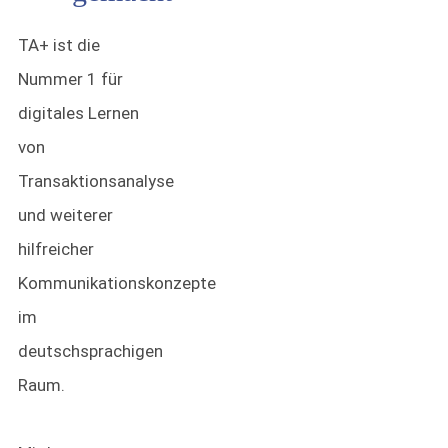
TA+ ist die
Nummer 1 für
digitales Lernen
von
Transaktionsanalyse
und weiterer
hilfreicher
Kommunikationskonzepte
im
deutschsprachigen
Raum.