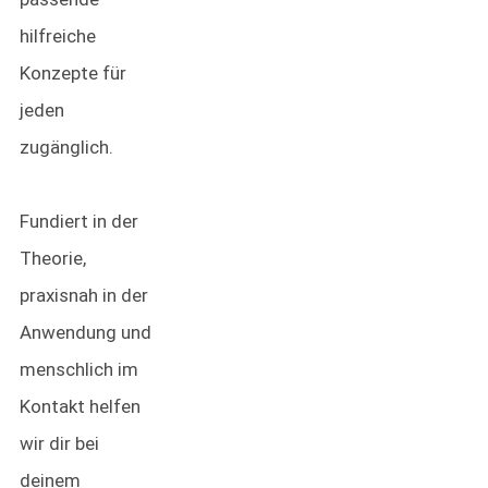
hilfreiche
Konzepte für
jeden
zugänglich.
Fundiert in der
Theorie,
praxisnah in der
Anwendung und
menschlich im
Kontakt helfen
wir dir bei
deinem