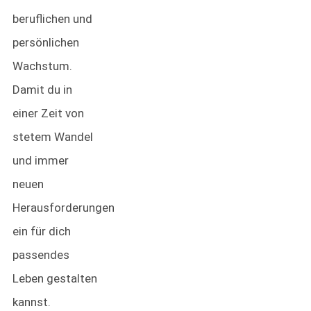
beruflichen und
persönlichen
Wachstum.
Damit du in
einer Zeit von
stetem Wandel
und immer
neuen
Herausforderungen
ein für dich
passendes
Leben gestalten
kannst.