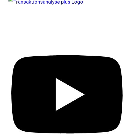
Impressum
Datenschutzerklärung
AGB