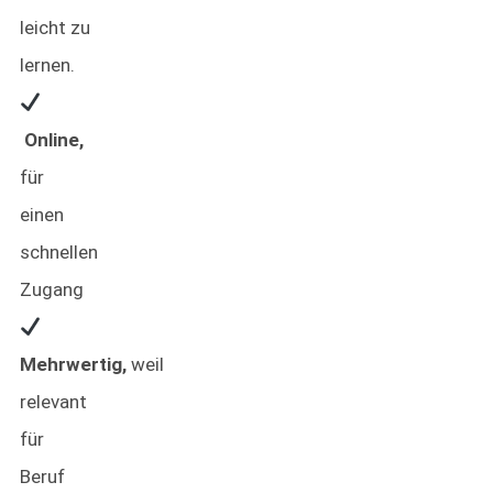
leicht zu
lernen.
Online,
für
einen
schnellen
Zugang
Mehrwertig,
weil
relevant
für
Beruf