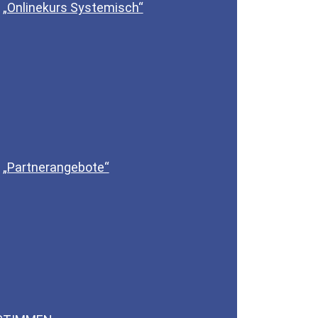
„Onlinekurs Systemisch“
„Partnerangebote“