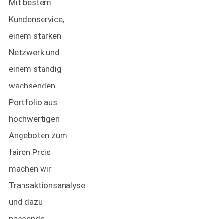
Mit bestem
Kundenservice,
einem starken
Netzwerk und
einem ständig
wachsenden
Portfolio aus
hochwertigen
Angeboten zum
fairen Preis
machen wir
Transaktionsanalyse
und dazu
passende