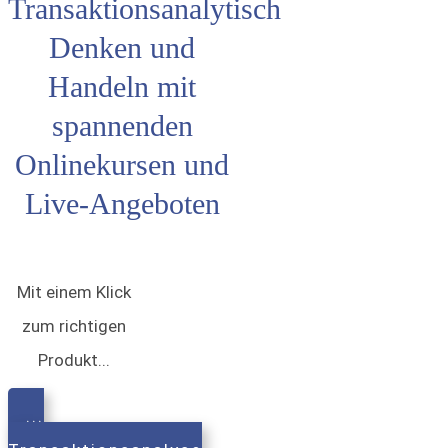
Transaktionsanalytisch
Denken und
Handeln mit
spannenden
Onlinekursen und
Live-Angeboten
Mit einem Klick
zum richtigen
Produkt...
...