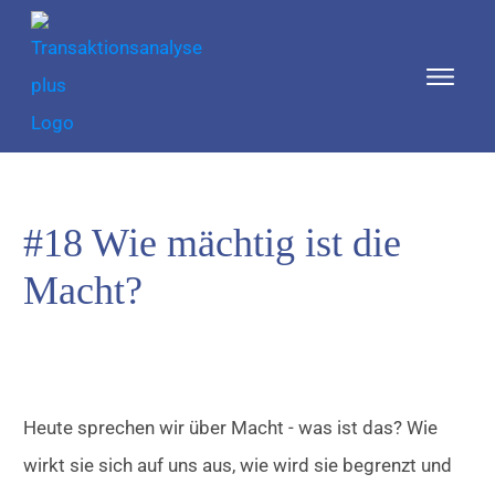
#18 Wie mächtig ist die
Macht?
Heute sprechen wir über Macht - was ist das? Wie
wirkt sie sich auf uns aus, wie wird sie begrenzt und