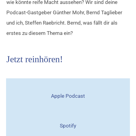
wie könnte reife Macht aussehen? Wir sind deine
Podcast-Gastgeber Günther Mohr, Bernd Taglieber
und ich, Steffen Raebricht. Bernd, was fällt dir als
erstes zu diesem Thema ein?
Jetzt reinhören!
Apple Podcast
Spotify