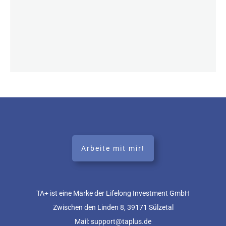
Arbeite mit mir!
TA+ ist eine Marke der Lifelong Investment GmbH
Zwischen den Linden 8, 39171 Sülzetal
Mail: support@taplus.de