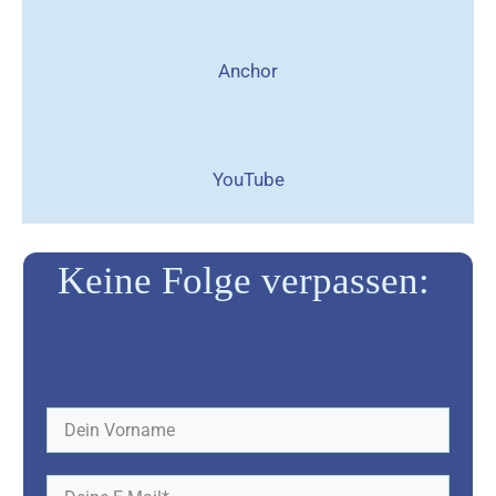
Anchor
YouTube
Keine Folge verpassen: