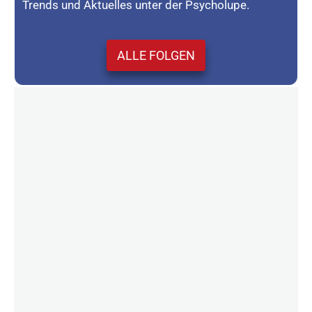
Trends und Aktuelles unter der Psycholupe.
ALLE FOLGEN