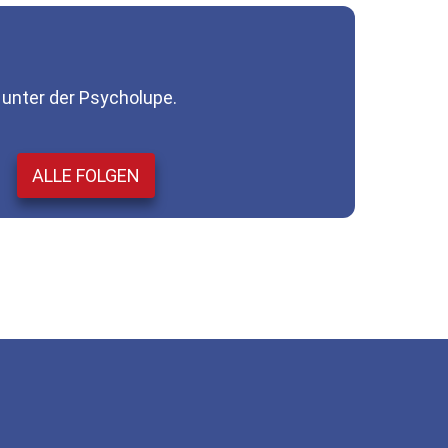
:
 unter der Psycholupe.
ALLE FOLGEN