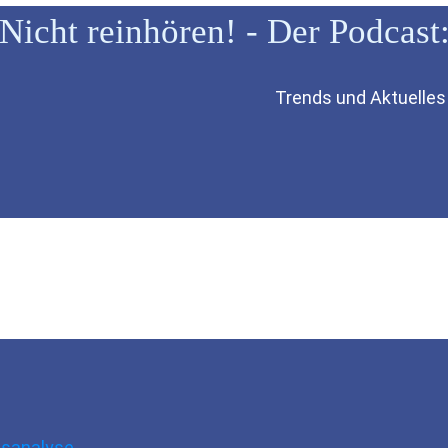
Nicht reinhören! - Der Podcast
Trends und Aktuelles