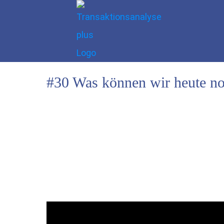
#30 Was können wir heute n