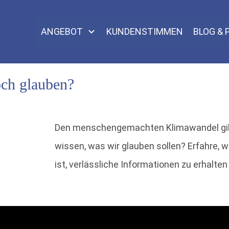
ANGEBOT
KUNDENSTIMMEN
BLOG &
och glauben?
Den menschengemachten Klimawandel gibt
wissen, was wir glauben sollen? Erfahre
ist, verlässliche Informationen zu erhalt