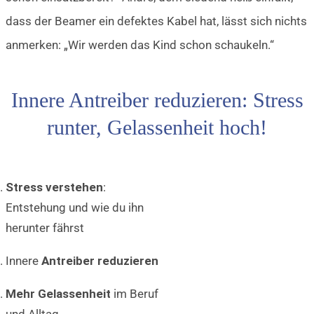
dass der Beamer ein defektes Kabel hat, lässt sich nichts
anmerken: „Wir werden das Kind schon schaukeln.“
Innere Antreiber reduzieren: Stress
runter, Gelassenheit hoch!
Stress verstehen
:
Entstehung und wie du ihn
herunter fährst
Innere
Antreiber reduzieren
Mehr Gelassenheit
im Beruf