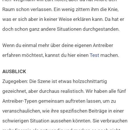
Raum schon verlassen. Ein wenig zittern ihm die Knie,
was er sich aber in keiner Weise erklären kann. Da hat er
doch schon ganz andere Situationen durchgestanden.
Wenn du einmal mehr über deine eigenen Antreiber
erfahren möchtest, kannst du hier einen
Test
machen.
AUSBLICK
Zugegeben: Die Szene ist etwas holzschnittartig
gezeichnet, aber durchaus realistisch. Wir haben alle fünf
Antreiber-Typen gemeinsam auftreten lassen, um zu
veranschaulichen, wie ihre spezifischen Beiträge in einer
schwierigen Situation aussehen könnten. Sie verbrauchen