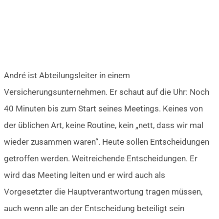
André ist Abteilungsleiter in einem
Versicherungsunternehmen. Er schaut auf die Uhr: Noch
40 Minuten bis zum Start seines Meetings. Keines von
der üblichen Art, keine Routine, kein „nett, dass wir mal
wieder zusammen waren“. Heute sollen Entscheidungen
getroffen werden. Weitreichende Entscheidungen. Er
wird das Meeting leiten und er wird auch als
Vorgesetzter die Hauptverantwortung tragen müssen,
auch wenn alle an der Entscheidung beteiligt sein