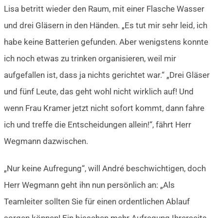
Lisa betritt wieder den Raum, mit einer Flasche Wasser
und drei Gläsern in den Händen. „Es tut mir sehr leid, ich
habe keine Batterien gefunden. Aber wenigstens konnte
ich noch etwas zu trinken organisieren, weil mir
aufgefallen ist, dass ja nichts gerichtet war.“ „Drei Gläser
und fünf Leute, das geht wohl nicht wirklich auf! Und
wenn Frau Kramer jetzt nicht sofort kommt, dann fahre
ich und treffe die Entscheidungen allein!“, fährt Herr
Wegmann dazwischen.
„Nur keine Aufregung“, will André beschwichtigen, doch
Herr Wegmann geht ihn nun persönlich an: „Als
Teamleiter sollten Sie für einen ordentlichen Ablauf