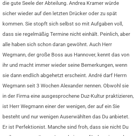
die gute Seele der Abteilung. Andrea Kramer würde
sicher wieder auf den letzten Drücker oder zu spät
kommen. Sie stopft sich selbst so mit Aufgaben voll,
dass sie regelmäßig Termine nicht einhält. Peinlich, aber
alle haben sich schon daran gewöhnt. Auch Herr
Wegmann, der große Boss aus Hannover, kennt das von
ihr und macht immer wieder seine Bemerkungen, wenn
sie dann endlich abgehetzt erscheint. André darf Herrn
Wegmann seit 3 Wochen Alexander nennen. Obwohl sie
in der Firma eine ausgesprochene Duz-Kultur praktizieren,
ist Herr Wegmann einer der wenigen, der auf ein Sie
besteht und nur wenigen Auserwählten das Du anbietet.
Er ist Perfektionist. Manche sind froh, dass sie nicht Du