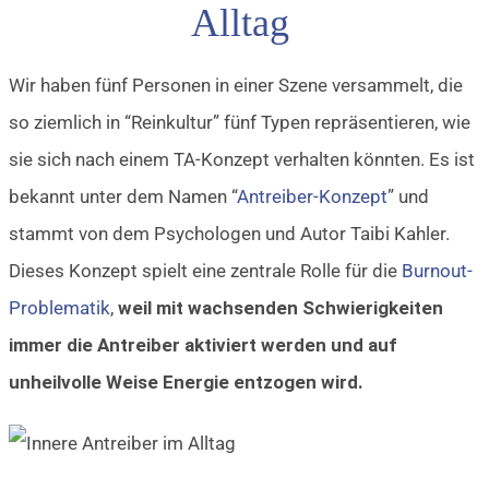
Alltag
Wir haben fünf Personen in einer Szene versammelt, die
so ziemlich in “Reinkultur” fünf Typen repräsentieren, wie
sie sich nach einem TA-Konzept verhalten könnten. Es ist
bekannt unter dem Namen “
Antreiber-Konzept
” und
stammt von dem Psychologen und Autor Taibi Kahler.
Dieses Konzept spielt eine zentrale Rolle für die
Burnout-
Problematik
,
weil mit wachsenden Schwierigkeiten
immer die Antreiber aktiviert werden und auf
unheilvolle Weise Energie entzogen wird.