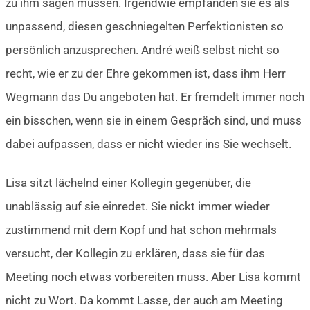
zu ihm sagen müssen. Irgendwie empfänden sie es als
unpassend, diesen geschniegelten Perfektionisten so
persönlich anzusprechen. André weiß selbst nicht so
recht, wie er zu der Ehre gekommen ist, dass ihm Herr
Wegmann das Du angeboten hat. Er fremdelt immer noch
ein bisschen, wenn sie in einem Gespräch sind, und muss
dabei aufpassen, dass er nicht wieder ins Sie wechselt.
Lisa sitzt lächelnd einer Kollegin gegenüber, die
unablässig auf sie einredet. Sie nickt immer wieder
zustimmend mit dem Kopf und hat schon mehrmals
versucht, der Kollegin zu erklären, dass sie für das
Meeting noch etwas vorbereiten muss. Aber Lisa kommt
nicht zu Wort. Da kommt Lasse, der auch am Meeting