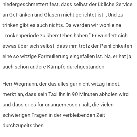
niedergeschmettert fest, dass selbst der übliche Service
an Getränken und Gläsern nicht gerichtet ist. „Und zu
trinken gibt es auch nichts. Da werden wir wohl eine
Trockenperiode zu überstehen haben.“ Er wundert sich
etwas über sich selbst, dass ihm trotz der Peinlichkeiten
eine so witzige Formulierung eingefallen ist. Na, er hat ja
auch schon andere Kämpfe durchgestanden.
Herr Wegmann, der das alles gar nicht witzig findet,
merkt an, dass sein Taxi ihn in 90 Minuten abholen wird
und dass er es für unangemessen hält, die vielen
schwierigen Fragen in der verbleibenden Zeit
durchzupeitschen.