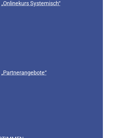
„Onlinekurs Systemisch“
„Partnerangebote“