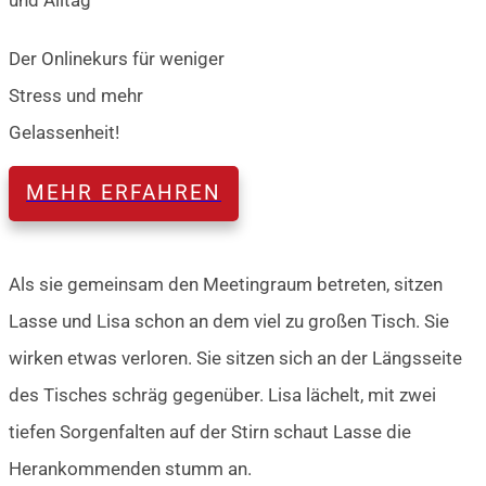
und Alltag
Der Onlinekurs für weniger
Stress und mehr
Gelassenheit!
MEHR ERFAHREN
Als sie gemeinsam den Meetingraum betreten, sitzen
Lasse und Lisa schon an dem viel zu großen Tisch. Sie
wirken etwas verloren. Sie sitzen sich an der Längsseite
des Tisches schräg gegenüber. Lisa lächelt, mit zwei
tiefen Sorgenfalten auf der Stirn schaut Lasse die
Herankommenden stumm an.