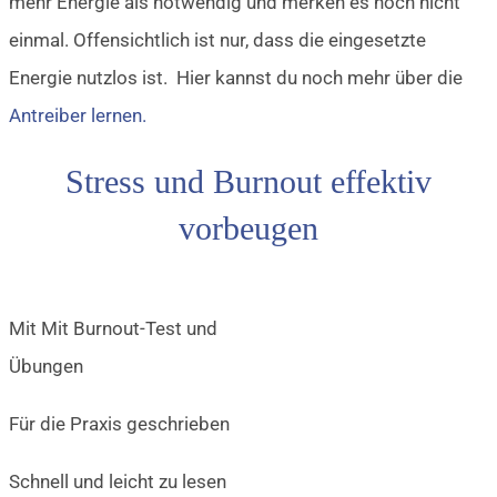
mehr Energie als notwendig und merken es noch nicht
einmal. Offensichtlich ist nur, dass die eingesetzte
Energie nutzlos ist. Hier kannst du noch mehr über die
Antreiber lernen.
Stress und Burnout effektiv
vorbeugen
Mit Mit Burnout-Test und
Übungen
Für die Praxis geschrieben
Schnell und leicht zu lesen