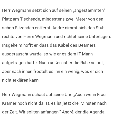
Herr Wegmann setzt sich auf seinen „angestammten“
Platz am Tischende, mindestens zwei Meter von den
schon Sitzenden entfernt. André nimmt sich den Stuhl
rechts von Herrn Wegmann und richtet seine Unterlagen.
Insgeheim hofft er, dass das Kabel des Beamers
ausgetauscht wurde, so wie er es dem IT-Mann
aufgetragen hatte. Nach außen ist er die Ruhe selbst,
aber nach innen fröstelt es ihn ein wenig, was er sich
nicht erklären kann.
Herr Wegmann schaut auf seine Uhr: „Auch wenn Frau
Kramer noch nicht da ist, es ist jetzt drei Minuten nach
der Zeit. Wir sollten anfangen.“ André, der die Agenda