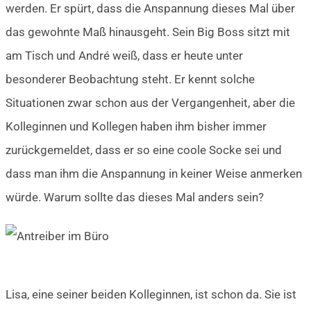
werden. Er spürt, dass die Anspannung dieses Mal über
das gewohnte Maß hinausgeht. Sein Big Boss sitzt mit
am Tisch und André weiß, dass er heute unter
besonderer Beobachtung steht. Er kennt solche
Situationen zwar schon aus der Vergangenheit, aber die
Kolleginnen und Kollegen haben ihm bisher immer
zurückgemeldet, dass er so eine coole Socke sei und
dass man ihm die Anspannung in keiner Weise anmerken
würde. Warum sollte das dieses Mal anders sein?
Lisa, eine seiner beiden Kolleginnen, ist schon da. Sie ist