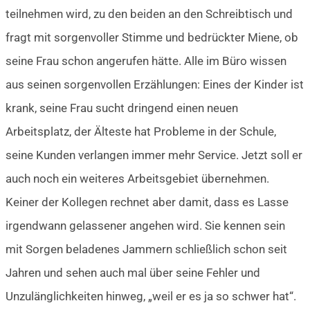
teilnehmen wird, zu den beiden an den Schreibtisch und
fragt mit sorgenvoller Stimme und bedrückter Miene, ob
seine Frau schon angerufen hätte. Alle im Büro wissen
aus seinen sorgenvollen Erzählungen: Eines der Kinder ist
krank, seine Frau sucht dringend einen neuen
Arbeitsplatz, der Älteste hat Probleme in der Schule,
seine Kunden verlangen immer mehr Service. Jetzt soll er
auch noch ein weiteres Arbeitsgebiet übernehmen.
Keiner der Kollegen rechnet aber damit, dass es Lasse
irgendwann gelassener angehen wird. Sie kennen sein
mit Sorgen beladenes Jammern schließlich schon seit
Jahren und sehen auch mal über seine Fehler und
Unzulänglichkeiten hinweg, „weil er es ja so schwer hat“.