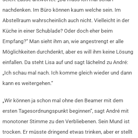
nachdenken. Im Büro können kaum welche sein. Im
Abstellraum wahrscheinlich auch nicht. Vielleicht in der
Küche in einer Schublade? Oder doch eher beim
Empfang?“ Man sieht ihm an, wie angestrengt er alle
Möglichkeiten durchdenkt, aber es will ihm keine Lösung
einfallen. Da steht Lisa auf und sagt lächelnd zu André:
„Ich schau mal nach. Ich komme gleich wieder und dann
kann es weitergehen.“
„Wir können ja schon mal ohne den Beamer mit dem
ersten Tagesordnungspunkt beginnen“, sagt André mit
monotoner Stimme zu den Verbliebenen. Sein Mund ist
trocken. Er müsste dringend etwas trinken, aber er stellt