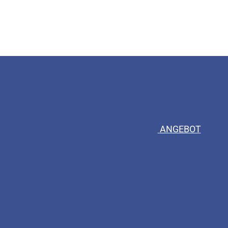
ANGEBOT