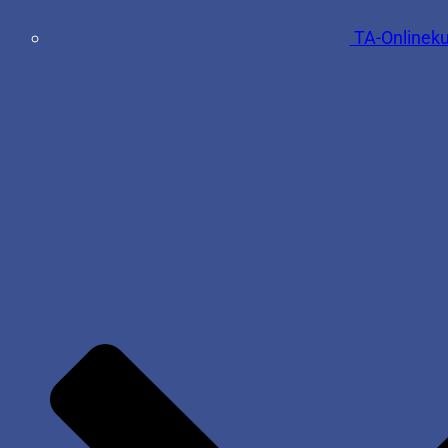
TA-Onlinek