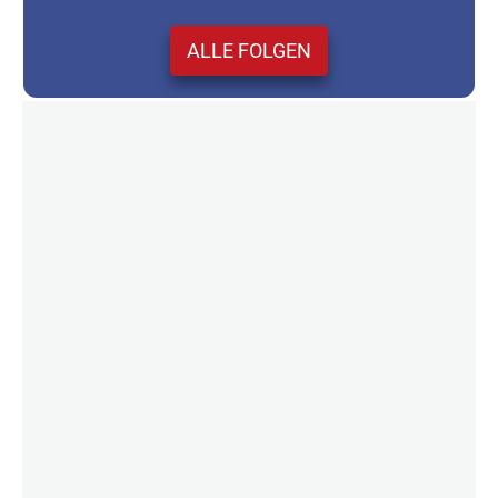
ALLE FOLGEN