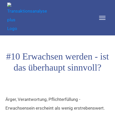
#10 Erwachsen werden - ist
das überhaupt sinnvoll?
Ärger, Verantwortung, Pflichterfüllung -
Erwachsensein erscheint als wenig erstrebenswert.