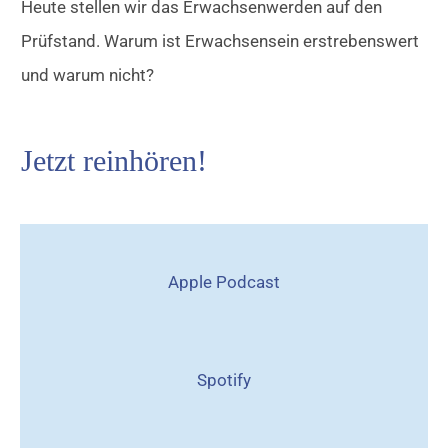
Heute stellen wir das Erwachsenwerden auf den
Prüfstand. Warum ist Erwachsensein erstrebenswert
u
nd warum nicht?
Jetzt reinhören!
Apple Podcast
Spotify