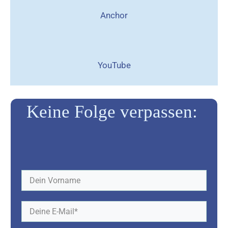
Anchor
YouTube
Keine Folge verpassen: