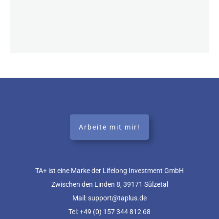
Arbeite mit mir!
TA+ ist eine Marke der Lifelong Investment GmbH
Zwischen den Linden 8, 39171 Sülzetal
Mail: support@taplus.de
Tel:
+49 (0) 157 344 812 68