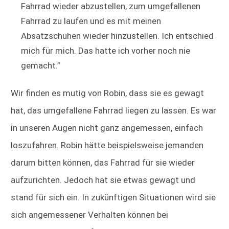
Fahrrad wieder abzustellen, zum umgefallenen
Fahrrad zu laufen und es mit meinen
Absatzschuhen wieder hinzustellen. Ich entschied
mich für mich. Das hatte ich vorher noch nie
gemacht.”
Wir finden es mutig von Robin, dass sie es gewagt
hat, das umgefallene Fahrrad liegen zu lassen. Es war
in unseren Augen nicht ganz angemessen, einfach
loszufahren. Robin hätte beispielsweise jemanden
darum bitten können, das Fahrrad für sie wieder
aufzurichten. Jedoch hat sie etwas gewagt und
stand für sich ein. In zukünftigen Situationen wird sie
sich angemessener Verhalten können bei