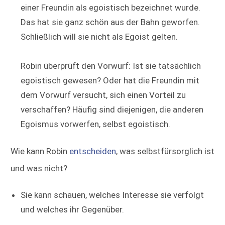
einer Freundin als egoistisch bezeichnet wurde.
Das hat sie ganz schön aus der Bahn geworfen.
Schließlich will sie nicht als Egoist gelten.
Robin überprüft den Vorwurf: Ist sie tatsächlich
egoistisch gewesen? Oder hat die Freundin mit
dem Vorwurf versucht, sich einen Vorteil zu
verschaffen? Häufig sind diejenigen, die anderen
Egoismus vorwerfen, selbst egoistisch.
Wie kann Robin
entscheiden
, was selbstfürsorglich ist
und was nicht?
Sie kann schauen, welches Interesse sie verfolgt
und welches ihr Gegenüber.