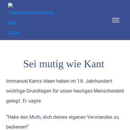
Sei mutig wie Kant
Immanuel Kants Ideen haben im 18. Jahrhundert
wichtige Grundlagen für unser heutiges Menschenbild
gelegt. Er sagte:
“Habe den
Muth
, dich deines eigenen Verstandes zu
bedienen!”