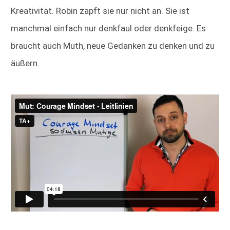
Kreativität. Robin zapft sie nur nicht an. Sie ist
manchmal einfach nur denkfaul oder denkfeige. Es
braucht auch Muth, neue Gedanken zu denken und zu
äußern.