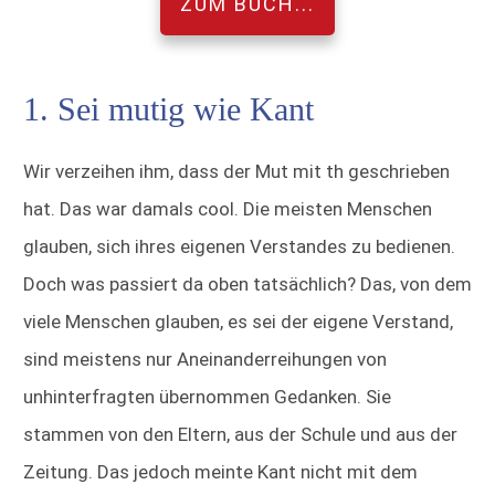
ZUM BUCH...
1. Sei mutig wie Kant
Wir verzeihen ihm, dass der Mut mit th geschrieben
hat. Das war damals cool. Die meisten Menschen
glauben, sich ihres eigenen Verstandes zu bedienen.
Doch was passiert da oben tatsächlich? Das, von dem
viele Menschen glauben, es sei der eigene Verstand,
sind meistens nur Aneinanderreihungen von
unhinterfragten übernommen Gedanken. Sie
stammen von den Eltern, aus der Schule und aus der
Zeitung. Das jedoch meinte Kant nicht mit dem