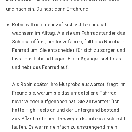
und nach ein. Du hast dann Erfahrung.
Robin will nun mehr auf sich achten und ist
wachsam im Alltag. Als sie am Fahrradständer das
Schloss öffnet, um loszufahren, fällt das Nachbar-
Fahrrad um. Sie entscheidet für sich zu sorgen und
lässt das Fahrrad liegen. Ein Fußgänger sieht das
und hebt das Fahrrad auf.
Als Robin später ihre Mutprobe auswertet, fragt ihr
Freund sie, warum sie das umgefallene Fahrrad
nicht wieder aufgehoben hat. Sie antwortet: “Ich
hatte High Heels an und der Untergrund bestand
aus Pflastersteinen. Deswegen konnte ich schlecht
laufen. Es war mir einfach zu anstrengend mein