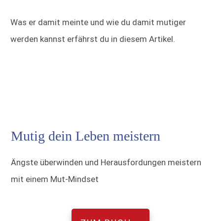
Was er damit meinte und wie du damit mutiger
werden kannst erfährst du in diesem Artikel.
Mutig dein Leben meistern
Ängste überwinden und Herausfordungen meistern
mit einem Mut-Mindset