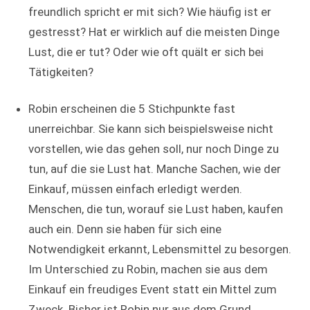
freundlich spricht er mit sich? Wie häufig ist er
gestresst? Hat er wirklich auf die meisten Dinge
Lust, die er tut? Oder wie oft quält er sich bei
Tätigkeiten?
Robin erscheinen die 5 Stichpunkte fast
unerreichbar. Sie kann sich beispielsweise nicht
vorstellen, wie das gehen soll, nur noch Dinge zu
tun, auf die sie Lust hat. Manche Sachen, wie der
Einkauf, müssen einfach erledigt werden.
Menschen, die tun, worauf sie Lust haben, kaufen
auch ein. Denn sie haben für sich eine
Notwendigkeit erkannt, Lebensmittel zu besorgen.
Im Unterschied zu Robin, machen sie aus dem
Einkauf ein freudiges Event statt ein Mittel zum
Zweck. Bisher ist Robin nur aus dem Grund