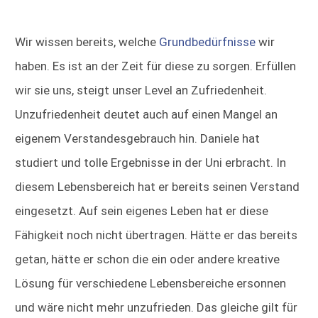
Wir wissen bereits, welche
Grundbedürfnisse
wir
haben. Es ist an der Zeit für diese zu sorgen. Erfüllen
wir sie uns, steigt unser Level an Zufriedenheit.
Unzufriedenheit deutet auch auf einen Mangel an
eigenem Verstandesgebrauch hin. Daniele hat
studiert und tolle Ergebnisse in der Uni erbracht. In
diesem Lebensbereich hat er bereits seinen Verstand
eingesetzt. Auf sein eigenes Leben hat er diese
Fähigkeit noch nicht übertragen. Hätte er das bereits
getan, hätte er schon die ein oder andere kreative
Lösung für verschiedene Lebensbereiche ersonnen
und wäre nicht mehr unzufrieden. Das gleiche gilt für