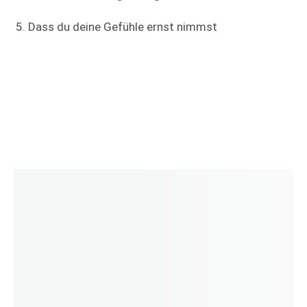
Dass du deine Gefühle ernst nimmst