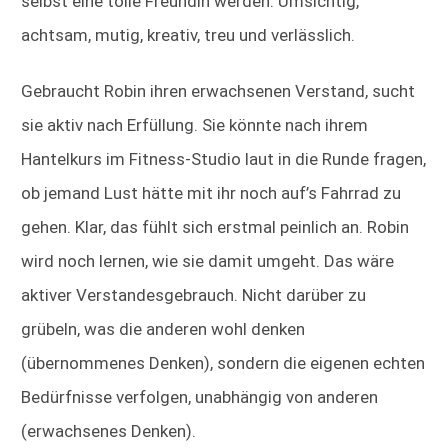
selbst eine tolle Freundin werden. Umsichtig,
achtsam, mutig, kreativ, treu und verlässlich.
Gebraucht Robin ihren erwachsenen Verstand, sucht
sie aktiv nach Erfüllung. Sie könnte nach ihrem
Hantelkurs im Fitness-Studio laut in die Runde fragen,
ob jemand Lust hätte mit ihr noch auf’s Fahrrad zu
gehen. Klar, das fühlt sich erstmal peinlich an. Robin
wird noch lernen, wie sie damit umgeht. Das wäre
aktiver Verstandesgebrauch. Nicht darüber zu
grübeln, was die anderen wohl denken
(übernommenes Denken), sondern die eigenen echten
Bedürfnisse verfolgen, unabhängig von anderen
(erwachsenes Denken).