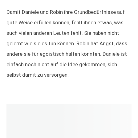
Damit Daniele und Robin ihre Grundbedürfnisse auf
gute Weise erfüllen können, fehlt ihnen etwas, was
auch vielen anderen Leuten fehlt. Sie haben nicht
gelernt wie sie es tun können. Robin hat Angst, dass
andere sie für egoistisch halten könnten. Daniele ist
einfach noch nicht auf die Idee gekommen, sich
selbst damit zu versorgen.