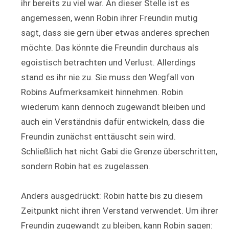
ihr bereits zu viel war. An dieser Stelle ist es
angemessen, wenn Robin ihrer Freundin mutig
sagt, dass sie gern über etwas anderes sprechen
möchte. Das könnte die Freundin durchaus als
egoistisch betrachten und Verlust. Allerdings
stand es ihr nie zu. Sie muss den Wegfall von
Robins Aufmerksamkeit hinnehmen. Robin
wiederum kann dennoch zugewandt bleiben und
auch ein Verständnis dafür entwickeln, dass die
Freundin zunächst enttäuscht sein wird.
Schließlich hat nicht Gabi die Grenze überschritten,
sondern Robin hat es zugelassen.
Anders ausgedrückt: Robin hatte bis zu diesem
Zeitpunkt nicht ihren Verstand verwendet. Um ihrer
Freundin zugewandt zu bleiben, kann Robin sagen: