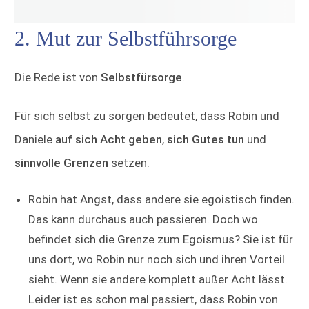
2. Mut zur Selbstführsorge
Die Rede ist von
Selbstfürsorge
.
Für sich selbst zu sorgen bedeutet, dass Robin und
Daniele
auf sich Acht geben
,
sich Gutes tun
und
sinnvolle Grenzen
setzen.
Robin hat Angst, dass andere sie egoistisch finden.
Das kann durchaus auch passieren. Doch wo
befindet sich die Grenze zum Egoismus? Sie ist für
uns dort, wo Robin nur noch sich und ihren Vorteil
sieht. Wenn sie andere komplett außer Acht lässt.
Leider ist es schon mal passiert, dass Robin von