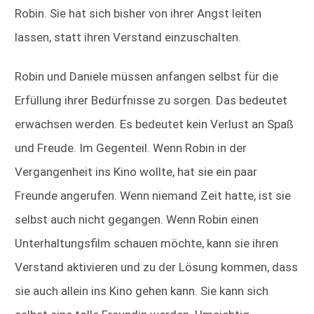
Robin. Sie hat sich bisher von ihrer Angst leiten
lassen, statt ihren Verstand einzuschalten.
Robin und Daniele müssen anfangen selbst für die
Erfüllung ihrer Bedürfnisse zu sorgen. Das bedeutet
erwachsen werden. Es bedeutet kein Verlust an Spaß
und Freude. Im Gegenteil. Wenn Robin in der
Vergangenheit ins Kino wollte, hat sie ein paar
Freunde angerufen. Wenn niemand Zeit hatte, ist sie
selbst auch nicht gegangen. Wenn Robin einen
Unterhaltungsfilm schauen möchte, kann sie ihren
Verstand aktivieren und zu der Lösung kommen, dass
sie auch allein ins Kino gehen kann. Sie kann sich