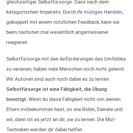
gleichzeitiger Selbstfürsorge. Ganz nach dem
kategorischen Imperativ. Durch ihr
mutiges Handeln
,
gekoppelt mit einem nützlichen Feedback, kann sie
beim nächsten mal wesentlich angemessener
reagieren.
Selbstfürsorge mit den Anforderungen des Umfeldes
zu vereinen, haben viele Menschen noch nicht gelernt.
Wir Autoren sind auch noch dabei es zu lernen.
Selbstfürsorge ist eine Fähigkeit, die Übung
benötigt.
Wenn du diese Fähigkeit nicht von deinen
Eltern mitbekommen hast, so wie Robin, Daniele und
wir, dann ist es jetzt an dir, sie zu lernen. Die Mut-
Techniken werden dir dabei helfen.