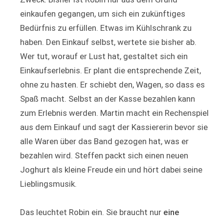
einkaufen gegangen, um sich ein zukünftiges
Bedürfnis zu erfüllen. Etwas im Kühlschrank zu
haben. Den Einkauf selbst, wertete sie bisher ab.
Wer tut, worauf er Lust hat, gestaltet sich ein
Einkaufserlebnis. Er plant die entsprechende Zeit,
ohne zu hasten. Er schiebt den, Wagen, so dass es
Spaß macht. Selbst an der Kasse bezahlen kann
zum Erlebnis werden. Martin macht ein Rechenspiel
aus dem Einkauf und sagt der Kassiererin bevor sie
alle Waren über das Band gezogen hat, was er
bezahlen wird. Steffen packt sich einen neuen
Joghurt als kleine Freude ein und hört dabei seine
Lieblingsmusik.
Das leuchtet Robin ein. Sie braucht nur
eine