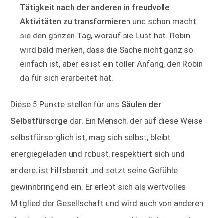
Tätigkeit nach der anderen in freudvolle
Aktivitäten zu transformieren
und schon macht
sie den ganzen Tag, worauf sie Lust hat. Robin
wird bald merken, dass die Sache nicht ganz so
einfach ist, aber es ist ein toller Anfang, den Robin
da für sich erarbeitet hat.
Diese 5 Punkte stellen für uns
Säulen der
Selbstfürsorge
dar. Ein Mensch, der auf diese Weise
selbstfürsorglich ist, mag sich selbst, bleibt
energiegeladen und robust, respektiert sich und
andere, ist hilfsbereit und setzt seine Gefühle
gewinnbringend ein. Er erlebt sich als wertvolles
Mitglied der Gesellschaft und wird auch von anderen