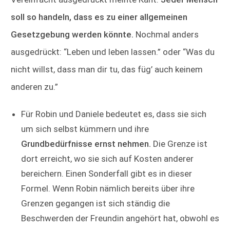
soll so handeln, dass es zu einer allgemeinen
Gesetzgebung werden könnte.
Nochmal anders
ausgedrückt: “Leben und leben lassen.” oder “Was du
nicht willst, dass man dir tu, das füg’ auch keinem
anderen zu.”
Für Robin und Daniele bedeutet es, dass sie sich
um sich selbst kümmern und ihre
Grundbedürfnisse ernst nehmen.
Die Grenze ist
dort erreicht, wo sie sich auf Kosten anderer
bereichern. Einen Sonderfall gibt es in dieser
Formel. Wenn Robin nämlich bereits über ihre
Grenzen gegangen ist sich ständig die
Beschwerden der Freundin angehört hat, obwohl es