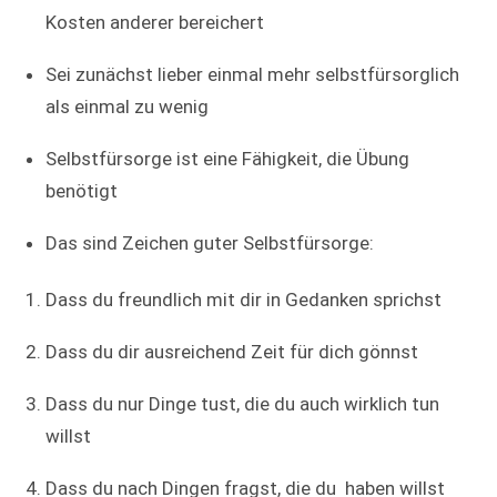
Kosten anderer bereichert
Sei zunächst lieber einmal mehr selbstfürsorglich
als einmal zu wenig
Selbstfürsorge ist eine Fähigkeit, die Übung
benötigt
Das sind Zeichen guter Selbstfürsorge:
Dass du freundlich mit dir in Gedanken sprichst
Dass du dir ausreichend Zeit für dich gönnst
Dass du nur Dinge tust, die du auch wirklich tun
willst
Dass du nach Dingen fragst, die du haben willst