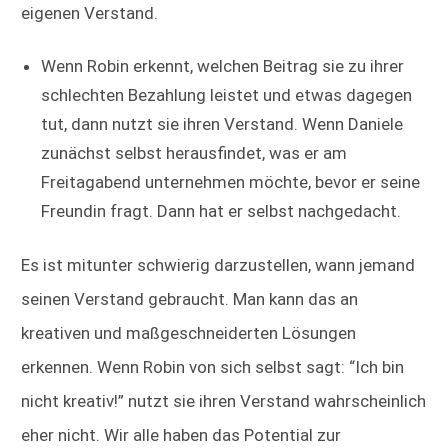
eigenen Verstand.
Wenn Robin erkennt, welchen Beitrag sie zu ihrer
schlechten Bezahlung leistet und etwas dagegen
tut, dann nutzt sie ihren Verstand. Wenn Daniele
zunächst selbst herausfindet, was er am
Freitagabend unternehmen möchte, bevor er seine
Freundin fragt. Dann hat er selbst nachgedacht.
Es ist mitunter schwierig darzustellen, wann jemand
seinen Verstand gebraucht. Man kann das an
kreativen und maßgeschneiderten Lösungen
erkennen. Wenn Robin von sich selbst sagt: “Ich bin
nicht kreativ!” nutzt sie ihren Verstand wahrscheinlich
eher nicht. Wir alle haben das Potential zur