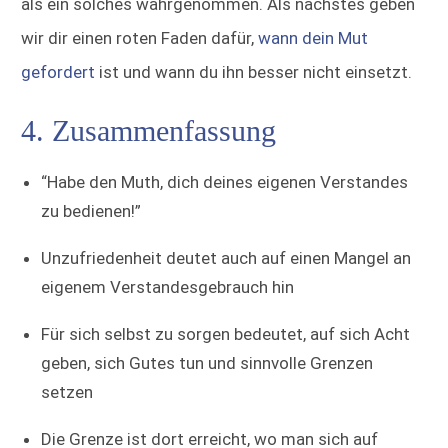
als ein solches wahrgenommen. Als nächstes geben
wir dir einen roten Faden dafür,
wann dein Mut
gefordert
ist und wann du ihn besser nicht einsetzt.
4. Zusammenfassung
“Habe den Muth, dich deines eigenen Verstandes
zu bedienen!”
Unzufriedenheit deutet auch auf einen Mangel an
eigenem Verstandesgebrauch hin
Für sich selbst zu sorgen bedeutet, auf sich Acht
geben, sich Gutes tun und sinnvolle Grenzen
setzen
Die Grenze ist dort erreicht, wo man sich auf