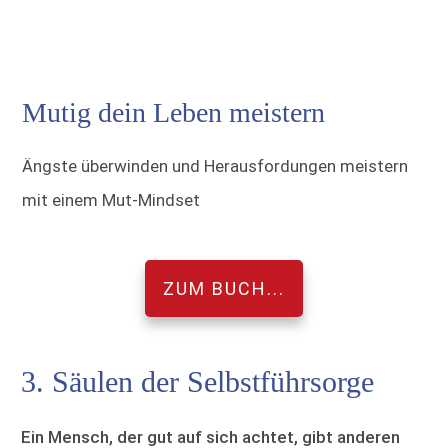
Mutig dein Leben meistern
Ängste überwinden und Herausfordungen meistern
mit einem Mut-Mindset
ZUM BUCH...
3. Säulen der Selbstführsorge
Ein Mensch, der gut auf sich achtet, gibt anderen