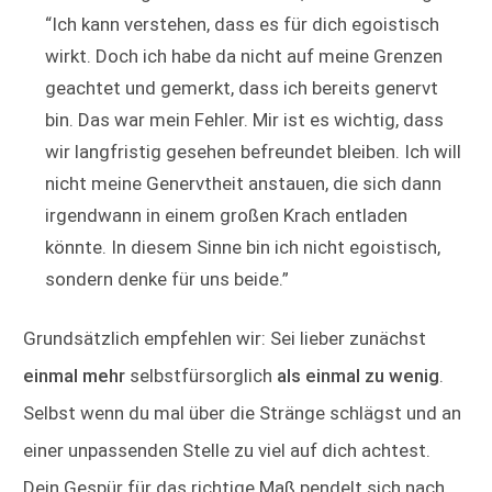
“Ich kann verstehen, dass es für dich egoistisch
wirkt. Doch ich habe da nicht auf meine Grenzen
geachtet und gemerkt, dass ich bereits genervt
bin. Das war mein Fehler. Mir ist es wichtig, dass
wir langfristig gesehen befreundet bleiben. Ich will
nicht meine Genervtheit anstauen, die sich dann
irgendwann in einem großen Krach entladen
könnte. In diesem Sinne bin ich nicht egoistisch,
sondern denke für uns beide.”
Grundsätzlich empfehlen wir: Sei lieber zunächst
einmal mehr
selbstfürsorglich
als einmal zu wenig
.
Selbst wenn du mal über die Stränge schlägst und an
einer unpassenden Stelle zu viel auf dich achtest.
Dein Gespür für das richtige Maß pendelt sich nach