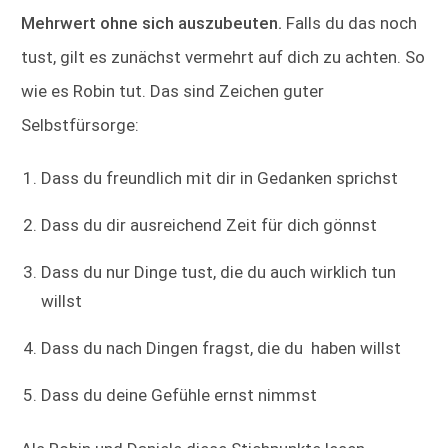
Mehrwert ohne sich auszubeuten.
Falls du das noch
tust, gilt es zunächst vermehrt auf dich zu achten. So
wie es Robin tut. Das sind Zeichen guter
Selbstfürsorge:
Dass du freundlich mit dir in Gedanken sprichst
Dass du dir ausreichend Zeit für dich gönnst
Dass du nur Dinge tust, die du auch wirklich tun
willst
Dass du nach Dingen fragst, die du haben willst
Dass du deine Gefühle ernst nimmst