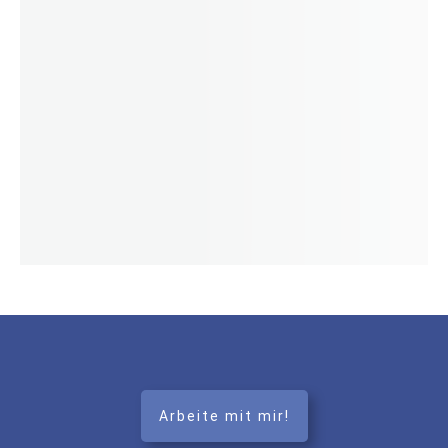
Arbeite mit mir!