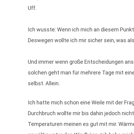
Uff.
Ich wusste: Wenn ich mich an diesem Punkt 
Deswegen wollte ich mir sicher sein, was al
Und immer wenn große Entscheidungen anste
solchen geht man für mehrere Tage mit eine
selbst. Allein.
Ich hatte mich schon eine Weile mit der Frag
Durchbruch wollte mir bis dahin jedoch nic
Temperaturen meinen es gut mit mir. Wärme 1