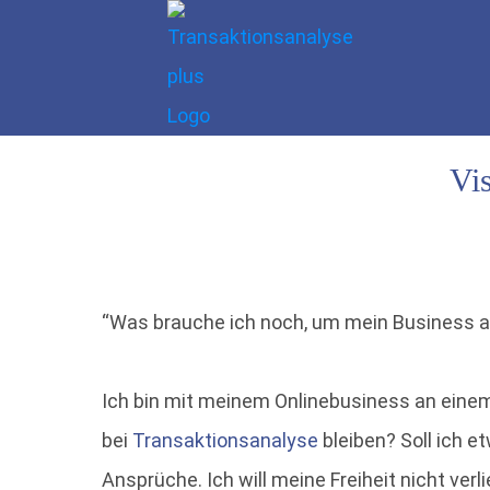
Vi
“Was brauche ich noch, um mein Business a
Ich bin mit meinem Onlinebusiness an einem 
bei
Transaktionsanalyse
bleiben? Soll ich 
Ansprüche. Ich will meine Freiheit nicht ver