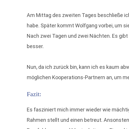
Am Mittag des zweiten Tages beschließe ich,
habe. Später kommt Wolfgang vorbei, um sie 
Nach zwei Tagen und zwei Nächten. Es gibt
besser.
Nun, da ich zurück bin, kann ich es kaum a
möglichen Kooperations-Partnern an, um mei
Fazit:
Es fasziniert mich immer wieder wie mächtig
Rahmen stellt und einen betreut. Ansonsten 