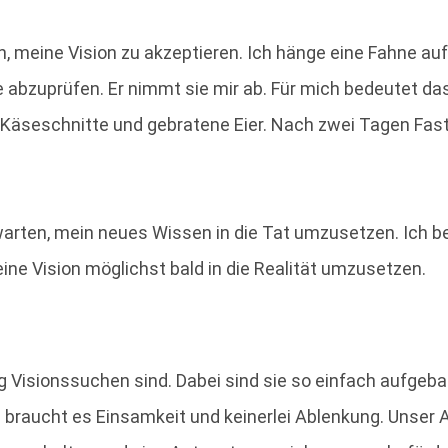
 meine Vision zu akzeptieren. Ich hänge eine Fahne auf 
abzuprüfen. Er nimmt sie mir ab. Für mich bedeutet das
 Käseschnitte und gebratene Eier. Nach zwei Tagen Fa
bwarten, mein neues Wissen in die Tat umzusetzen. Ich 
ne Vision möglichst bald in die Realität umzusetzen.
 Visionssuchen sind. Dabei sind sie so einfach aufgeba
braucht es Einsamkeit und keinerlei Ablenkung. Unser A