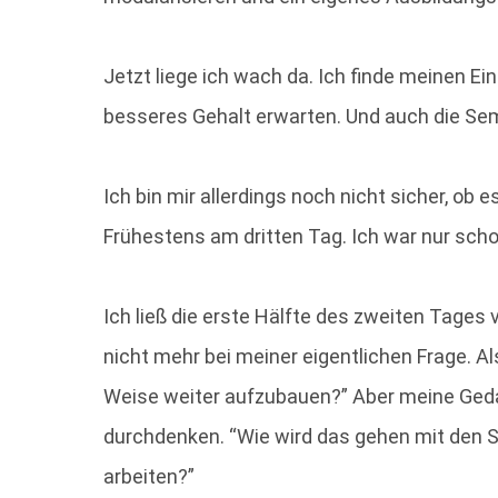
Jetzt liege ich wach da. Ich finde meinen Ein
besseres Gehalt erwarten. Und auch die Sem
Ich bin mir allerdings noch nicht sicher, ob
Frühestens am dritten Tag. Ich war nur sch
Ich ließ die erste Hälfte des zweiten Tages 
nicht mehr bei meiner eigentlichen Frage. A
Weise weiter aufzubauen?” Aber meine Gedank
durchdenken. “Wie wird das gehen mit den
arbeiten?”