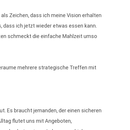
als Zeichen, dass ich meine Vision erhalten
, dass ich jetzt wieder etwas essen kann.
sten schmeckt die einfache Mahlzeit umso
beraume mehrere strategische Treffen mit
ut. Es braucht jemanden, der einen sicheren
lltag flutet uns mit Angeboten,