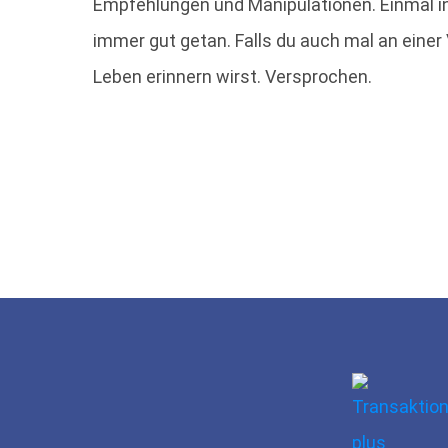
Empfehlungen und Manipulationen. Einmal i
immer gut getan. Falls du auch mal an einer 
Leben erinnern wirst. Versprochen.