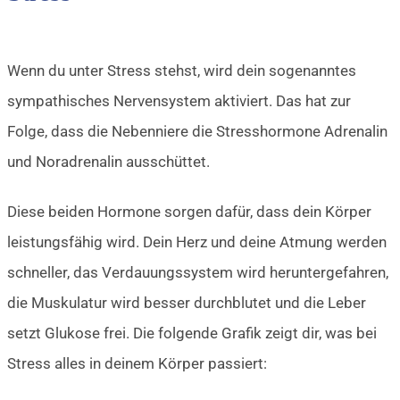
Wenn du unter Stress stehst, wird dein sogenanntes
sympathisches Nervensystem aktiviert. Das hat zur
Folge, dass die Nebenniere die Stresshormone Adrenalin
und Noradrenalin ausschüttet.
Diese beiden Hormone sorgen dafür, dass dein Körper
leistungsfähig wird. Dein Herz und deine Atmung werden
schneller, das Verdauungssystem wird heruntergefahren,
die Muskulatur wird besser durchblutet und die Leber
setzt Glukose frei. Die folgende Grafik zeigt dir, was bei
Stress alles in deinem Körper passiert: