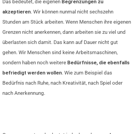
Das bedeutet, die eigenen
Begrenzungen zu
akzeptieren
. Wir können nunmal nicht sechszehn
Stunden am Stück arbeiten. Wenn Menschen ihre eigenen
Grenzen nicht anerkennen, dann arbeiten sie zu viel und
überlasten sich damit. Das kann auf Dauer nicht gut
gehen. Wir Menschen sind keine Arbeitsmaschinen,
sondern haben noch weitere
Bedürfnisse, die ebenfalls
befriedigt werden wollen
. Wie zum Beispiel das
Bedürfnis nach Ruhe, nach Kreativität, nach Spiel oder
nach Anerkennung.