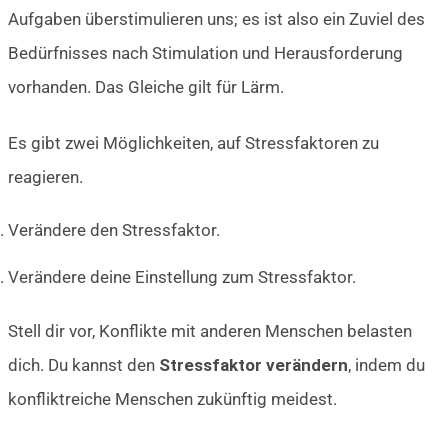
Aufgaben überstimulieren uns; es ist also ein Zuviel des
Bedürfnisses nach Stimulation und Herausforderung
vorhanden. Das Gleiche gilt für Lärm.
Es gibt zwei Möglichkeiten, auf Stressfaktoren zu
reagieren.
Verändere den Stressfaktor.
Verändere deine Einstellung zum Stressfaktor.
Stell dir vor, Konflikte mit anderen Menschen belasten
dich. Du kannst den
Stressfaktor verändern
, indem du
konfliktreiche Menschen zukünftig meidest.