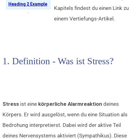
Heading 2 Example
Kapitels findest du einen Link zu
einem Vertiefungs-Artikel.
1. Definition - Was ist Stress?
Stress
ist eine
körperliche Alarmreaktio
n
deines
Körpers. Er wird ausgelöst, wenn du eine Situation als
Bedrohung interpretierst. Dabei wird der aktive Teil
deines Nervensystems aktiviert (Sympathikus). Diese