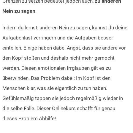
Grenzen zu setzen bedeutet jedoch auch,
zu anderen
Nein zu sagen
.
Indem du lernst, anderen Nein zu sagen, kannst du deine
Aufgabenlast verringern und die Aufgaben besser
einteilen. Einige haben dabei Angst, dass sie andere vor
den Kopf stoßen und deshalb nicht mehr gemocht
werden. Diesen emotionalen Irrglauben gilt es zu
überwinden. Das Problem dabei: Im Kopf ist den
Menschen klar, was sie eigentlich zu tun haben.
Gefühlsmäßig tappen sie jedoch regelmäßig wieder in
die selbe Falle. Dieser Onlinekurs schafft für genau
dieses Problem Abhilfe!