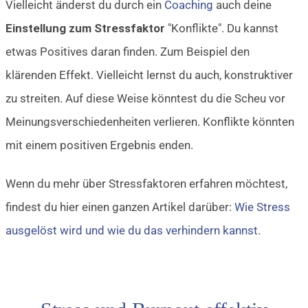
Vielleicht änderst du durch ein
Coaching
auch deine
Einstellung zum Stressfaktor
"Konflikte". Du kannst
etwas Positives daran finden. Zum Beispiel den
klärenden Effekt. Vielleicht lernst du auch, konstruktiver
zu streiten. Auf diese Weise könntest du die Scheu vor
Meinungsverschiedenheiten verlieren. Konflikte könnten
mit einem positiven Ergebnis enden.
Wenn du mehr über Stressfaktoren erfahren möchtest,
findest du hier einen ganzen Artikel darüber:
Wie Stress
ausgelöst wird und wie du das verhindern kannst
.