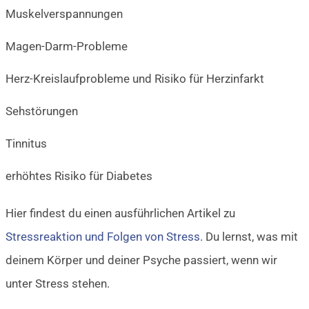
Muskelverspannungen
Magen-Darm-Probleme
Herz-Kreislaufprobleme und Risiko für Herzinfarkt
Sehstörungen
Tinnitus
erhöhtes Risiko für Diabetes
Hier findest du einen ausführlichen Artikel zu
Stressreaktion und Folgen von Stress
. Du lernst, was mit
deinem Körper und deiner Psyche passiert, wenn wir
unter Stress stehen.