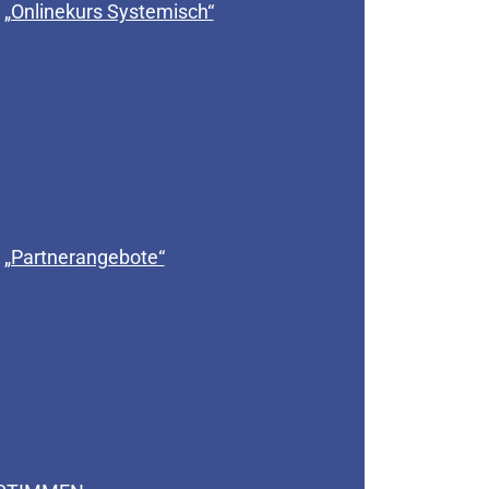
„Onlinekurs Systemisch“
„Partnerangebote“