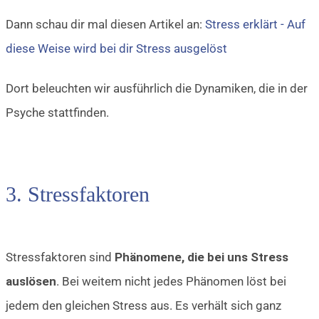
Dann schau dir mal diesen Artikel an:
Stress erklärt - Auf
diese Weise wird bei dir Stress ausgelöst
Dort beleuchten wir ausführlich die Dynamiken, die in der
Psyche stattfinden.
3. Stressfaktoren
Stressfaktoren sind
Phänomene
, die bei uns Stress
auslösen
. Bei weitem nicht jedes Phänomen löst bei
jedem den gleichen Stress aus. Es verhält sich ganz