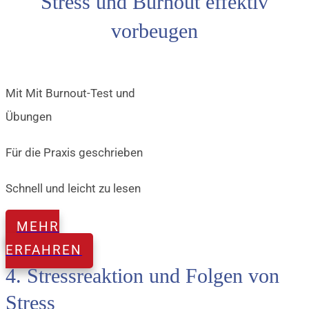
Stress und Burnout effektiv
vorbeugen
Mit Mit Burnout-Test und
Übungen
Für die Praxis geschrieben
Schnell und leicht zu lesen
MEHR
ERFAHREN
4. Stressreaktion und Folgen von
Stress