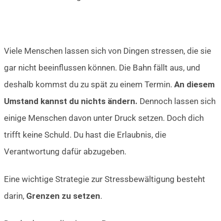
Viele Menschen lassen sich von Dingen stressen, die sie
gar nicht beeinflussen können. Die Bahn fällt aus, und
deshalb kommst du zu spät zu einem Termin.
An diesem
Umstand kannst du nichts ändern.
Dennoch lassen sich
einige Menschen davon unter Druck setzen. Doch dich
trifft keine Schuld. Du hast die Erlaubnis, die
Verantwortung dafür abzugeben.
Eine wichtige Strategie zur Stressbewältigung besteht
darin,
Grenzen zu setzen
.