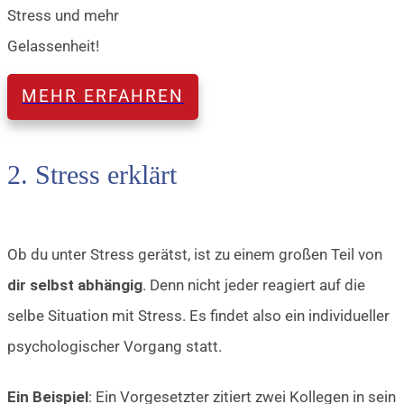
Stress und mehr
Gelassenheit!
MEHR ERFAHREN
2. Stress erklärt
Ob du unter Stress gerätst, ist zu einem großen Teil von
dir selbst abhängig
. Denn nicht jeder reagiert auf die
selbe Situation mit Stress. Es findet also ein individueller
psychologischer Vorgang statt.
Ein Beispiel
: Ein Vorgesetzter zitiert zwei Kollegen in sein