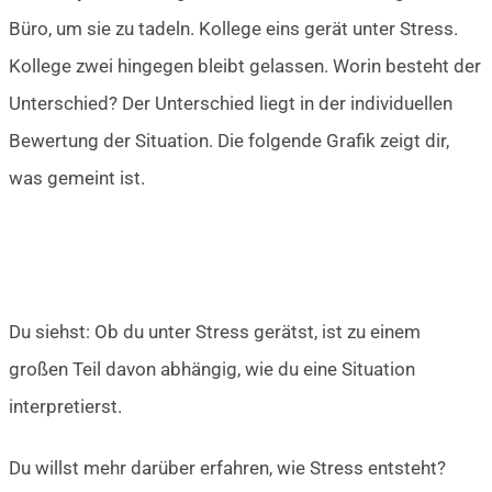
Büro, um sie zu tadeln. Kollege eins gerät unter Stress.
Kollege zwei hingegen bleibt gelassen. Worin besteht der
Unterschied? Der Unterschied liegt in der individuellen
Bewertung der Situation. Die folgende Grafik zeigt dir,
was gemeint ist.
Du siehst: Ob du unter Stress gerätst, ist zu einem
großen Teil davon abhängig, wie du eine Situation
interpretierst.
Du willst mehr darüber erfahren, wie Stress entsteht?