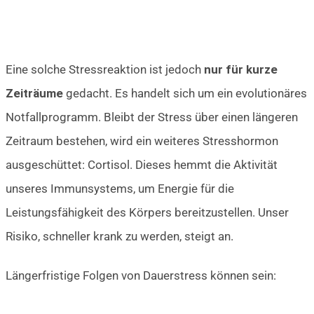
Eine solche Stressreaktion ist jedoch
nur für kurze
Zeiträume
gedacht. Es handelt sich um ein evolutionäres
Notfallprogramm. Bleibt der Stress über einen längeren
Zeitraum bestehen, wird ein weiteres Stresshormon
ausgeschüttet: Cortisol. Dieses hemmt die Aktivität
unseres Immunsystems, um Energie für die
Leistungsfähigkeit des Körpers bereitzustellen. Unser
Risiko, schneller krank zu werden, steigt an.
Längerfristige Folgen von Dauerstress können sein: