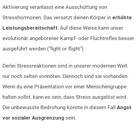
Aktivierung veranlasst eine Ausschüttung von
Stresshormonen. Das versetzt deinen Körper in
erhöhte
Leistungsbereitschaft
. Auf diese Weise kann unser
evolutionär angeborener Kampf- oder Fluchtreflex besser
ausgeführt werden ("fight or flight").
Derlei Stressreaktionen sind in unserer modernen Welt
nur noch selten vonnöten. Dennoch sind sie vorhanden.
Wenn du eine Präsentation vor einer Menschengruppe
halten sollst, kann es sein, dass Stress ausgelöst wird.
Die unbewusste Bedrohung könnte in diesem Fall
Angst
vor sozialer Ausgrenzung
sein.