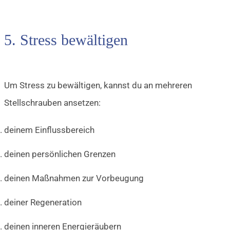
5. Stress bewältigen
Um Stress zu bewältigen, kannst du an mehreren
Stellschrauben ansetzen:
deinem Einflussbereich
deinen persönlichen Grenzen
deinen Maßnahmen zur Vorbeugung
deiner Regeneration
deinen inneren Energieräubern