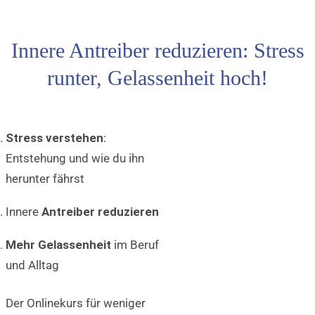
Innere Antreiber reduzieren: Stress
runter, Gelassenheit hoch!
Stress verstehen
:
Entstehung und wie du ihn
herunter fährst
Innere
Antreiber reduzieren
Mehr Gelassenheit
im Beruf
und Alltag
Der Onlinekurs für weniger