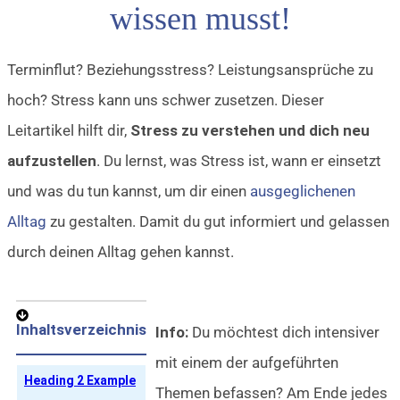
wissen musst!
Terminflut? Beziehungsstress? Leistungsansprüche zu
hoch? Stress kann uns schwer zusetzen. Dieser
Leitartikel hilft dir,
Stress zu verstehen und dich neu
aufzustellen
. Du lernst, was Stress ist, wann er einsetzt
und was du tun kannst, um dir einen
ausgeglichenen
Alltag
zu gestalten. Damit du gut informiert und gelassen
durch deinen Alltag gehen kannst.
Inhaltsverzeichnis
Info:
Du möchtest dich intensiver
mit einem der aufgeführten
Heading 2 Example
Themen befassen? Am Ende jedes