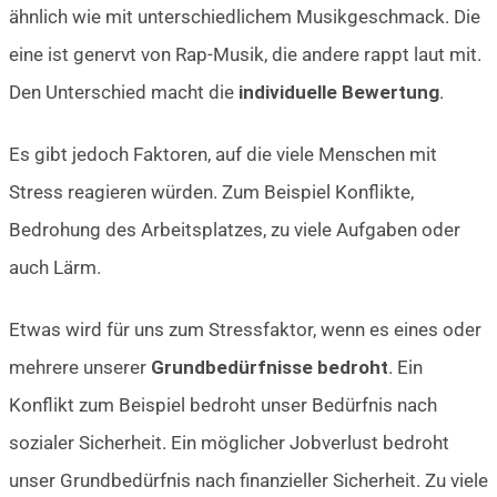
ähnlich wie mit unterschiedlichem Musikgeschmack. Die
eine ist genervt von Rap-Musik, die andere rappt laut mit.
Den Unterschied macht die
individuelle Bewertung
.
Es gibt jedoch Faktoren, auf die viele Menschen mit
Stress reagieren würden. Zum Beispiel Konflikte,
Bedrohung des Arbeitsplatzes, zu viele Aufgaben oder
auch Lärm.
Etwas wird für uns zum Stressfaktor, wenn es eines oder
mehrere unserer
Grundbedürfnisse bedroht
. Ein
Konflikt zum Beispiel bedroht unser Bedürfnis nach
sozialer Sicherheit. Ein möglicher Jobverlust bedroht
unser Grundbedürfnis nach finanzieller Sicherheit. Zu viele