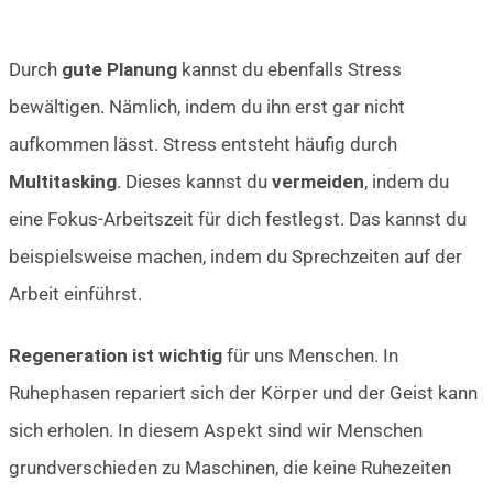
Durch
gute Planung
kannst du ebenfalls Stress
bewältigen. Nämlich, indem du ihn erst gar nicht
aufkommen lässt. Stress entsteht häufig durch
Multitasking
. Dieses kannst du
vermeiden
, indem du
eine Fokus-Arbeitszeit für dich festlegst. Das kannst du
beispielsweise machen, indem du Sprechzeiten auf der
Arbeit einführst.
Regeneration ist wichtig
für uns Menschen. In
Ruhephasen repariert sich der Körper und der Geist kann
sich erholen. In diesem Aspekt sind wir Menschen
grundverschieden zu Maschinen, die keine Ruhezeiten